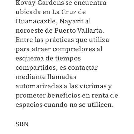
Kovay Gardens se encuentra
ubicada en La Cruz de
Huanacaxtle, Nayarit al
noroeste de Puerto Vallarta.
Entre las prácticas que utiliza
para atraer compradores al
esquema de tiempos
compartidos, es contactar
mediante llamadas
automatizadas a las víctimas y
prometer beneficios en renta de
espacios cuando no se utilicen.
SRN