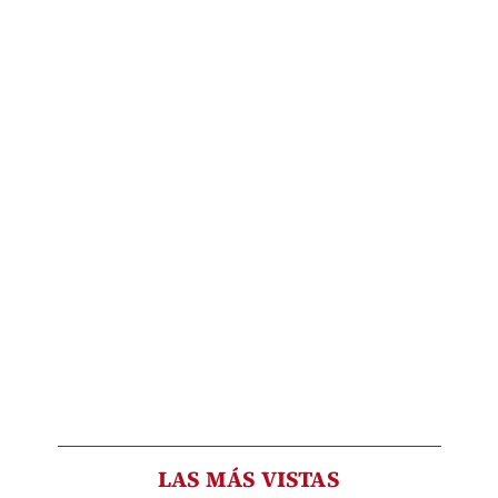
LAS MÁS VISTAS