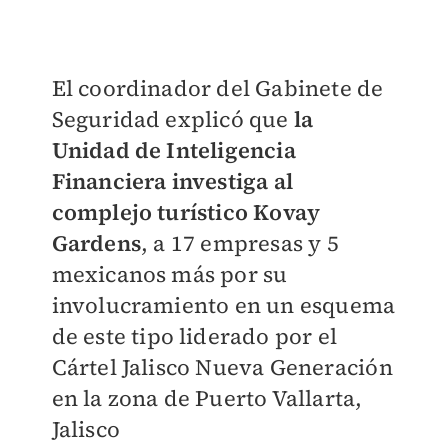
El coordinador del Gabinete de
Seguridad explicó que
la
Unidad de Inteligencia
Financiera investiga al
complejo turístico Kovay
Gardens
, a 17 empresas y 5
mexicanos más por su
involucramiento en un esquema
de este tipo liderado por el
Cártel Jalisco Nueva Generación
en la zona de Puerto Vallarta,
Jalisco