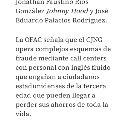
Jonathan Faustino Ríos
González
Johnny Hood
y José
Eduardo Palacios Rodríguez.
La OFAC señala que el CJNG
opera complejos esquemas de
fraude mediante call centers
con personal con inglés fluido
que engañan a ciudadanos
estadunidenses de la tercera
edad que pueden llegar a
perder sus ahorros de toda la
vida.