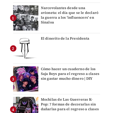
Narcovolantes desde una
avioneta: el día que se le declaró
la guerra a los 'influencers' en
Sinaloa
El dinerito de la Presidenta
Cómo hacer un cuaderno de los
Saja Boys para el regreso a clases
sin gastar mucho dinero | DIY
Mochilas de Las Guerreras K-
Pop: 7 formas de decorarlas sin
dañarlas para el regreso a clases