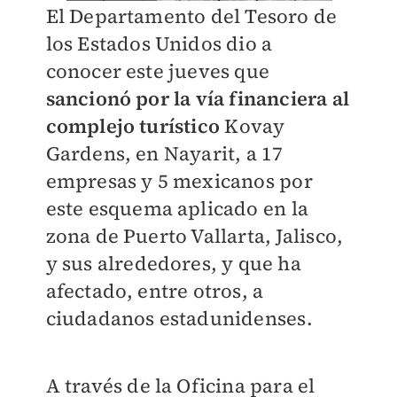
El Departamento del Tesoro de
los Estados Unidos dio a
conocer este jueves que
sancionó por la vía financiera al
complejo turístico
Kovay
Gardens, en Nayarit, a 17
empresas y 5 mexicanos por
este esquema aplicado en la
zona de Puerto Vallarta, Jalisco,
y sus alrededores, y que ha
afectado, entre otros, a
ciudadanos estadunidenses.
A través de la Oficina para el