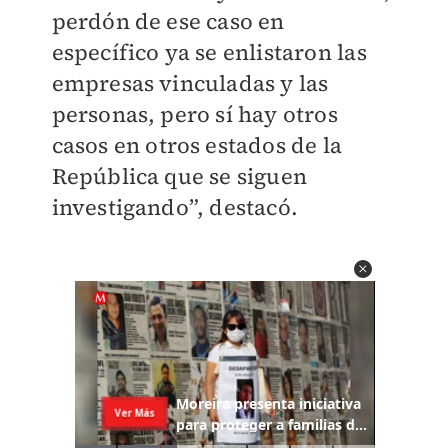
perdón de ese caso en
específico ya se enlistaron las
empresas vinculadas y las
personas, pero sí hay otros
casos en otros estados de la
República que se siguen
investigando”, destacó.