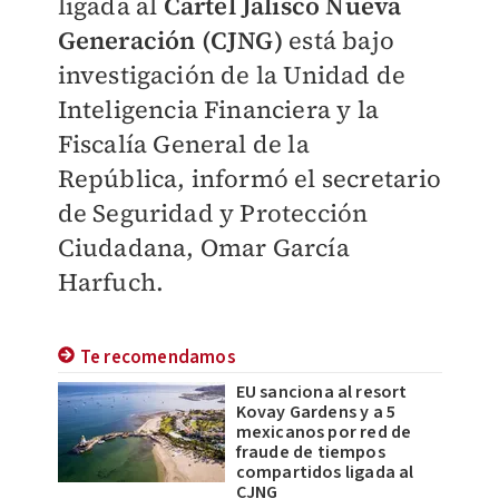
ligada al
Cartel Jalisco Nueva
Generación (CJNG)
está bajo
investigación de la Unidad de
Inteligencia Financiera y la
Fiscalía General de la
República, informó el secretario
de Seguridad y Protección
Ciudadana, Omar García
Harfuch.
Te recomendamos
EU sanciona al resort
Kovay Gardens y a 5
mexicanos por red de
fraude de tiempos
compartidos ligada al
CJNG