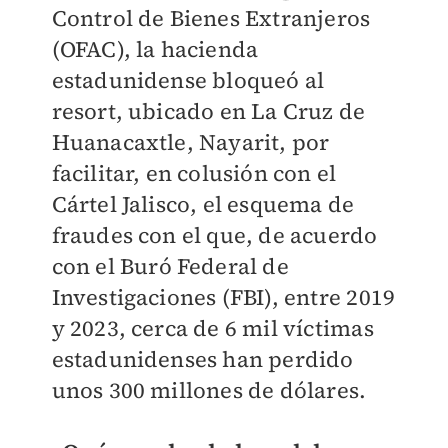
Control de Bienes Extranjeros
(OFAC), la hacienda
estadunidense bloqueó al
resort, ubicado en La Cruz de
Huanacaxtle, Nayarit, por
facilitar, en colusión con el
Cártel Jalisco, el esquema de
fraudes con el que, de acuerdo
con el Buró Federal de
Investigaciones (FBI), entre 2019
y 2023, cerca de 6 mil víctimas
estadunidenses han perdido
unos 300 millones de dólares.