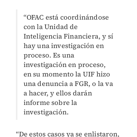
“OFAC está coordinándose
con la Unidad de
Inteligencia Financiera, y sí
hay una investigación en
proceso. Es una
investigación en proceso,
en su momento la UIF hizo
una denuncia a FGR, o la va
a hacer, y ellos darán
informe sobre la
investigación.
“De estos casos ya se enlistaron,