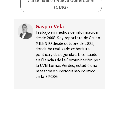
Cártel Jalisco Nueva Generación
(CJNG)
Gaspar Vela
Trabajo en medios de información
desde 2008. Soy reportero de Grupo
MILENIO desde octubre de 2021,
donde he realizado cobertura
política y de seguridad. Licenciado
en Ciencias de la Comunicación por
la UVM Lomas Verdes; estudié una
maestría en Periodismo Político
en la EPCSG.