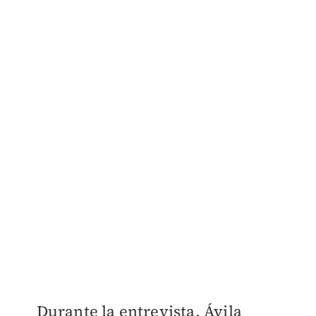
Durante la entrevista, Ávila