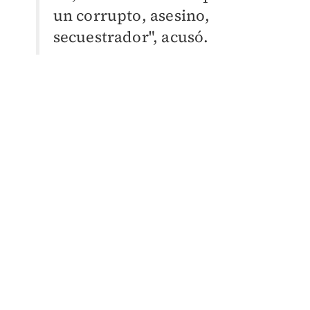
un corrupto, asesino,
secuestrador", acusó.