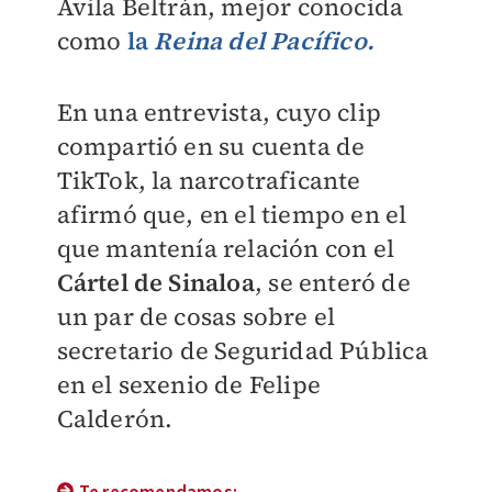
Ávila Beltrán, mejor conocida
como
la
Reina del Pacífico.
En una entrevista, cuyo clip
compartió en su cuenta de
TikTok, la narcotraficante
afirmó que, en el tiempo en el
que mantenía relación con el
Cártel de Sinaloa
, se enteró de
un par de cosas sobre el
secretario de Seguridad Pública
en el sexenio de Felipe
Calderón.