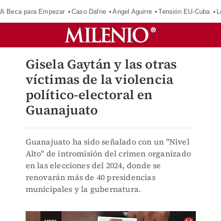
Mi Beca para Empezar
Caso Dafne
Ángel Aguirre
Tensión EU-Cuba
L
Gisela Gaytán y las otras
víctimas de la violencia
político-electoral en
Guanajuato
Guanajuato ha sido señalado con un "Nivel
Alto" de intromisión del crimen organizado
en las elecciones del 2024, donde se
renovarán más de 40 presidencias
municipales y la gubernatura.