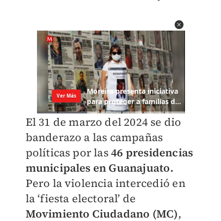
El 31 de marzo del 2024 se dio
banderazo a las campañas
políticas por las
46 presidencias
municipales en Guanajuato.
Pero la violencia intercedió en
la ‘fiesta electoral’ de
Movimiento Ciudadano (MC)
,