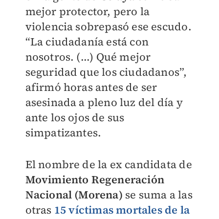
mejor protector, pero la
violencia sobrepasó ese escudo.
“La ciudadanía está con
nosotros. (...) Qué mejor
seguridad que los ciudadanos”,
afirmó horas antes de ser
asesinada a pleno luz del día y
ante los ojos de sus
simpatizantes.
El nombre de la ex candidata de
Movimiento Regeneración
Nacional (Morena)
se suma a las
otras
15 víctimas mortales de la