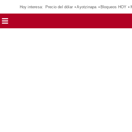
Hoy interesa:
Precio del dólar
Ayotzinapa
Bloqueos HOY