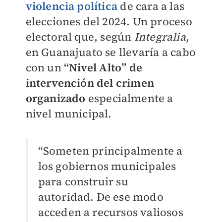
violencia política
de cara a las
elecciones del 2024. Un proceso
electoral que, según
Integralia
,
en Guanajuato se llevaría a cabo
con un
“Nivel Alto” de
intervención del crimen
organizado
especialmente a
nivel municipal.
“Someten principalmente a
los gobiernos municipales
para construir su
autoridad. De ese modo
acceden a recursos valiosos