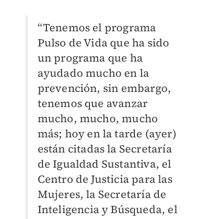
“Tenemos el programa
Pulso de Vida que ha sido
un programa que ha
ayudado mucho en la
prevención, sin embargo,
tenemos que avanzar
mucho, mucho, mucho
más; hoy en la tarde (ayer)
están citadas la Secretaría
de Igualdad Sustantiva, el
Centro de Justicia para las
Mujeres, la Secretaría de
Inteligencia y Búsqueda, el