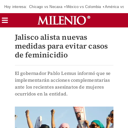
Hoy interesa:
Chicago vs Necaxa
México vs Colombia
América vs S
Jalisco alista nuevas
medidas para evitar casos
de feminicidio
El gobernador Pablo Lemus informó que se
implementarán acciones complementarias
ante los recientes asesinatos de mujeres
ocurridos en la entidad.