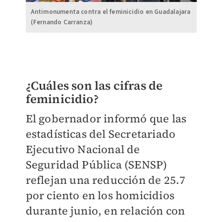
Antimonumenta contra el feminicidio en Guadalajara
(Fernando Carranza)
¿Cuáles son las cifras de
feminicidio?
El gobernador informó que las
estadísticas del Secretariado
Ejecutivo Nacional de
Seguridad Pública (SENSP)
reflejan una reducción de 25.7
por ciento en los homicidios
durante junio, en relación con