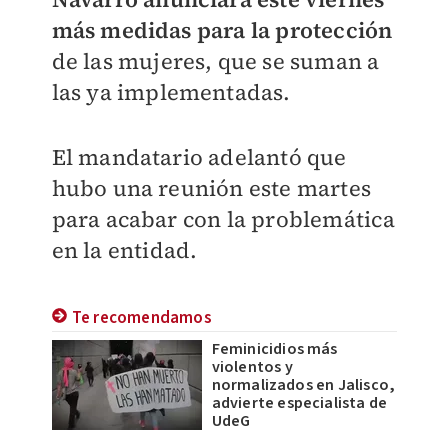
más medidas para la protección
de las mujeres, que se suman a
las ya implementadas.
El mandatario adelantó que
hubo una reunión este martes
para acabar con la problemática
en la entidad.
Te recomendamos
Feminicidios más
violentos y
normalizados en Jalisco,
advierte especialista de
UdeG