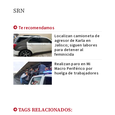
SRN
Te recomendamos
Localizan camioneta de
agresor de Karla en
Jalisco; siguen labores
para detener al
feminicida
Realizan paro en Mi
Macro Periférico por
huelga de trabajadores
TAGS RELACIONADOS: