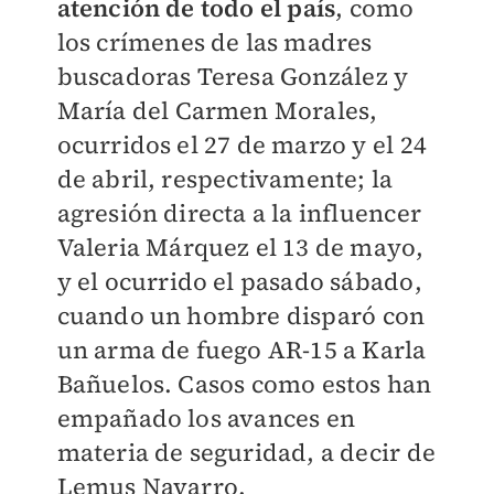
atención de todo el país
, como
los crímenes de las madres
buscadoras Teresa González y
María del Carmen Morales,
ocurridos el 27 de marzo y el 24
de abril, respectivamente; la
agresión directa a la influencer
Valeria Márquez el 13 de mayo,
y el ocurrido el pasado sábado,
cuando un hombre disparó con
un arma de fuego AR-15 a Karla
Bañuelos. Casos como estos han
empañado los avances en
materia de seguridad, a decir de
Lemus Navarro.