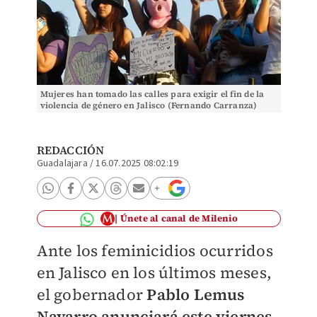
Mujeres han tomado las calles para exigir el fin de la
violencia de género en Jalisco (Fernando Carranza)
REDACCIÓN
Guadalajara
/
16.07.2025 08:02:19
Únete al canal de Milenio
Ante los feminicidios ocurridos
en Jalisco en los últimos meses,
el gobernador
Pablo Lemus
Navarro anunciará este viernes