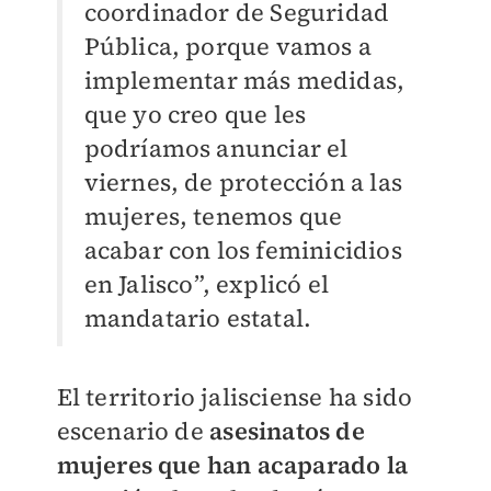
coordinador de Seguridad
Pública, porque vamos a
implementar más medidas,
que yo creo que les
podríamos anunciar el
viernes, de protección a las
mujeres, tenemos que
acabar con los feminicidios
en Jalisco”, explicó el
mandatario estatal.
El territorio jalisciense ha sido
escenario de
asesinatos de
mujeres que han acaparado la