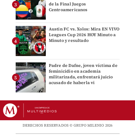
de la Final Juegos
Centroamericanos
Austin FC vs. Xolos: Mira EN VIVO
Leagues Cup 2026 HOY Minuto a
Minuto y resultado
Padre de Dafne, joven víctima de
feminicidio en academia
militarizada, enfrentará juicio
acusado de haberla vi
DERECHOS RESERVADOS © GRUPO MILENIO 2026