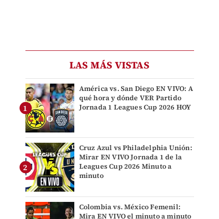
LAS MÁS VISTAS
América vs. San Diego EN VIVO: A
qué hora y dónde VER Partido
Jornada 1 Leagues Cup 2026 HOY
Cruz Azul vs Philadelphia Unión:
Mirar EN VIVO Jornada 1 de la
Leagues Cup 2026 Minuto a
minuto
Colombia vs. México Femenil:
Mira EN VIVO el minuto a minuto