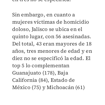
Sin embargo, en cuanto a
mujeres víctimas de homicidio
doloso, Jalisco se ubica en el
quinto lugar, con 56 asesinadas.
Del total, 43 eran mayores de 18
años, tres menores de edad y en
diez no se especificó la edad. El
top 5 lo complementan
Guanajuato (178), Baja
California (84), Estado de
México (75) y Michoacán (61)