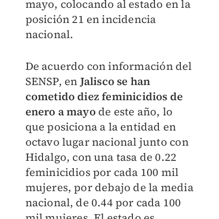
mayo, colocando al estado en la
posición 21 en incidencia
nacional.
De acuerdo con información del
SENSP, en
Jalisco se han
cometido diez feminicidios de
enero a mayo
de este año, lo
que posiciona a la entidad en
octavo lugar nacional junto con
Hidalgo, con una tasa de 0.22
feminicidios por cada 100 mil
mujeres, por debajo de la media
nacional, de 0.44 por cada 100
mil mujeres. El estado es