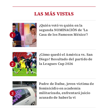
LAS MÁS VISTAS
¿Quién votó vs quién en la
segunda NOMINACIÓN de 'La
Casa de los Famosos México'?
¿Cómo quedó el América vs. San
Diego? Resultado del partido de
la Leagues Cup 2026
Padre de Dafne, joven víctima de
feminicidio en academia
militarizada, enfrentará juicio
acusado de haberla vi