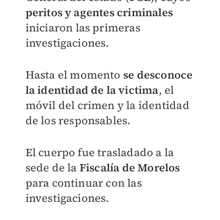
peritos y agentes criminales
iniciaron las primeras
investigaciones.
Hasta el momento
se desconoce
la identidad de la victima
, el
móvil del crimen y la identidad
de los responsables.
El cuerpo fue trasladado a la
sede de la
Fiscalía de Morelos
para continuar con las
investigaciones.