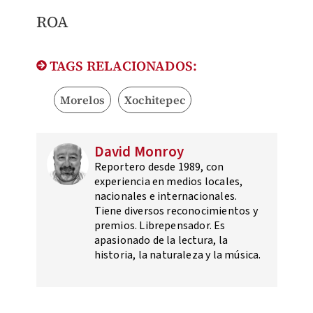
ROA
TAGS RELACIONADOS:
Morelos
Xochitepec
David Monroy
Reportero desde 1989, con
experiencia en medios locales,
nacionales e internacionales.
Tiene diversos reconocimientos y
premios. Librepensador. Es
apasionado de la lectura, la
historia, la naturaleza y la música.