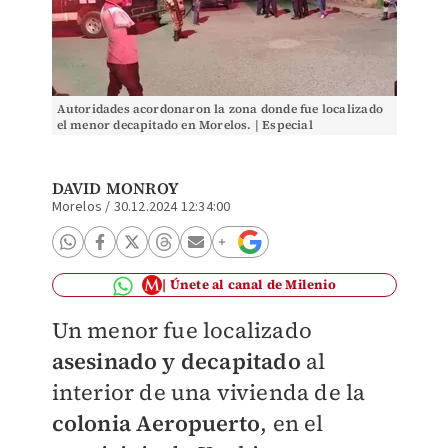
Autoridades acordonaron la zona donde fue localizado
el menor decapitado en Morelos. | Especial
DAVID MONROY
Morelos
/
30.12.2024 12:34:00
Únete al canal de Milenio
Un menor fue localizado
asesinado y decapitado
al
interior de una vivienda de la
colonia Aeropuerto
, en el