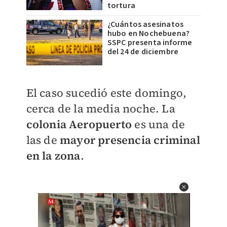
tortura
¿Cuántos asesinatos
hubo en Nochebuena?
SSPC presenta informe
del 24 de diciembre
El caso sucedió este domingo,
cerca de la media noche. La
colonia Aeropuerto
es una de
las de
mayor presencia criminal
en la zona
.