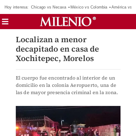
Hoy interesa:
Chicago vs Necaxa
México vs Colombia
América vs S
Localizan a menor
decapitado en casa de
Xochitepec, Morelos
El cuerpo fue encontrado al interior de un
domicilio en la colonia Aeropuerto, una de
las de mayor presencia criminal en la zona.