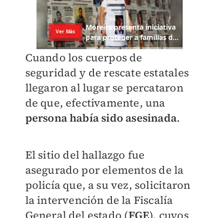
Cuando los cuerpos de
seguridad y de rescate estatales
llegaron al lugar se percataron
de que, efectivamente, una
persona había sido asesinada
.
El sitio del hallazgo fue
asegurado por elementos de la
policía que, a su vez, solicitaron
la intervención de la Fiscalía
General del estado (
FGE
), cuyos