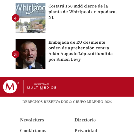
Costará 150 mdd cierre de la
planta de Whirlpool en Apodaca,
NL
Embajada de EU desmiente
orden de aprehensión contra
Adán Augusto López difundida
por Simón Levy
DERECHOS RESERVADOS © GRUPO MILENIO 2026
Newsletters
Directorio
Contáctanos
Privacidad