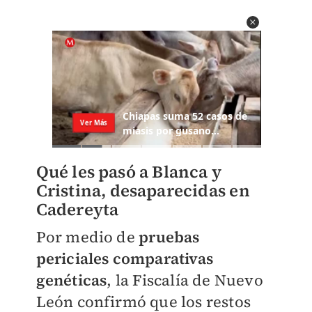
Qué les pasó a Blanca y
Cristina, desaparecidas en
Cadereyta
Por medio de
pruebas
periciales comparativas
genéticas
, la Fiscalía de Nuevo
León confirmó que los restos