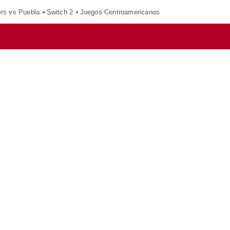
ers vs Puebla
Switch 2
Juegos Centroamericanos