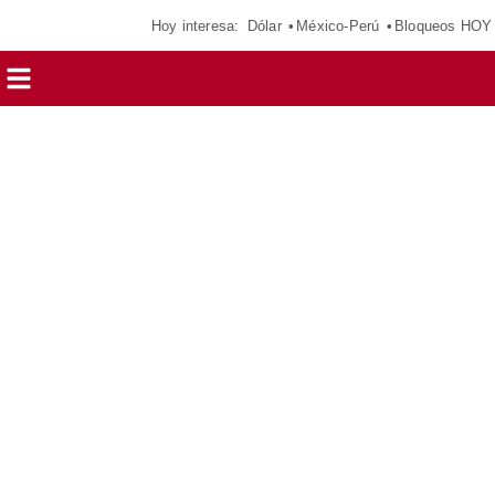
Hoy interesa:
Dólar
México-Perú
Bloqueos HOY