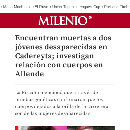
Mano Machinek
El Ruso
Unión Tepito
Leagues Cup
Portland Timb
Encuentran muertas a dos
jóvenes desaparecidas en
Cadereyta; investigan
relación con cuerpos en
Allende
La Fiscalía mencionó que a través de
pruebas genéticas confirmaron que los
cuerpos dejados a la orilla de la carretera
son de las mujeres desaparecidas.