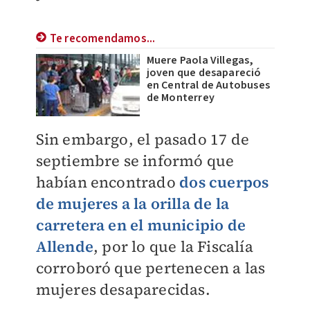
Te recomendamos...
Muere Paola Villegas,
joven que desapareció
en Central de Autobuses
de Monterrey
Sin embargo, el pasado 17 de
septiembre se informó que
habían encontrado
dos cuerpos
de mujeres a la orilla de la
carretera en el municipio de
Allende
, por lo que la Fiscalía
corroboró que pertenecen a las
mujeres desaparecidas.