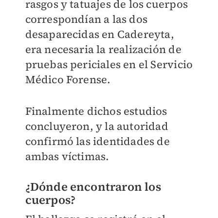
rasgos y tatuajes de los cuerpos
correspondían a las dos
desaparecidas en Cadereyta,
era necesaria la realización de
pruebas periciales en el Servicio
Médico Forense.
Finalmente dichos estudios
concluyeron, y la autoridad
confirmó las identidades de
ambas víctimas.
¿Dónde encontraron los
cuerpos?