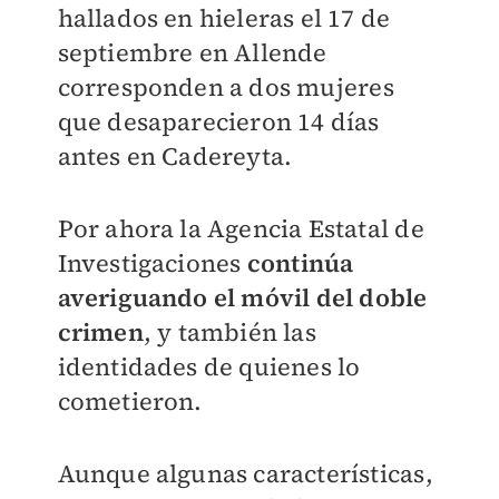
hallados en hieleras el 17 de
septiembre en Allende
corresponden a dos mujeres
que desaparecieron 14 días
antes en Cadereyta.
Por ahora la Agencia Estatal de
Investigaciones
continúa
averiguando el móvil del doble
crimen
, y también las
identidades de quienes lo
cometieron.
Aunque algunas características,