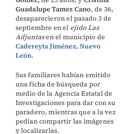
Guadalupe Tamez Cano
, de 36,
desaparecieron el pasado 3 de
septiembre en el
ejido Las
Adjuntas
en el municipio de
Cadereyta Jiménez, Nuevo
León
.
Sus familiares habían emitido
una ficha de búsqueda por
medio de la Agencia Estatal de
Investigaciones para dar con su
paradero, mientras que a la vez
pedían compartir las imágenes
y localizarlas.