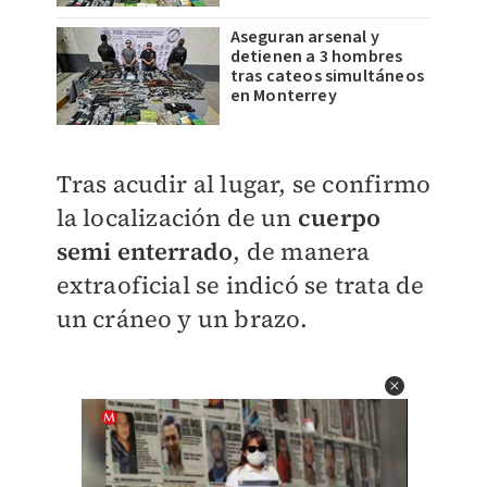
Aseguran arsenal y
detienen a 3 hombres
tras cateos simultáneos
en Monterrey
Tras acudir al lugar, se confirmo
la localización de un
cuerpo
semi enterrado
, de manera
extraoficial se indicó se trata de
un cráneo y un brazo.