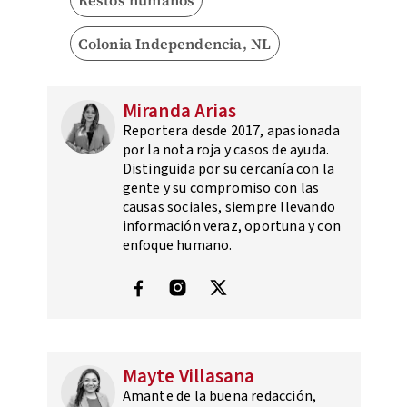
Colonia Independencia, NL
Miranda Arias
Reportera desde 2017, apasionada
por la nota roja y casos de ayuda.
Distinguida por su cercanía con la
gente y su compromiso con las
causas sociales, siempre llevando
información veraz, oportuna y con
enfoque humano.
Mayte Villasana
Amante de la buena redacción,