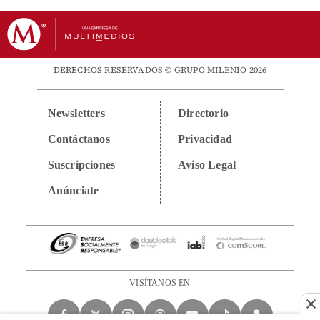
DERECHOS RESERVADOS © GRUPO MILENIO 2026
Newsletters
Directorio
Contáctanos
Privacidad
Suscripciones
Aviso Legal
Anúnciate
VISÍTANOS EN