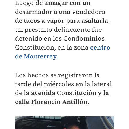
Luego de
amagar con un
desarmador a una vendedora
de tacos a vapor para asaltarla
,
un presunto delincuente fue
detenido en los Condominios
Constitución, en la zona
centro
de Monterrey.
Los hechos se registraron la
tarde del miércoles en la lateral
de la
avenida Constitución y la
calle Florencio Antillón.