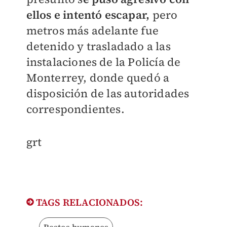
ellos e intentó escapar,
pero
metros más adelante fue
detenido y trasladado a las
instalaciones de la Policía de
Monterrey, donde quedó a
disposición de las autoridades
correspondientes.
grt
TAGS RELACIONADOS:
Restos humanos