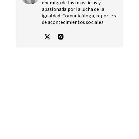
enemiga de las injusticias y
apasionada por la lucha de la
igualdad. Comunicóloga, reportera
de acontecimientos sociales.