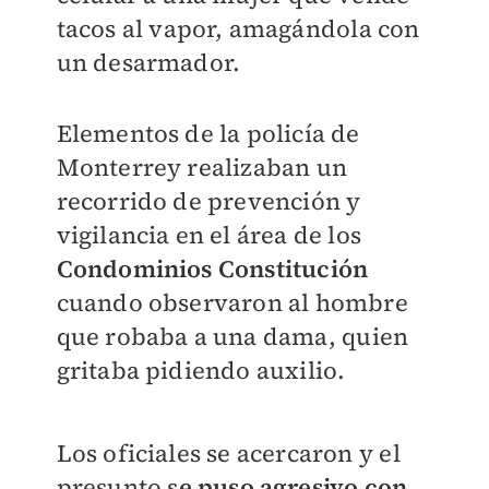
tacos al vapor, amagándola con
un desarmador.
Elementos de la policía de
Monterrey realizaban un
recorrido de prevención y
vigilancia en el área de los
Condominios Constitución
cuando observaron al hombre
que robaba a una dama, quien
gritaba pidiendo auxilio.
Los oficiales se acercaron y el
presunto s
e puso agresivo con