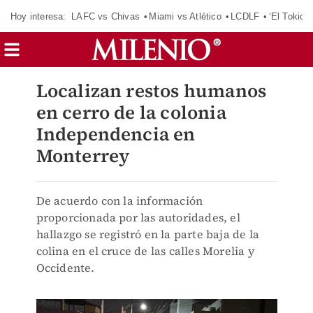
Hoy interesa:
LAFC vs Chivas
Miami vs Atlético
LCDLF
‘El Tokio’
Localizan restos humanos
en cerro de la colonia
Independencia en
Monterrey
De acuerdo con la información
proporcionada por las autoridades, el
hallazgo se registró en la parte baja de la
colina en el cruce de las calles Morelia y
Occidente.