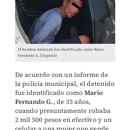
El hombre detenido fue identificado como Mario
Fernando G. | Especial
De acuerdo con un informe de
la policía municipal, el detenido
fue identificado como
Mario
Fernando G.
, de 33 años,
cuando presuntamente robaba
2 mil 500 pesos en efectivo y un
celular a una mujer que vende