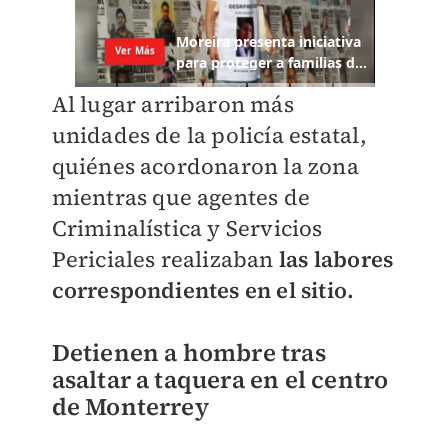
Al lugar arribaron más
unidades de la policía estatal,
quiénes acordonaron la zona
mientras que agentes de
Criminalística y Servicios
Periciales realizaban
las labores
correspondientes en el sitio.
Detienen a hombre tras
asaltar a taquera en el centro
de Monterrey