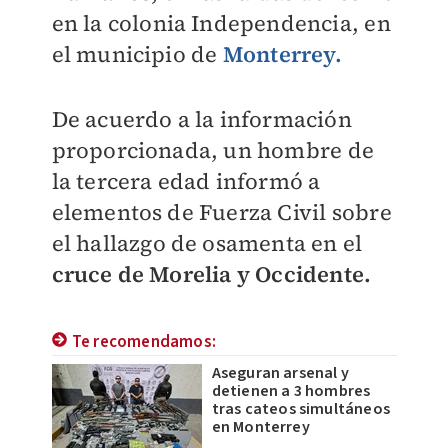
en la colonia Independencia, en
el municipio de
Monterrey.
De acuerdo a la información
proporcionada, un hombre de
la tercera edad informó a
elementos de Fuerza Civil sobre
el hallazgo de osamenta en el
cruce de Morelia y Occidente.
Te recomendamos:
Aseguran arsenal y
detienen a 3 hombres
tras cateos simultáneos
en Monterrey