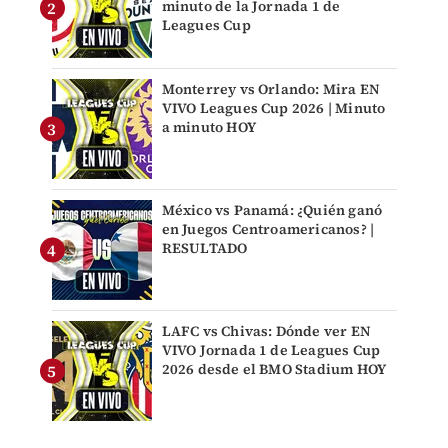
minuto de la Jornada 1 de
Leagues Cup
Monterrey vs Orlando: Mira EN
VIVO Leagues Cup 2026 | Minuto
a minuto HOY
México vs Panamá: ¿Quién ganó
en Juegos Centroamericanos? |
RESULTADO
LAFC vs Chivas: Dónde ver EN
VIVO Jornada 1 de Leagues Cup
2026 desde el BMO Stadium HOY