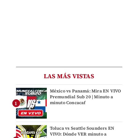
LAS MÁS VISTAS
México vs Panamá: Mira EN VIVO
Premundial Sub 20 | Minuto a
minuto Concacaf
Toluca vs Seattle Sounders EN
VIVO: Dónde VER minuto a