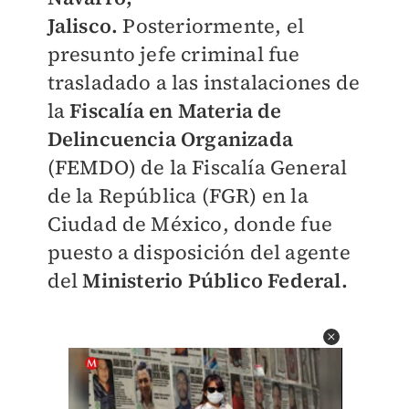
Jalisco.
Posteriormente, el
presunto jefe criminal fue
trasladado a las instalaciones de
la
Fiscalía en Materia de
Delincuencia Organizada
(FEMDO) de la Fiscalía General
de la República (FGR) en la
Ciudad de México, donde fue
puesto a disposición del agente
del
Ministerio Público Federal.