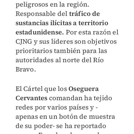
peligrosos en la región.
Responsable del
tráfico de
sustancias ilícitas a territorio
estadunidense.
Por esta razón e
l
CJNG y sus líderes son objetivos
prioritarios también para las
autoridades al norte del Río
Bravo.
El Cártel que los
Oseguera
Cervantes
comandan ha tejido
redes por varios países y -
apenas en un botón de muestra
de su poder- se ha reportado