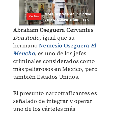
Abraham Oseguera Cervantes
Don Rodo
, igual que su
hermano
Nemesio Oseguera
El
Mencho
, es uno de los jefes
criminales considerados como
más peligrosos en México, pero
también Estados Unidos.
El presunto narcotraficantes es
señalado de integrar y operar
uno de los cárteles más