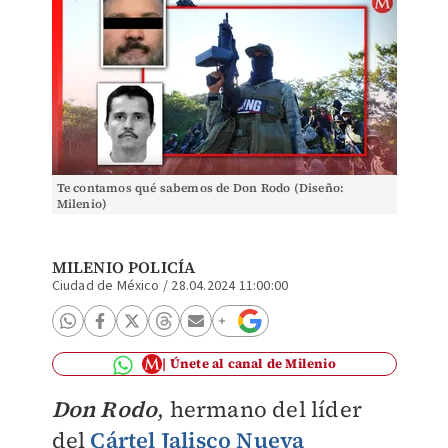
Te contamos qué sabemos de Don Rodo (Diseño:
Milenio)
MILENIO POLICÍA
Ciudad de México
/
28.04.2024 11:00:00
Únete al canal de Milenio
Don Rodo
, hermano del líder
del
Cártel Jalisco Nueva