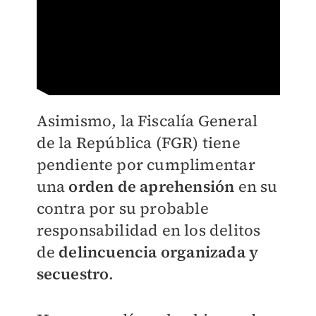
Asimismo, la Fiscalía General
de la República (FGR) tiene
pendiente por cumplimentar
una
orden de aprehensión
en su
contra por su probable
responsabilidad en los delitos
de
delincuencia organizada y
secuestro
.