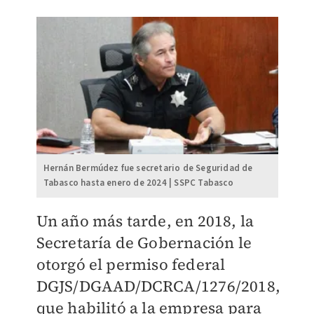
Hernán Bermúdez fue secretario de Seguridad de
Tabasco hasta enero de 2024 | SSPC Tabasco
Un año más tarde, en 2018, la
Secretaría de Gobernación le
otorgó el permiso federal
DGJS/DGAAD/DCRCA/1276/2018,
que habilitó a la empresa para