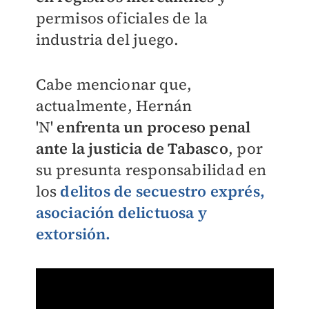
permisos oficiales de la
industria del juego.
Cabe mencionar que,
actualmente, Hernán
'N'
enfrenta un proceso penal
ante la justicia de Tabasco
, por
su presunta responsabilidad en
los
delitos de secuestro exprés,
asociación delictuosa y
extorsión.