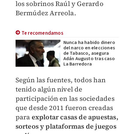
los sobrinos Raúl y Gerardo
Bermúdez Arreola.
Te recomendamos
Nunca ha habido dinero
del narco en elecciones
de Tabasco, asegura
Adán Augusto tras caso
La Barredora
Según las fuentes, todos han
tenido algún nivel de
participación en las sociedades
que desde 2011 fueron creadas
para
explotar casas de apuestas,
sorteos y plataformas de juegos