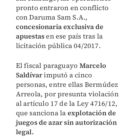
pronto entraron en conflicto
con Daruma Sam S.A.,
concesionaria exclusiva de
apuestas
en ese país tras la
licitación pública 04/2017.
El fiscal paraguayo
Marcelo
Saldívar
imputó a cinco
personas, entre ellas Bermúdez
Arreola, por presunta violación
al artículo 17 de la Ley 4716/12,
que sanciona la
explotación de
juegos de azar sin autorización
legal.