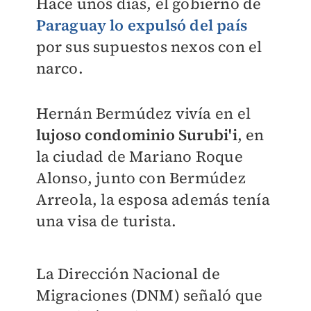
Hace unos días, el gobierno de
Paraguay lo expulsó del país
por sus supuestos nexos con el
narco.
Hernán Bermúdez vivía en el
lujoso condominio Surubi'i
, en
la ciudad de Mariano Roque
Alonso, junto con Bermúdez
Arreola, la esposa además tenía
una visa de turista.
La Dirección Nacional de
Migraciones (DNM) señaló que