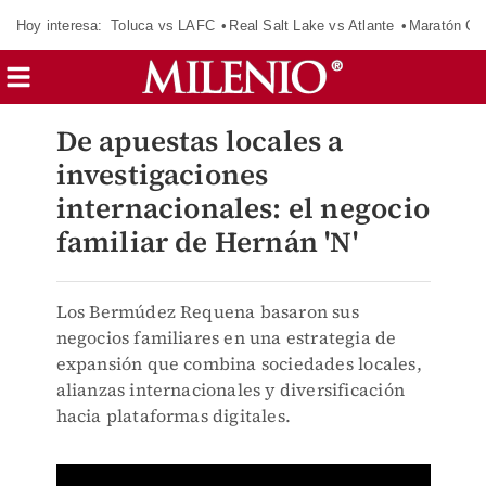
Hoy interesa:
Toluca vs LAFC
Real Salt Lake vs Atlante
Maratón C
De apuestas locales a
investigaciones
internacionales: el negocio
familiar de Hernán 'N'
Los Bermúdez Requena basaron sus
negocios familiares en una estrategia de
expansión que combina sociedades locales,
alianzas internacionales y diversificación
hacia plataformas digitales.