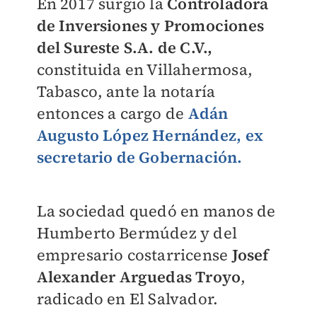
En 2017 surgió la
Controladora
de Inversiones y Promociones
del Sureste S.A. de C.V.,
constituida en Villahermosa,
Tabasco, ante la notaría
entonces a cargo de
Adán
Augusto López Hernández, ex
secretario de Gobernación.
La sociedad quedó en manos de
Humberto Bermúdez y del
empresario costarricense
Josef
Alexander Arguedas Troyo
,
radicado en El Salvador.