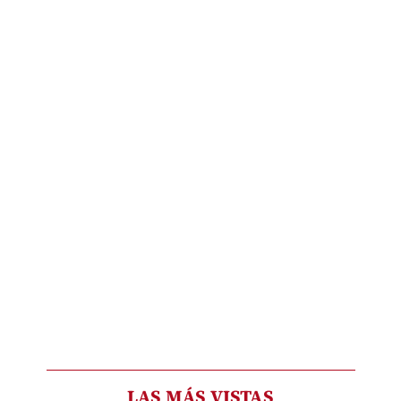
LAS MÁS VISTAS