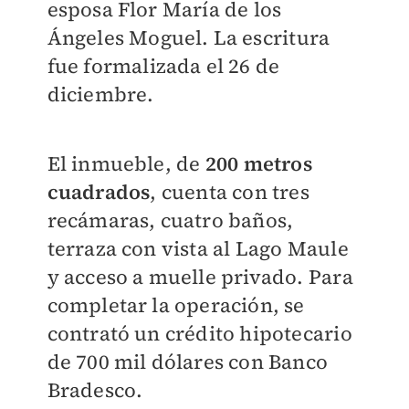
esposa Flor María de los
Ángeles Moguel. La escritura
fue formalizada el 26 de
diciembre.
El inmueble, de
200 metros
cuadrados
, cuenta con tres
recámaras, cuatro baños,
terraza con vista al Lago Maule
y acceso a muelle privado. Para
completar la operación, se
contrató un crédito hipotecario
de 700 mil dólares con Banco
Bradesco.