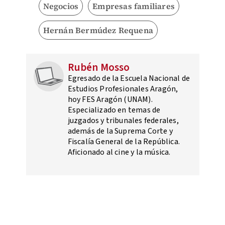
Negocios
Empresas familiares
Hernán Bermúdez Requena
Rubén Mosso
Egresado de la Escuela Nacional de
Estudios Profesionales Aragón,
hoy FES Aragón (UNAM).
Especializado en temas de
juzgados y tribunales federales,
además de la Suprema Corte y
Fiscalía General de la República.
Aficionado al cine y la música.