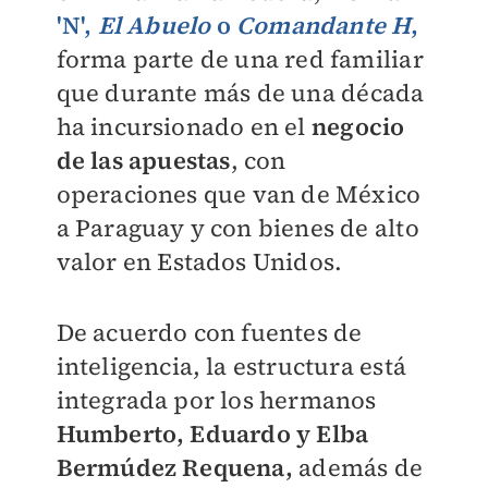
'N',
El Abuelo
o
Comandante H
,
forma parte de una red familiar
que durante más de una década
ha incursionado en el
negocio
de las apuestas
, con
operaciones que van de México
a Paraguay y con bienes de alto
valor en Estados Unidos.
De acuerdo con fuentes de
inteligencia, la estructura está
integrada por los hermanos
Humberto, Eduardo y Elba
Bermúdez Requena,
además de