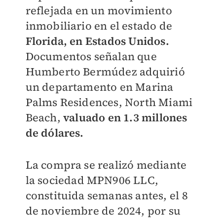
reflejada en un movimiento
inmobiliario en el estado de
Florida, en Estados Unidos.
Documentos señalan que
Humberto Bermúdez adquirió
un departamento en Marina
Palms Residences, North Miami
Beach,
valuado en 1.3 millones
de dólares.
La compra se realizó mediante
la sociedad MPN906 LLC,
constituida semanas antes, el 8
de noviembre de 2024, por su