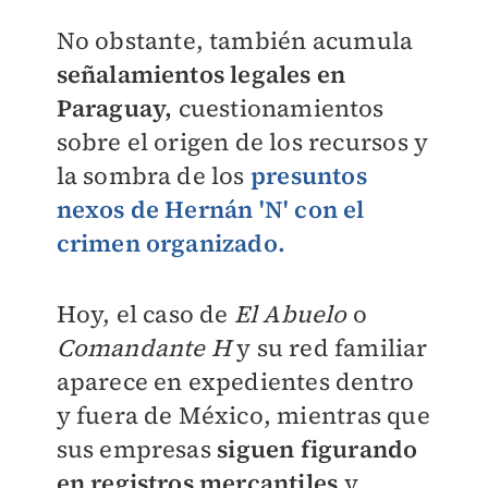
No obstante, también acumula
señalamientos legales en
Paraguay,
cuestionamientos
sobre el origen de los recursos y
la sombra de los
presuntos
nexos de Hernán 'N' con el
crimen organizado.
Hoy, el caso de
El Abuelo
o
Comandante H
y su red familiar
aparece en expedientes dentro
y fuera de México, mientras que
sus empresas
siguen figurando
en registros mercantiles
y