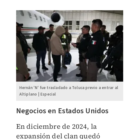
Hernán 'N' fue trasladado a Toluca previo a entrar al
Altiplano | Especial
Negocios en Estados Unidos
En diciembre de 2024, la
expansión del clan quedó