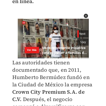
en línea.
Las autoridades tienen
documentado que, en 2011,
Humberto Bermúdez fundó en
la Ciudad de México la empresa
Crown City Premium S.A. de
C.V.
Después, el negocio