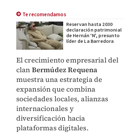
Te recomendamos
Reservan hasta 2030
declaración patrimonial
de Hernán 'N', presunto
líder de La Barredora
​El crecimiento empresarial del
clan
Bermúdez Requena
muestra una estrategia de
expansión que combina
sociedades locales, alianzas
internacionales y
diversificación hacia
plataformas digitales.