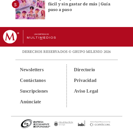
fácil y sin gastar de más | Guía
paso a paso
DERECHOS RESERVADOS © GRUPO MILENIO 2026
Newsletters
Directorio
Contáctanos
Privacidad
Suscripciones
Aviso Legal
Anúnciate