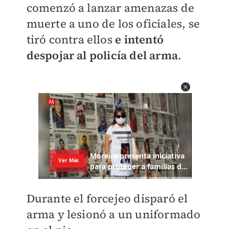
comenzó a lanzar amenazas de
muerte a uno de los oficiales, se
tiró contra ellos
e intentó
despojar al policía del arma
.
Durante el forcejeo disparó el
arma y lesionó a un uniformado