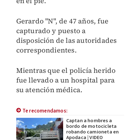
en el pie.
Gerardo "N", de 47 años, fue
capturado y puesto a
disposición de las autoridades
correspondientes.
Mientras que el policía herido
fue llevado a un hospital para
su atención médica.
Te recomendamos:
Captan a hombres a
bordo de motocicleta
robando camioneta en
Apodaca | VIDEO