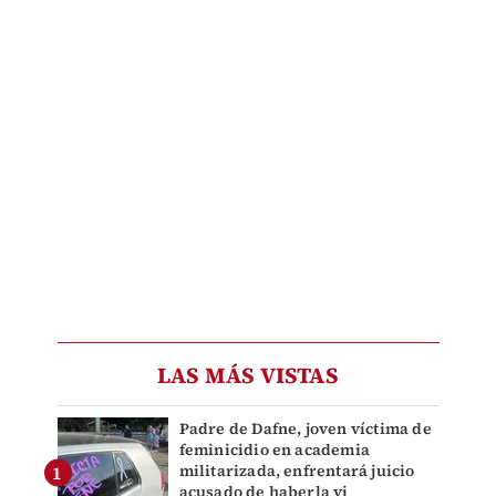
LAS MÁS VISTAS
Padre de Dafne, joven víctima de
feminicidio en academia
militarizada, enfrentará juicio
acusado de haberla vi