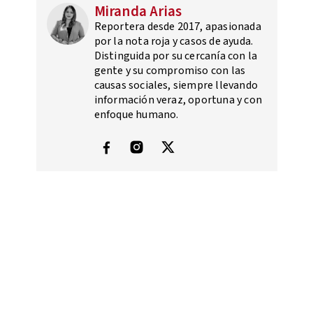
Miranda Arias
Reportera desde 2017, apasionada
por la nota roja y casos de ayuda.
Distinguida por su cercanía con la
gente y su compromiso con las
causas sociales, siempre llevando
información veraz, oportuna y con
enfoque humano.