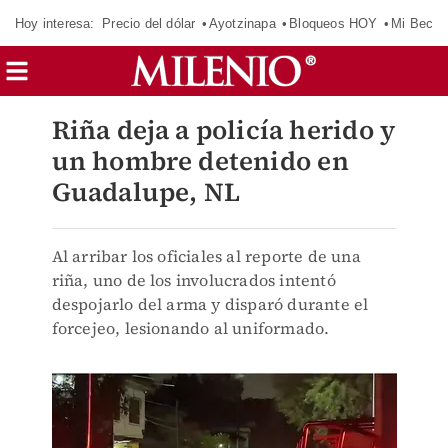
Hoy interesa:
Precio del dólar
Ayotzinapa
Bloqueos HOY
Mi Beca 
Riña deja a policía herido y
un hombre detenido en
Guadalupe, NL
Al arribar los oficiales al reporte de una
riña, uno de los involucrados intentó
despojarlo del arma y disparó durante el
forcejeo, lesionando al uniformado.