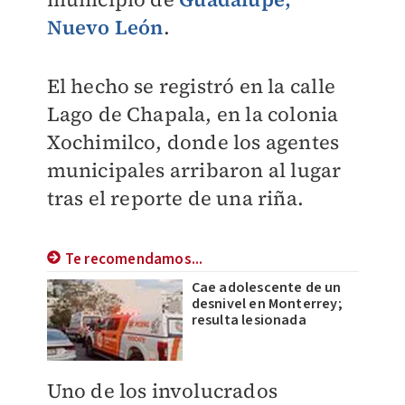
Nuevo León
.
El hecho se registró en la calle
Lago de Chapala, en la colonia
Xochimilco, donde los agentes
municipales arribaron al lugar
tras el reporte de una riña.
Te recomendamos...
Cae adolescente de un
desnivel en Monterrey;
resulta lesionada
Uno de los involucrados