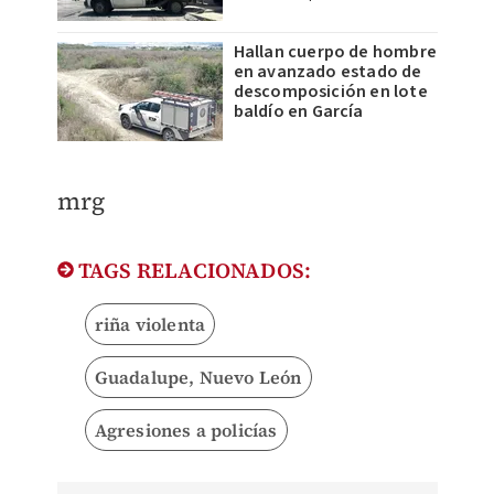
Hallan cuerpo de hombre
en avanzado estado de
descomposición en lote
baldío en García
mrg
TAGS RELACIONADOS:
riña violenta
Guadalupe, Nuevo León
Agresiones a policías