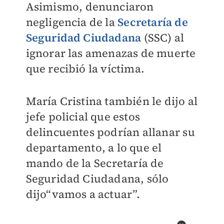
Asimismo, denunciaron
negligencia de la
Secretaría de
Seguridad Ciudadana
(SSC) al
ignorar las amenazas de muerte
que recibió la víctima.
María Cristina también le dijo al
jefe policial que estos
delincuentes podrían allanar su
departamento, a lo que el
mando de la
Secretaría de
Seguridad Ciudadana
, sólo
dijo“vamos a actuar”.