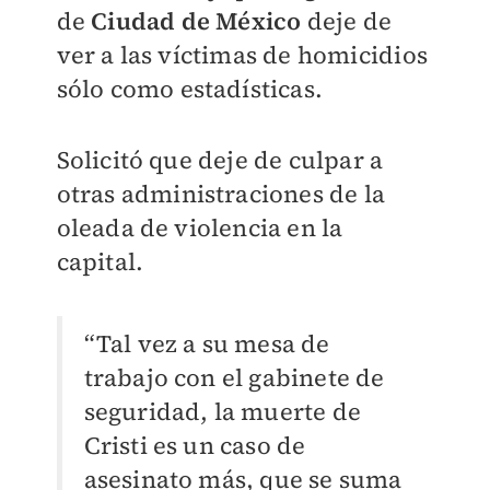
de
Ciudad de México
deje de
ver a las víctimas de homicidios
sólo como estadísticas.
Solicitó que deje de culpar a
otras administraciones de la
oleada de violencia en la
capital.
“Tal vez a su mesa de
trabajo con el gabinete de
seguridad, la muerte de
Cristi es un caso de
asesinato más, que se suma