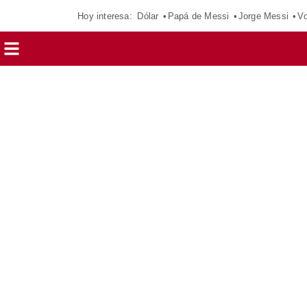
Hoy interesa:
Dólar
Papá de Messi
Jorge Messi
Vo