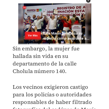
Sin embargo, la mujer fue
hallada sin vida en su
departamento de la calle
Cholula número 140.
Los vecinos exigieron castigo
para los policías o autoridades
responsables de haber
filtrado