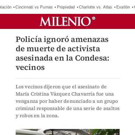
tación
Cincinnati vs Pumas
Propiedad
Charlotte vs. Atlas
Exatlón
Policía ignoró amenazas
de muerte de activista
asesinada en la Condesa:
vecinos
Los vecinos dijeron que el asesinato de
María Cristina Vázquez Chavarría fue una
venganza por haber denunciado a un grupo
criminal responsable de una serie de asaltos
y robos en la zona.