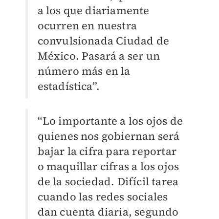
a los que diariamente
ocurren en nuestra
convulsionada Ciudad de
México. Pasará a ser un
número más en la
estadística”.
“Lo importante a los ojos de
quienes nos gobiernan será
bajar la cifra para reportar
o maquillar cifras a los ojos
de la sociedad. Difícil tarea
cuando las redes sociales
dan cuenta diaria, segundo