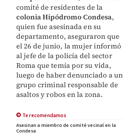
comité de residentes de la
colonia Hipódromo Condesa
,
quien fue asesinada en su
departamento, aseguraron que
el 26 de junio, la mujer informó
al jefe de la policía del sector
Roma que temía por su vida,
luego de haber denunciado a un
grupo criminal responsable de
asaltos y robos en la zona.
Te recomendamos
Asesinan a miembro de comité vecinal en la
Condesa