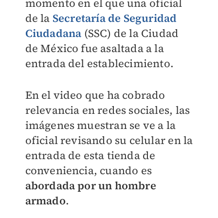
momento en el que una oficial
de la
Secretaría de Seguridad
Ciudadana
(SSC) de la Ciudad
de México fue asaltada a la
entrada del establecimiento.
En el video que ha cobrado
relevancia en redes sociales, las
imágenes muestran se ve a la
oficial revisando su celular en la
entrada de esta tienda de
conveniencia, cuando es
abordada por un hombre
armado
.