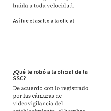
huida
a toda velocidad.
Así fue el asalto a la oficial
¿Qué le robó a la oficial de la
SSC?
De acuerdo con lo registrado
por las cámaras de
videovigilancia del
establecimiento, el hombre