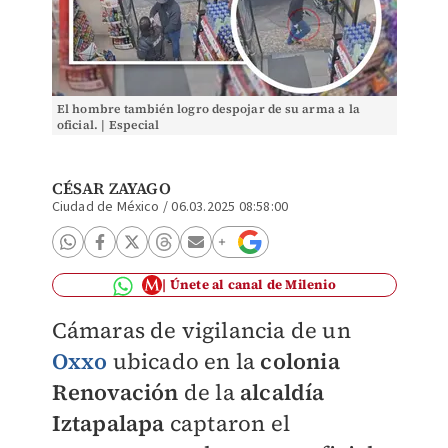
El hombre también logro despojar de su arma a la
oficial. | Especial
CÉSAR ZAYAGO
Ciudad de México
/
06.03.2025 08:58:00
Únete al canal de Milenio
Cámaras de vigilancia de un
Oxxo
ubicado en la
colonia
Renovación
de la
alcaldía
Iztapalapa
captaron el