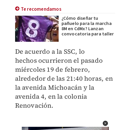
Te recomendamos
¿Cómo diseñar tu
pañuelo para la marcha
8M en CdMx? Lanzan
convocatoria para taller
De acuerdo a la SSC, lo
hechos
ocurrieron el pasado
miércoles 19 de febrero,
alrededor de las 21:40 horas, en
la avenida Michoacán y la
avenida 4, en la colonia
Renovación.