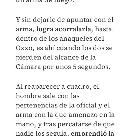
Y sin dejarle de apuntar con el
arma,
logra acorralarla
, hasta
dentro de los anaqueles del
Oxxo, es ahí cuando los dos se
pierden del alcance de la
Cámara por unos 5 segundos.
Al reaparecer a cuadro, el
hombre sale con las
pertenencias de la oficial y el
arma con la que amenazo en la
mano, y tras percatarse de que
nadie los seguía,
emprendió la