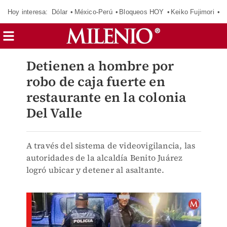
Hoy interesa:
Dólar
México-Perú
Bloqueos HOY
Keiko Fujimori
E
Detienen a hombre por
robo de caja fuerte en
restaurante en la colonia
Del Valle
A través del sistema de videovigilancia, las
autoridades de la alcaldía Benito Juárez
logró ubicar y detener al asaltante.