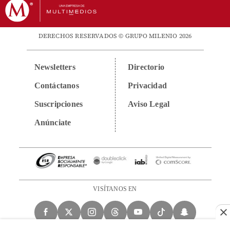
DERECHOS RESERVADOS © GRUPO MILENIO 2026
Newsletters
Directorio
Contáctanos
Privacidad
Suscripciones
Aviso Legal
Anúnciate
VISÍTANOS EN