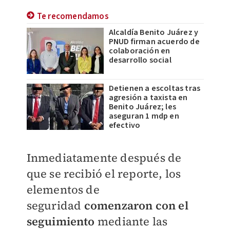
Te recomendamos
Alcaldía Benito Juárez y
PNUD firman acuerdo de
colaboración en
desarrollo social
Detienen a escoltas tras
agresión a taxista en
Benito Juárez; les
aseguran 1 mdp en
efectivo
Inmediatamente después de
que se recibió el reporte, los
elementos de
seguridad
comenzaron con el
seguimiento
mediante las