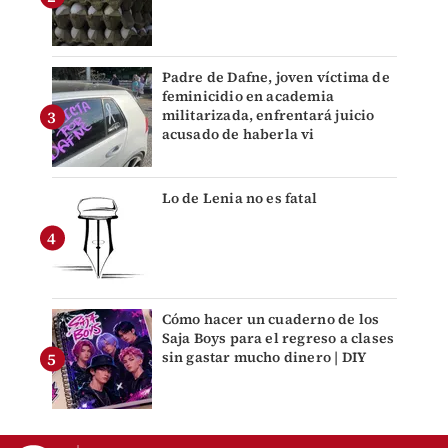
Padre de Dafne, joven víctima de
feminicidio en academia
militarizada, enfrentará juicio
acusado de haberla vi
Lo de Lenia no es fatal
Cómo hacer un cuaderno de los
Saja Boys para el regreso a clases
sin gastar mucho dinero | DIY