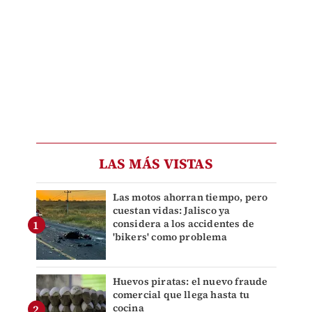
LAS MÁS VISTAS
Las motos ahorran tiempo, pero
cuestan vidas: Jalisco ya
considera a los accidentes de
'bikers' como problema
Huevos piratas: el nuevo fraude
comercial que llega hasta tu
cocina