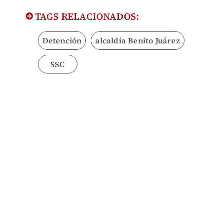
TAGS RELACIONADOS:
Detención
alcaldía Benito Juárez
SSC