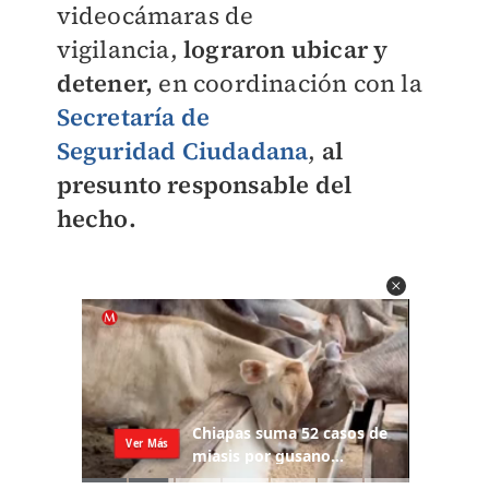
videocámaras de
vigilancia,
lograron ubicar y
detener,
en coordinación con la
Secretaría de
Seguridad
Ciudadana
,
al
presunto responsable del
hecho.