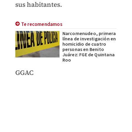
sus habitantes.
Te recomendamos
Narcomenudeo, primera
línea de investigación en
homicidio de cuatro
personas en Benito
Juárez: FGE de Quintana
Roo
GGAC