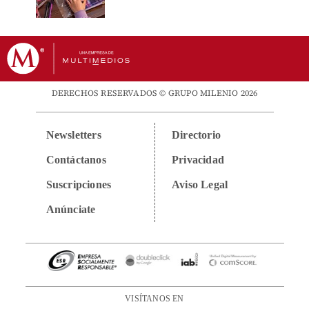
DERECHOS RESERVADOS © GRUPO MILENIO 2026
Newsletters
Directorio
Contáctanos
Privacidad
Suscripciones
Aviso Legal
Anúnciate
VISÍTANOS EN