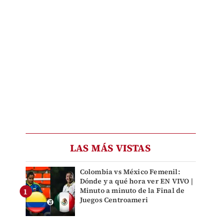
LAS MÁS VISTAS
Colombia vs México Femenil:
Dónde y a qué hora ver EN VIVO |
Minuto a minuto de la Final de
Juegos Centroameri