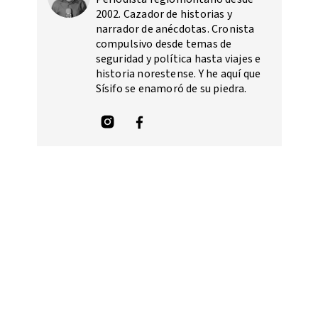
2002. Cazador de historias y
narrador de anécdotas. Cronista
compulsivo desde temas de
seguridad y política hasta viajes e
historia norestense. Y he aquí que
Sísifo se enamoró de su piedra.