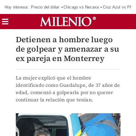
Hoy interesa:
Precio del dólar
Chicago vs Necaxa
Cruz Azul vs Phil
Detienen a hombre luego
de golpear y amenazar a su
ex pareja en Monterrey
La mujer explicó que el hombre
identificado como Guadalupe, de 37 años de
edad, comenzó a golpearla por no querer
continuar la relación que tenían.