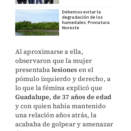
Debemos evitar la
degradación de los
humedales: Pronatura
Noreste
Al aproximarse a ella,
observaron que la mujer
presentaba
lesiones
en el
pómulo izquierdo y derecho, a
lo que la fémina explicó que
Guadalupe, de 37 años de edad
y con quien había mantenido
una relación años atrás, la
acababa de golpear y amenazar