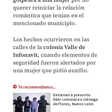
querer reiniciar la relación
romántica que tenían en el
mencionado municipio.
Los hechos ocurrieron en las
calles de la
colonia Valle de
Infonavit,
cuando elementos de
seguridad fueron alertados por
una mujer que pidió auxilio.
Te recomendamos...
Detienen a presunto
líder criminal en Ciénega
de Flores, Nuevo León