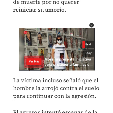
de muerte por no querer
reiniciar su amorío.
La víctima incluso señaló que el
hombre la arrojó contra el suelo
para continuar con la agresión.
El agresor
intentó escapar
de la