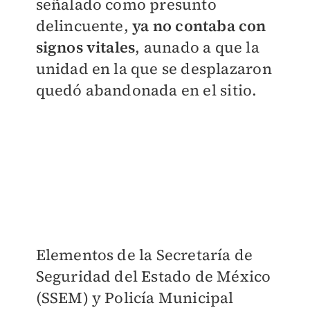
señalado como presunto
delincuente,
ya no contaba con
signos vitales
, aunado a que la
unidad en la que se desplazaron
quedó abandonada en el sitio.
Elementos de la Secretaría de
Seguridad del Estado de México
(SSEM) y Policía Municipal