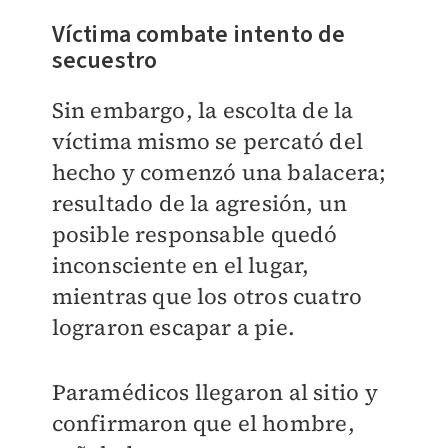
Víctima combate intento de
secuestro
Sin embargo,
la escolta de la
víctima mismo se percató del
hecho y comenzó una balacera;
r
esultado de la agresión, un
posible responsable
quedó
inconsciente en el lugar,
mientras que los otros cuatro
lograron escapar a pie.
Paramédicos llegaron al sitio y
confirmaron que el hombre,