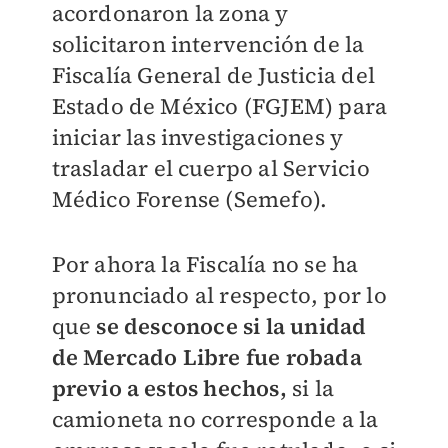
acordonaron la zona y
solicitaron intervención de la
Fiscalía General de Justicia del
Estado de México (FGJEM) para
iniciar las investigaciones y
trasladar el cuerpo al Servicio
Médico Forense (Semefo).
Por ahora la Fiscalía no se ha
pronunciado al respecto, por lo
que
se desconoce si la unidad
de Mercado Libre fue robada
previo a estos hechos,
si la
camioneta no corresponde a la