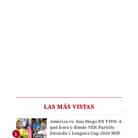
LAS MÁS VISTAS
América vs. San Diego EN VIVO: A
qué hora y dónde VER Partido
Jornada 1 Leagues Cup 2026 HOY