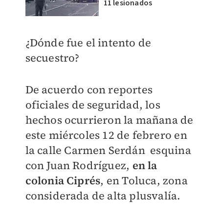
11 lesionados
¿Dónde fue el intento de
secuestro?
De acuerdo con reportes
oficiales de seguridad, los
hechos ocurrieron la mañana de
este miércoles 12 de febrero en
la calle Carmen Serdán esquina
con Juan Rodríguez,
en la
colonia Ciprés
, en Toluca, zona
considerada de alta plusvalía.