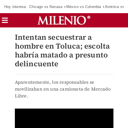
Hoy interesa:
Chicago vs Necaxa
México vs Colombia
América vs S
Intentan secuestrar a
hombre en Toluca; escolta
habría matado a presunto
delincuente
Aparentemente, los responsables se
movilizaban en una camioneta de Mercado
Libre.