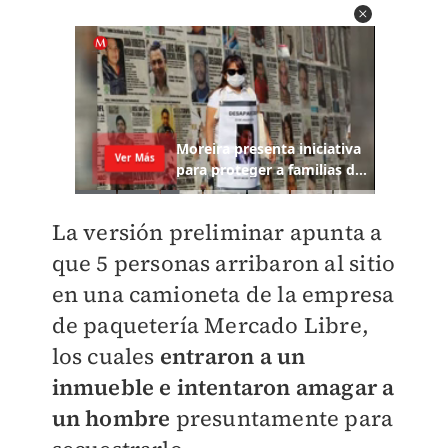
La versión preliminar apunta a
que 5 personas arribaron al sitio
en una camioneta de la empresa
de paquetería Mercado Libre,
los cuales
entraron a un
inmueble e intentaron amagar a
un hombre
presuntamente para