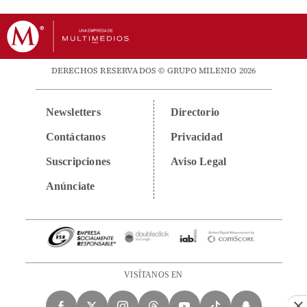
DERECHOS RESERVADOS © GRUPO MILENIO 2026
Newsletters
Directorio
Contáctanos
Privacidad
Suscripciones
Aviso Legal
Anúnciate
VISÍTANOS EN