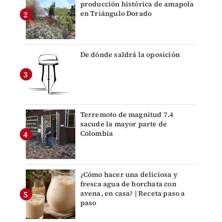
producción histórica de amapola
en Triángulo Dorado
De dónde saldrá la oposición
Terremoto de magnitud 7.4
sacude la mayor parte de
Colombia
¿Cómo hacer una deliciosa y
fresca agua de horchata con
avena, en casa? | Receta paso a
paso