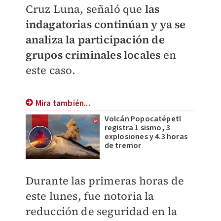
Cruz Luna, señaló que
las
indagatorias continúan y ya se
analiza la participación de
grupos criminales locales
en
este caso.
Mira también...
Volcán Popocatépetl
registra 1 sismo, 3
explosiones y 4.3 horas
de tremor
Durante las primeras horas de
este lunes, fue notoria la
reducción de seguridad en la