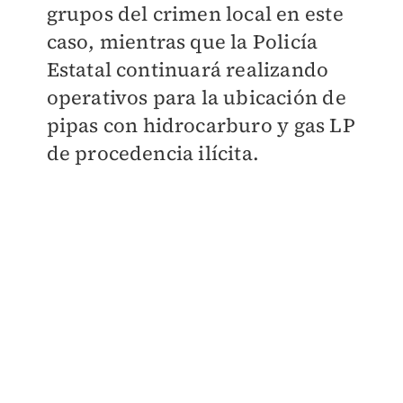
grupos del crimen local en este
caso, mientras que la Policía
Estatal continuará realizando
operativos para la ubicación de
pipas con hidrocarburo y gas LP
de procedencia ilícita.