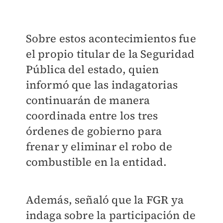
Sobre estos acontecimientos fue
el propio titular de la Seguridad
Pública del estado, quien
informó que las indagatorias
continuarán de manera
coordinada entre los tres
órdenes de gobierno para
frenar y eliminar el robo de
combustible en la entidad.
Además, señaló que la FGR ya
indaga sobre la participación de