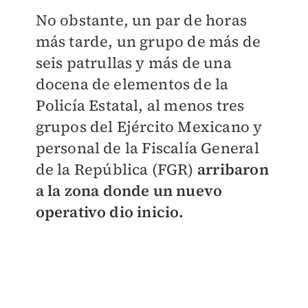
No obstante, un par de horas
más tarde, un grupo de más de
seis patrullas y más de una
docena de elementos de la
Policía Estatal, al menos tres
grupos del Ejército Mexicano y
personal de la Fiscalía General
de la República (FGR)
arribaron
a la zona donde un nuevo
operativo dio inicio.