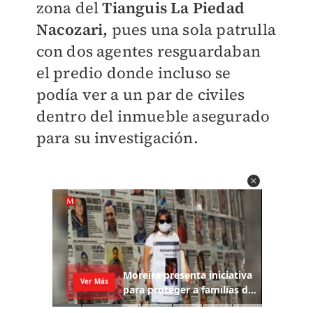
zona del
Tianguis La Piedad
Nacozari,
pues una sola patrulla
con dos agentes resguardaban
el predio donde incluso se
podía ver a un par de civiles
dentro del inmueble asegurado
para su investigación.