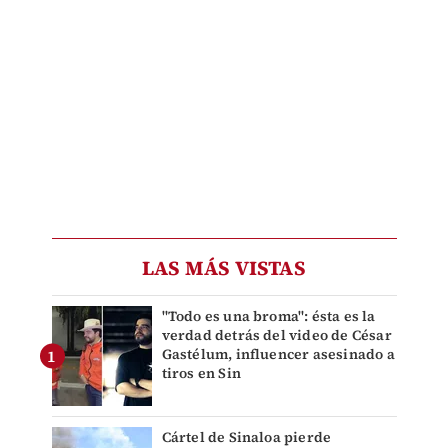
LAS MÁS VISTAS
"Todo es una broma": ésta es la
verdad detrás del video de César
Gastélum, influencer asesinado a
tiros en Sin
Cártel de Sinaloa pierde