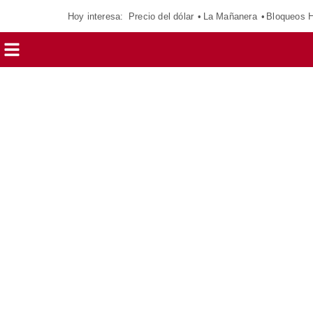
Hoy interesa:
Precio del dólar
La Mañanera
Bloqueos 