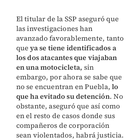
El titular de la SSP aseguró que
las investigaciones han
avanzado favorablemente, tanto
que
ya se tiene identificados a
los dos atacantes que viajaban
en una motocicleta,
sin
embargo, por ahora se sabe que
no se encuentran en Puebla,
lo
que ha evitado su detención
. No
obstante, aseguró que así como
en el resto de casos donde sus
compañeros de corporación
sean violentados, habrá justicia.