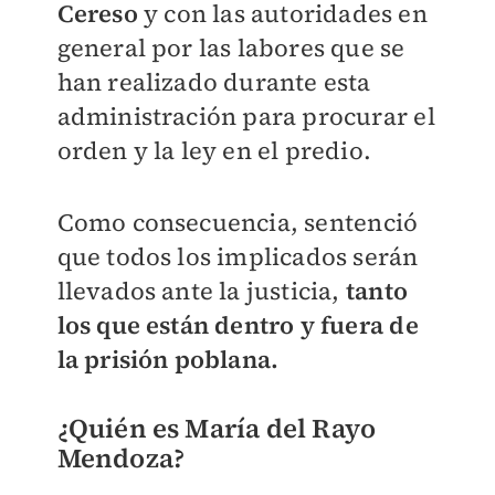
Cereso
y con las autoridades en
general por las labores que se
han realizado durante esta
administración para procurar el
orden y la ley en el predio.
Como consecuencia, sentenció
que todos los implicados serán
llevados ante la justicia,
tanto
los que están dentro y fuera de
la prisión poblana.
¿Quién es María del Rayo
Mendoza?