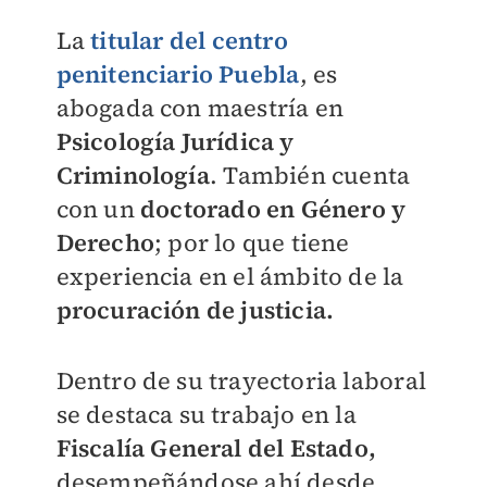
La
titular del centro
penitenciario Puebla
, es
abogada con maestría en
Psicología Jurídica y
Criminología
. También cuenta
con un
doctorado en Género y
Derecho
; por lo que tiene
experiencia en el ámbito de la
procuración de justicia.
Dentro de su trayectoria laboral
se destaca su trabajo en la
Fiscalía General del Estado,
desempeñándose ahí desde