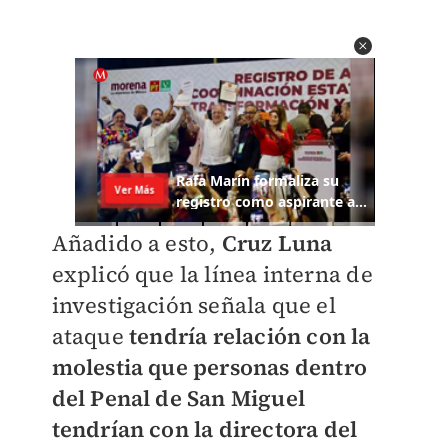
Añadido a esto,
Cruz Luna
explicó que la línea interna de
investigación señala que el
ataque
tendría relación con la
molestia que personas dentro
del Penal de San Miguel
tendrían con la directora del