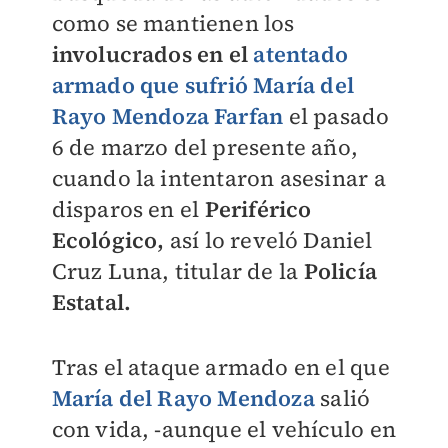
como se mantienen los
involucrados en el
atentado
armado
que sufrió
María del
Rayo Mendoza Farfan
el pasado
6 de marzo del presente año,
cuando la intentaron asesinar a
disparos en el
Periférico
Ecológico,
así lo reveló Daniel
Cruz Luna, titular de la
Policía
Estatal.
Tras el ataque armado en el que
María del Rayo Mendoza
salió
con vida, -aunque el vehículo en