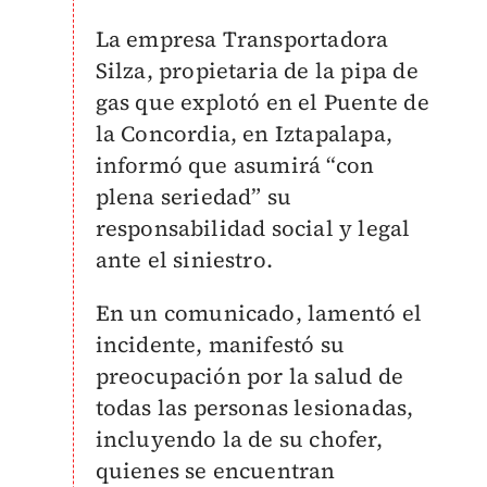
La empresa Transportadora
Silza, propietaria de la pipa de
gas que explotó en el Puente de
la Concordia, en Iztapalapa,
informó que asumirá “con
plena seriedad” su
responsabilidad social y legal
ante el siniestro.
En un comunicado, lamentó el
incidente, manifestó su
preocupación por la salud de
todas las personas lesionadas,
incluyendo la de su chofer,
quienes se encuentran