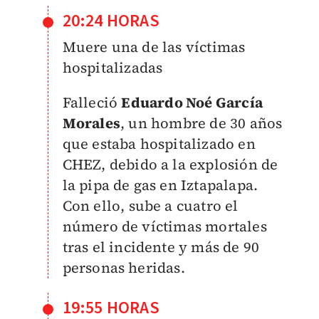
20:24 HORAS
Muere una de las víctimas
hospitalizadas
Falleció
Eduardo Noé García
Morales
, un hombre de 30 años
que estaba hospitalizado en
CHEZ, debido a la explosión de
la pipa de gas en Iztapalapa.
Con ello, sube a cuatro el
número de víctimas mortales
tras el incidente y más de 90
personas heridas.
19:55 HORAS