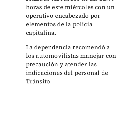
horas de este miércoles con un
operativo encabezado por
elementos de la policía
capitalina.
La dependencia recomendó a
los automovilistas manejar con
precaución y atender las
indicaciones del personal de
Tránsito.