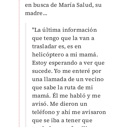
en busca de María Salud, su
madre...
"La última información
que tengo que la van a
trasladar es, es en
helicóptero a mi mamá.
Estoy esperando a ver que
sucede. Yo me enteré por
una llamada de un vecino
que sabe la ruta de mi
mamá. Él me habló y me
avisó. Me dieron un
teléfono y ahí me avisaron
que se iba a tener que