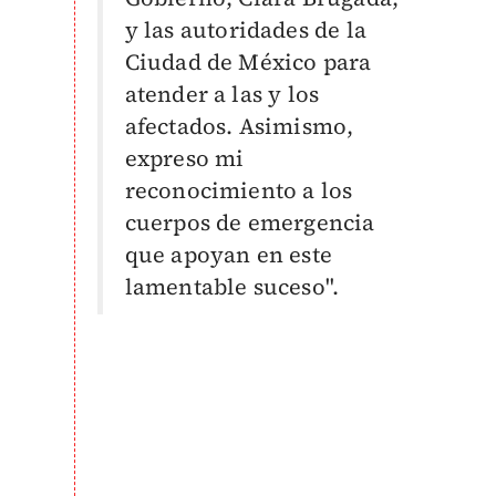
y las autoridades de la
Ciudad de México para
atender a las y los
afectados. Asimismo,
expreso mi
reconocimiento a los
cuerpos de emergencia
que apoyan en este
lamentable suceso".