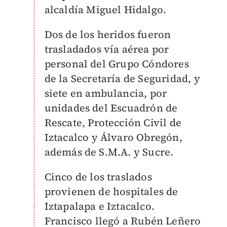
alcaldía Miguel Hidalgo.
Dos de los heridos fueron
trasladados vía aérea por
personal del Grupo Cóndores
de la Secretaría de Seguridad, y
siete en ambulancia, por
unidades del Escuadrón de
Rescate, Protección Civil de
Iztacalco y Álvaro Obregón,
además de S.M.A. y Sucre.
Cinco de los traslados
provienen de hospitales de
Iztapalapa e Iztacalco.
Francisco llegó a Rubén Leñero