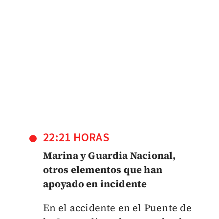
22:21 HORAS
Marina y Guardia Nacional,
otros elementos que han
apoyado en incidente
En el accidente en el Puente de