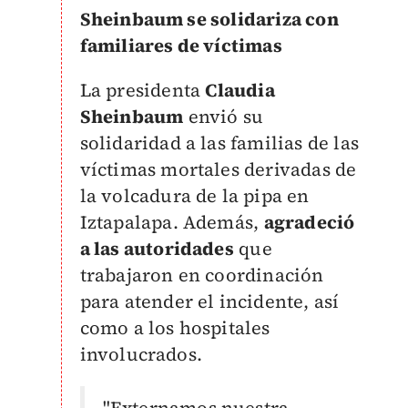
Sheinbaum se solidariza con
familiares de víctimas
La presidenta
Claudia
Sheinbaum
envió su
solidaridad a las familias de las
víctimas mortales derivadas de
la volcadura de la pipa en
Iztapalapa. Además,
agradeció
a las autoridades
que
trabajaron en coordinación
para atender el incidente, así
como a los hospitales
involucrados.
"Externamos nuestra