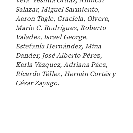
Salazar, Miguel Sarmiento,
Aaron Tagle, Graciela, Olvera,
Mario C. Rodríguez, Roberto
Valadez, Israel George,
Estefanía Hernández, Mina
Dander, José Alberto Pérez,
Karla Vázquez, Adriana Páez,
Ricardo Téllez, Hernán Cortés y
César Zayago.