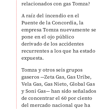
relacionados con gas Tomza?
A raíz del incendio en el
Puente de la Concordia, la
empresa Tomza nuevamente se
pone en el ojo público
derivado de los accidentes
recurrentes a los que ha estado
expuesta.
Tomza y otros seis grupos
gaseros —Zeta Gas, Gas Uribe,
Vela Gas, Gas Nieto, Global Gas
y Soni Gas— han sido señalados
de concentrar el 60 por ciento
del mercado nacional que ha