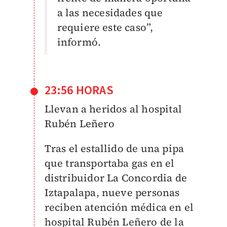
a las necesidades que
requiere este caso”,
informó.
23:56 HORAS
Llevan a heridos al hospital
Rubén Leñero
Tras el estallido de una pipa
que transportaba gas en el
distribuidor La Concordia de
Iztapalapa, nueve personas
reciben atención médica en el
hospital Rubén Leñero de la