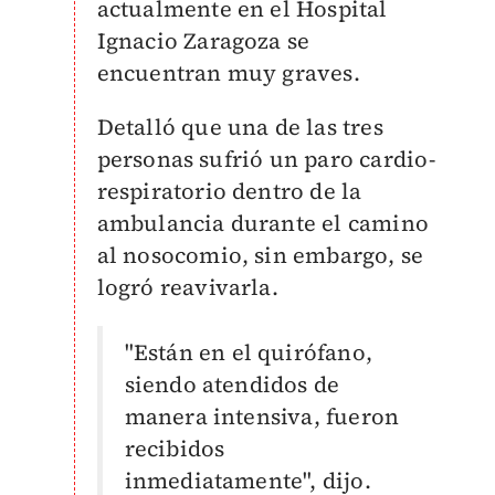
actualmente en el Hospital
Ignacio Zaragoza se
encuentran muy graves.
Detalló que una de las tres
personas sufrió un paro cardio-
respiratorio dentro de la
ambulancia durante el camino
al nosocomio, sin embargo, se
logró reavivarla.
"Están en el quirófano,
siendo atendidos de
manera intensiva, fueron
recibidos
inmediatamente", dijo.