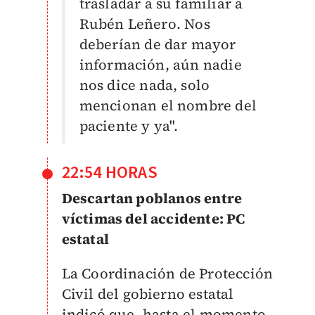
trasladar a su familiar a
Rubén Leñero. Nos
deberían de dar mayor
información, aún nadie
nos dice nada, solo
mencionan el nombre del
paciente y ya".
22:54 HORAS
Descartan poblanos entre
víctimas del accidente: PC
estatal
La Coordinación de Protección
Civil del gobierno estatal
indicó que, hasta el momento