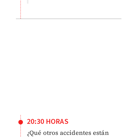
20:30 HORAS
¿Qué otros accidentes están