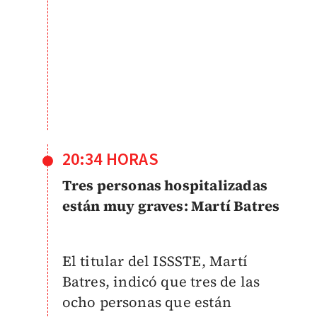
20:34 HORAS
Tres personas hospitalizadas
están muy graves: Martí Batres
El titular del ISSSTE, Martí
Batres, indicó que tres de las
ocho personas que están