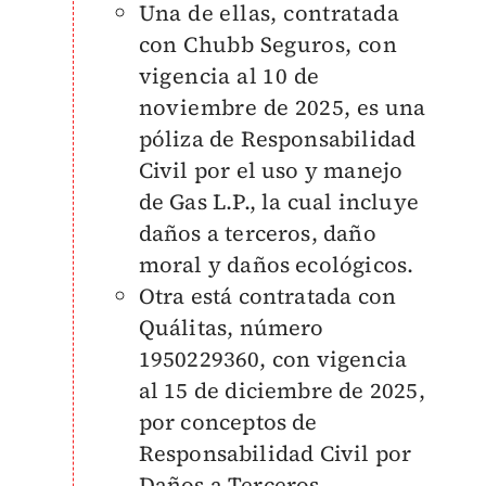
Una de ellas, contratada
con Chubb Seguros, con
vigencia al 10 de
noviembre de 2025, es una
póliza de Responsabilidad
Civil por el uso y manejo
de Gas L.P., la cual incluye
daños a terceros, daño
moral y daños ecológicos.
Otra está contratada con
Quálitas, número
1950229360, con vigencia
al 15 de diciembre de 2025,
por conceptos de
Responsabilidad Civil por
Daños a Terceros.