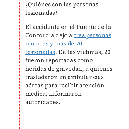
¿Quiénes son las personas
lesionadas?
El accidente en el Puente de la
Concordia dejó a
tres personas
muertas y más de 70
lesionadas
. De las víctimas, 20
fueron reportadas como
heridas de gravedad, a quienes
trasladaron en ambulancias
aéreas para recibir atención
médica, informaron
autoridades.