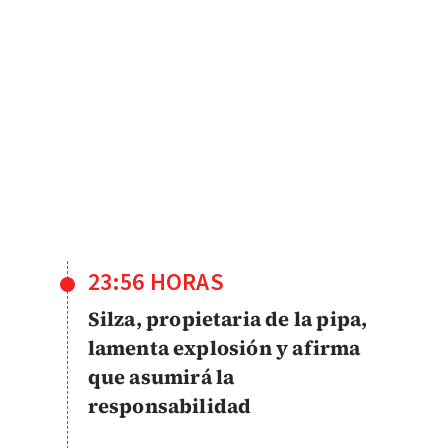
23:56 HORAS
Silza, propietaria de la pipa,
lamenta explosión y afirma
que asumirá la
responsabilidad