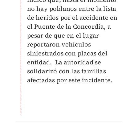
no hay poblanos entre la lista
de heridos por el accidente en
el Puente de la Concordia, a
pesar de que en el lugar
reportaron vehículos
siniestrados con placas del
entidad. La autoridad se
solidarizó con las familias
afectadas por este incidente.