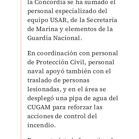
la Concordia se ha sumado el
personal especializado del
equipo USAR, de la Secretaría
de Marina y elementos de la
Guardia Nacional.
En coordinación con personal
de Protección Civil, personal
naval apoyó también con el
traslado de personas
lesionadas, y en el área se
desplegó una pipa de agua del
CUGAM para reforzar las
acciones de control del
incendio.