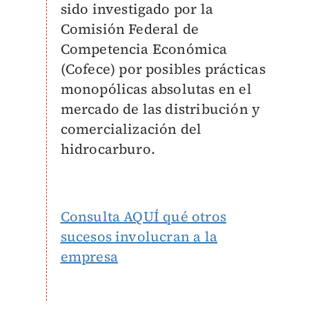
sido investigado por la
Comisión Federal de
Competencia Económica
(Cofece) por posibles prácticas
monopólicas absolutas en el
mercado de las distribución y
comercialización del
hidrocarburo.
Consulta AQUÍ qué otros
sucesos involucran a la
empresa