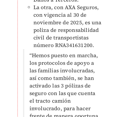
La otra, con AXA Seguros,
con vigencia al 30 de
noviembre de 2025, es una
poliza de responsabilidad
civil de transportistas
número RNA341631200.
“Hemos puesto en marcha,
los protocolos de apoyo a
las familias involucradas,
así como también, se han
activado las 3 pólizas de
seguro con las que cuenta
el tracto camión
involucrado, para hacer
frente de manera oportuna