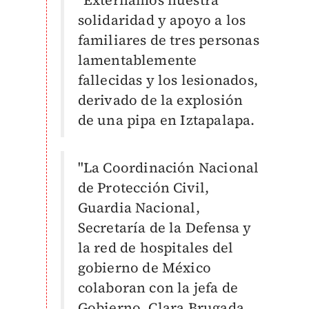
solidaridad y apoyo a los
familiares de tres personas
lamentablemente
fallecidas y los lesionados,
derivado de la explosión
de una pipa en Iztapalapa.
"La Coordinación Nacional
de Protección Civil,
Guardia Nacional,
Secretaría de la Defensa y
la red de hospitales del
gobierno de México
colaboran con la jefa de
Gobierno, Clara Brugada,