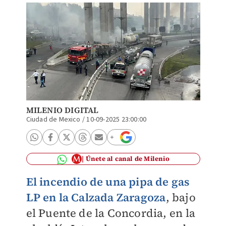
MILENIO DIGITAL
Ciudad de Mexico
/
10-09-2025 23:00:00
Únete al canal de Milenio
El incendio de una pipa de gas
LP en la Calzada Zaragoza
, bajo
el Puente de la Concordia, en la