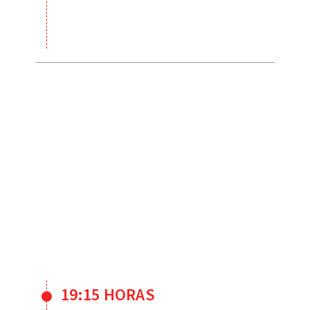
19:15 HORAS