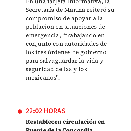
En una tarjeta informativa, la
Secretaría de Marina reiteró su
compromiso de apoyar a la
población en situaciones de
emergencia, “trabajando en
conjunto con autoridades de
los tres órdenes de gobierno
para salvaguardar la vida y
seguridad de las y los
mexicanos".
22:02 HORAS
Restablecen circulación en
Puente de la Concordia