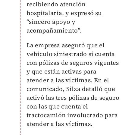
recibiendo atención
hospitalaria, y expresó su
“sincero apoyo y
acompañamiento”.
La empresa aseguró que el
vehículo siniestrado sí cuenta
con pólizas de seguros vigentes
y que están activas para
atender a las víctimas. En el
comunicado, Silza detalló que
activó las tres pólizas de seguro
con las que cuenta el
tractocamión involucrado para
atender a las víctimas.