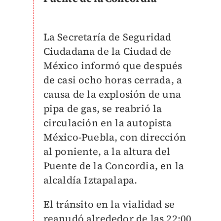
La Secretaría de Seguridad
Ciudadana de la Ciudad de
México informó que después
de casi ocho horas cerrada, a
causa de la explosión de una
pipa de gas, se reabrió la
circulación en la autopista
México-Puebla, con dirección
al poniente, a la altura del
Puente de la Concordia, en la
alcaldía Iztapalapa.
El tránsito en la vialidad se
reanudó alrededor de las 22:00