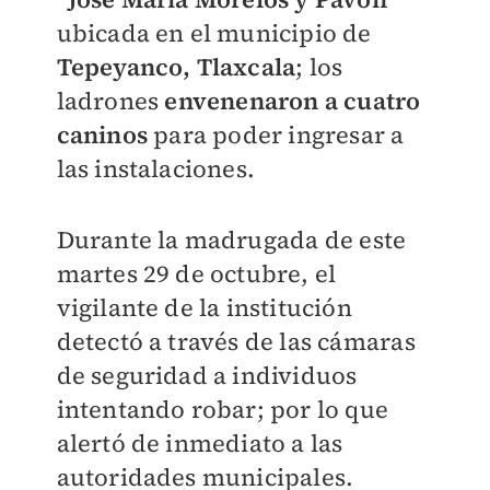
ubicada en el municipio de
Tepeyanco, Tlaxcala
; los
ladrones
envenenaron a cuatro
caninos
para poder ingresar a
las instalaciones.
Durante la madrugada de este
martes 29 de octubre, el
vigilante de la institución
detectó a través de las cámaras
de seguridad a individuos
intentando robar; por lo que
alertó de inmediato a las
autoridades municipales.