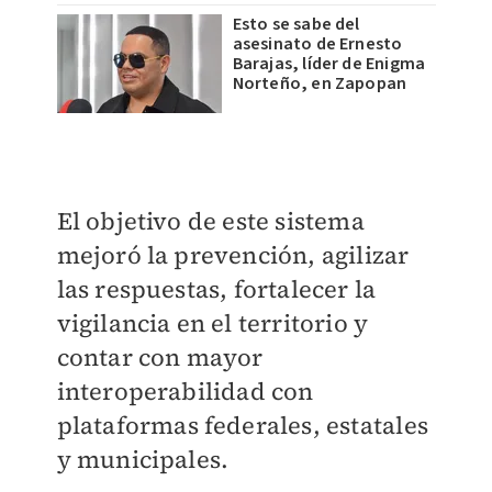
Esto se sabe del
asesinato de Ernesto
Barajas, líder de Enigma
Norteño, en Zapopan
El objetivo de este sistema
mejoró la prevención, agilizar
las respuestas, fortalecer la
vigilancia en el territorio y
contar con mayor
interoperabilidad con
plataformas federales, estatales
y municipales.