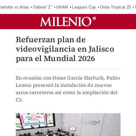
harlotte vs Atlas
Gabriel “Z”
UNAM
Leagues Cup
Onda Tropical 25
Refuerzan plan de
videovigilancia en Jalisco
para el Mundial 2026
En reunión con Omar García Harfuch, Pablo
Lemus presentó la instalación de nuevos
arcos carreteros así como la ampliación del
C5.