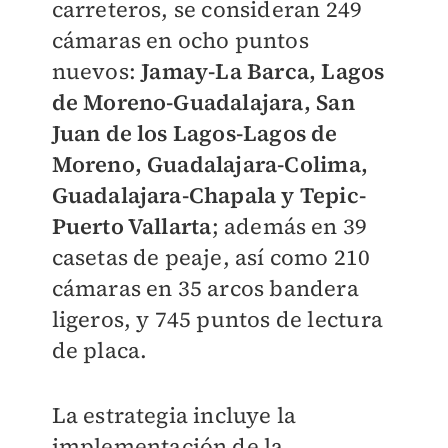
carreteros, se consideran 249
cámaras en ocho puntos
nuevos:
Jamay-La Barca, Lagos
de Moreno-Guadalajara, San
Juan de los Lagos-Lagos de
Moreno, Guadalajara-Colima,
Guadalajara-Chapala y Tepic-
Puerto Vallarta
; además en 39
casetas de peaje, así como 210
cámaras en 35 arcos bandera
ligeros, y 745 puntos de lectura
de placa.
La estrategia incluye la
implementación de la