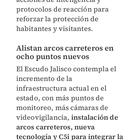
protocolos de reacción para
reforzar la protección de
habitantes y visitantes.
Alistan arcos carreteros en
ocho puntos nuevos
El Escudo Jalisco contempla el
incremento de la
infraestructura actual en el
estado, con más puntos de
monitoreo, más cámaras de
videovigilancia,
instalación de
arcos carreteros, nueva
tecnología y C5i para integrar la