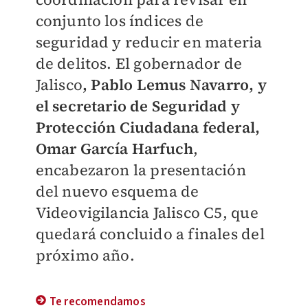
conjunto los índices de
seguridad y reducir en materia
de delitos. El gobernador de
Jalisco
, Pablo Lemus Navarro, y
el secretario de Seguridad y
Protección Ciudadana federal,
Omar García Harfuch
,
encabezaron la presentación
del nuevo esquema de
Videovigilancia Jalisco C5, que
quedará concluido a finales del
próximo año.
Te recomendamos