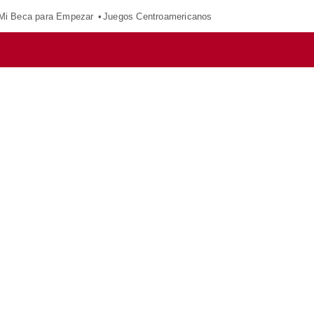
Mi Beca para Empezar
Juegos Centroamericanos