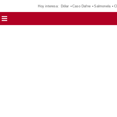
Hoy interesa:
Dólar
Caso Dafne
Salmonela
C