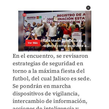
En el encuentro, se revisaron
estrategias de seguridad en
torno a la máxima fiesta del
futbol, del cual Jalisco es sede.
Se pondrán en marcha
dispositivos de vigilancia,
intercambio de información,
acciones de inteligencia y