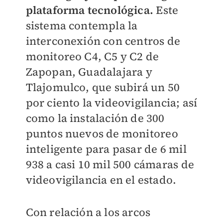
plataforma tecnológica.
Este
sistema contempla la
interconexión con centros de
monitoreo C4, C5 y C2 de
Zapopan, Guadalajara y
Tlajomulco, que subirá un 50
por ciento la videovigilancia; así
como la instalación de 300
puntos nuevos de monitoreo
inteligente para pasar de 6 mil
938 a casi 10 mil 500 cámaras de
videovigilancia en el estado.
Con relación a los arcos