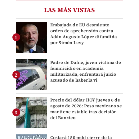
LAS MÁS VISTAS
Embajada de EU desmiente
orden de aprehensión contra
Adán Augusto López difundida
por Simón Levy
Padre de Dafne, joven víctima de
feminicidio en academia
militarizada, enfrentará juicio
acusado de haberla vi
Precio del dólar HOY jueves 6 de
agosto de 2026: Peso mexicano se
mantiene estable tras decisión
del Banxico
Costará 150 mdd cierre de la