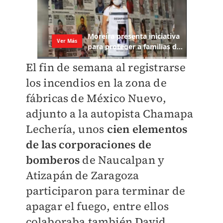
El fin de semana al registrarse
los incendios en la zona de
fábricas de México Nuevo,
adjunto a la autopista Chamapa
Lechería, unos
cien elementos
de las corporaciones
de
bomberos
de Naucalpan y
Atizapán de Zaragoza
participaron para terminar de
apagar el fuego, entre ellos
colaboraba también David