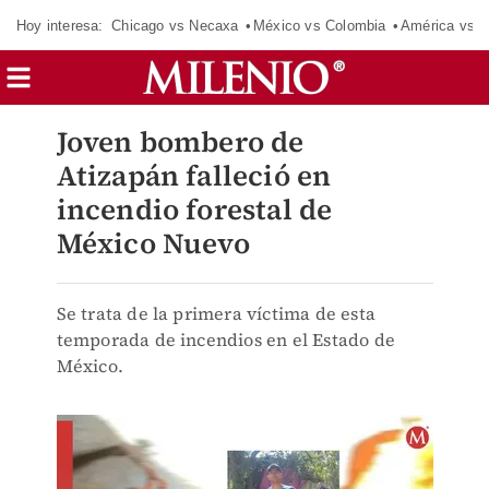
Hoy interesa:
Chicago vs Necaxa
México vs Colombia
América vs S
Joven bombero de
Atizapán falleció en
incendio forestal de
México Nuevo
Se trata de la primera víctima de esta
temporada de incendios en el Estado de
México.