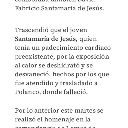
Fabricio Santamaría de Jesús.
Trascendió que el joven
Santamaría de Jesús
, quien
tenía un padecimiento cardíaco
preexistente, por la exposición
al calor se deshidrató y se
desvaneció, hechos por los que
fue atendido y trasladado a
Polanco, donde falleció.
Por lo anterior este martes se
realizó el homenaje en la