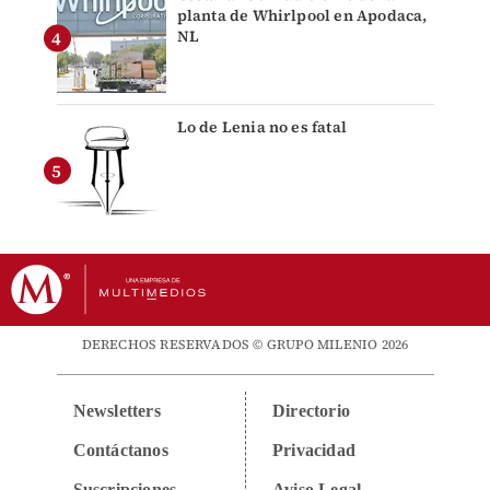
planta de Whirlpool en Apodaca,
NL
Lo de Lenia no es fatal
DERECHOS RESERVADOS © GRUPO MILENIO 2026
Newsletters
Directorio
Contáctanos
Privacidad
Suscripciones
Aviso Legal