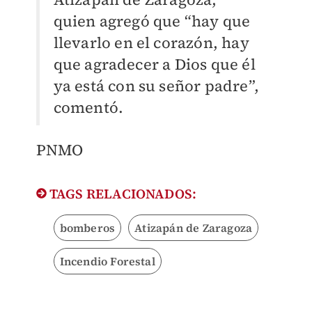
quien agregó que “hay que
llevarlo en el corazón, hay
que agradecer a Dios que él
ya está con su señor padre”,
comentó.
PNMO
TAGS RELACIONADOS:
bomberos
Atizapán de Zaragoza
Incendio Forestal