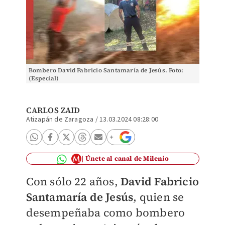
Bombero David Fabricio Santamaría de Jesús. Foto:
(Especial)
CARLOS ZAID
Atizapán de Zaragoza
/
13.03.2024 08:28:00
Únete al canal de Milenio
Con sólo 22 años,
David Fabricio
Santamaría de Jesús
, quien se
desempeñaba como bombero