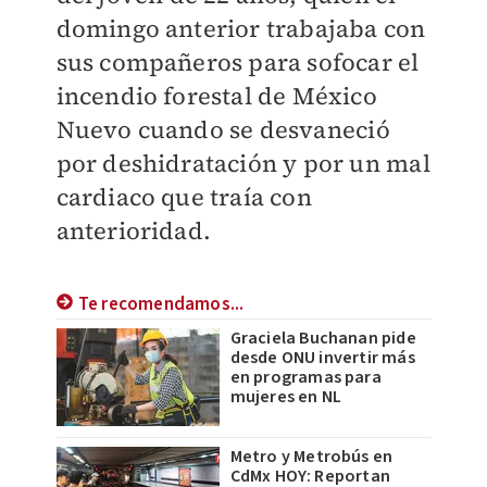
domingo anterior trabajaba con
sus compañeros para sofocar el
incendio forestal de México
Nuevo cuando se desvaneció
por deshidratación y por un mal
cardiaco que traía con
anterioridad.
Te recomendamos...
Graciela Buchanan pide
desde ONU invertir más
en programas para
mujeres en NL
Metro y Metrobús en
CdMx HOY: Reportan