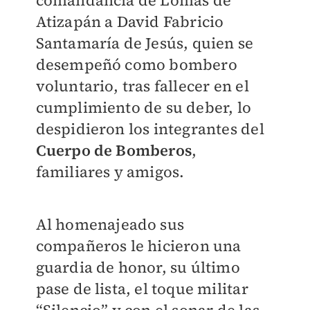
comandancia de Lomas de
Atizapán a David Fabricio
Santamaría de Jesús, quien se
desempeñó como bombero
voluntario, tras fallecer en el
cumplimiento de su deber, lo
despidieron los integrantes del
Cuerpo de Bomberos
,
familiares y amigos.
Al homenajeado sus
compañeros le hicieron una
guardia de honor, su último
pase de lista, el toque militar