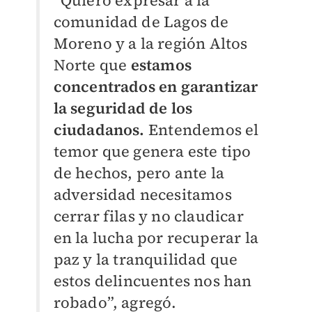
comunidad de Lagos de
Moreno y a la región Altos
Norte que
estamos
concentrados en garantizar
la seguridad de los
ciudadanos.
Entendemos el
temor que genera este tipo
de hechos, pero ante la
adversidad necesitamos
cerrar filas y no claudicar
en la lucha por recuperar la
paz y la tranquilidad que
estos delincuentes nos han
robado”, agregó.