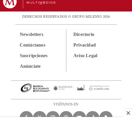
DERECHOS RESERVADOS © GRUPO MILENIO 2026
Newsletters
Directorio
Contáctanos
Privacidad
Suscripciones
Aviso Legal
Anúnciate
VISÍTANOS EN