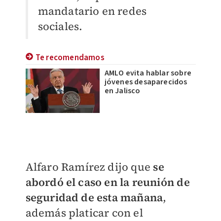
mandatario en redes
sociales.
Te recomendamos
AMLO evita hablar sobre
jóvenes desaparecidos
en Jalisco
Alfaro Ramírez dijo que
se
abordó el caso en la reunión de
seguridad de esta mañana
,
además platicar con el