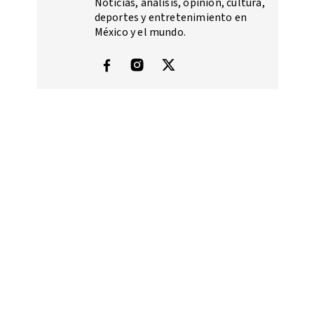
Noticias, análisis, opinión, cultura,
deportes y entretenimiento en
México y el mundo.