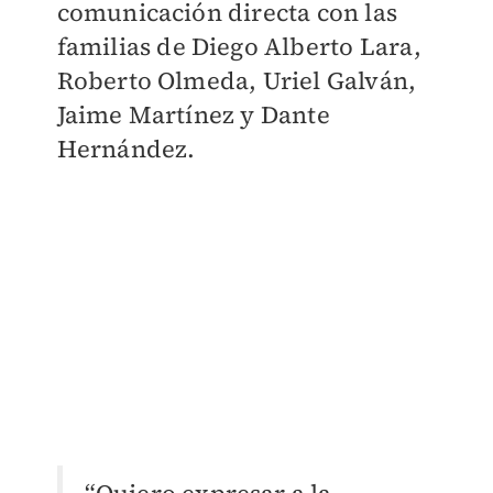
comunicación directa con las
familias de Diego Alberto Lara,
Roberto Olmeda, Uriel Galván,
Jaime Martínez y Dante
Hernández.
“Quiero expresar a la