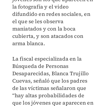
la fotografía y el video
difundido en redes sociales, en
el que se les observa
maniatados y con la boca
cubierta, y son atacados con
arma blanca.
La fiscal especializada en la
Búsqueda de Personas
Desaparecidas, Blanca Trujillo
Cuevas, señaló que los padres
de las víctimas señalaron que
“hay altas probabilidades de
que los jóvenes que aparecen en