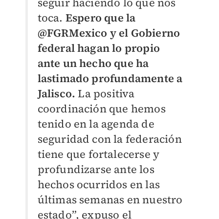
seguir haciendo lo que nos
toca.
Espero que la
@FGRMexico y el Gobierno
federal hagan lo propio
ante un hecho que ha
lastimado profundamente a
Jalisco.
La positiva
coordinación que hemos
tenido en la agenda de
seguridad con la federación
tiene que fortalecerse y
profundizarse ante los
hechos ocurridos en las
últimas semanas en nuestro
estado”, expuso el