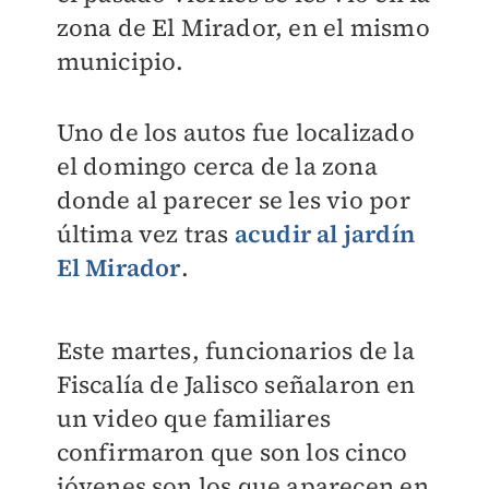
zona de El Mirador, en el mismo
municipio.
Uno de los autos fue localizado
el domingo cerca de la zona
donde al parecer se les vio por
última vez tras
acudir al jardín
El Mirador
.
Este martes, funcionarios de la
Fiscalía de Jalisco señalaron en
un video que familiares
confirmaron que son los cinco
jóvenes son los que aparecen en