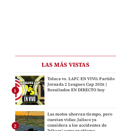
LAS MÁS VISTAS
Toluca vs. LAFC EN VIVO. Partido
Jornada 2 Leagues Cup 2026 |
Resultados EN DIRECTO hoy
Las motos ahorran tiempo, pero
cuestan vidas: Jalisco ya
considera a los accidentes de
'bikers' como problema