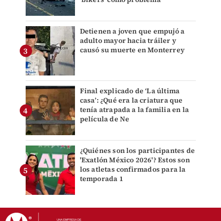
Detienen a joven que empujó a
adulto mayor hacia tráiler y
causó su muerte en Monterrey
Final explicado de ‘La última
casa’: ¿Qué era la criatura que
tenía atrapada a la familia en la
película de Ne
¿Quiénes son los participantes de
'Exatlón México 2026'? Estos son
los atletas confirmados para la
temporada 1