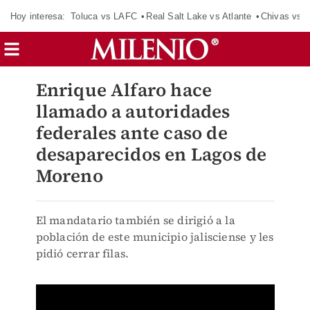
Hoy interesa:
Toluca vs LAFC
Real Salt Lake vs Atlante
Chivas vs D
Enrique Alfaro hace
llamado a autoridades
federales ante caso de
desaparecidos en Lagos de
Moreno
El mandatario también se dirigió a la
población de este municipio jalisciense y les
pidió cerrar filas.