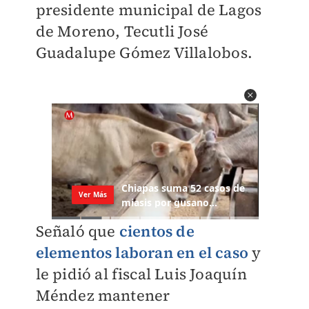
presidente municipal de Lagos
de Moreno, Tecutli José
Guadalupe Gómez Villalobos.
Señaló que
cientos de
elementos laboran en el caso
y
le pidió al fiscal Luis Joaquín
Méndez mantener