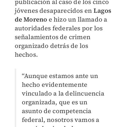
publicación al caso de los cinco
jóvenes desaparecidos en
Lagos
de Moreno
e hizo un llamado a
autoridades federales por los
señalamientos de crimen
organizado detrás de los
hechos.
“Aunque estamos ante un
hecho evidentemente
vinculado a la delincuencia
organizada, que es un
asunto de competencia
federal, nosotros vamos a