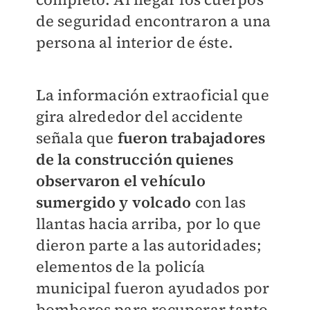
de seguridad encontraron a una
persona al interior de éste.
La información extraoficial que
gira alrededor del accidente
señala que
fueron trabajadores
de la construcción quienes
observaron el vehículo
sumergido y volcado
con las
llantas hacia arriba, por lo que
dieron parte a las autoridades;
elementos de la policía
municipal fueron ayudados por
bomberos para recuperar tanto