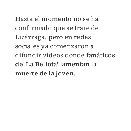
Hasta el momento no se ha
confirmado que se trate de
Lizárraga, pero en redes
sociales ya comenzaron a
difundir videos donde
fanáticos
de 'La Bellota' lamentan la
muerte de la joven.