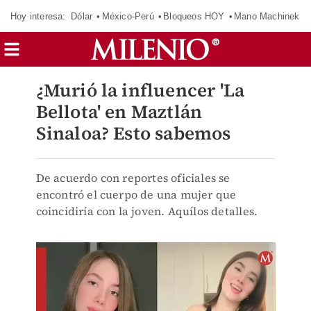
Hoy interesa:
Dólar
México-Perú
Bloqueos HOY
Mano Machinek
¿Murió la influencer 'La
Bellota' en Maztlán
Sinaloa? Esto sabemos
De acuerdo con reportes oficiales se
encontró el cuerpo de una mujer que
coincidiría con la joven. Aquílos detalles.