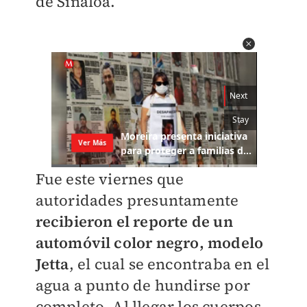
de Sinaloa.
Fue este viernes que
autoridades presuntamente
recibieron el reporte de un
automóvil color negro, modelo
Jetta
, el cual se encontraba en el
agua a punto de hundirse por
completo. Al llegar los cuerpos