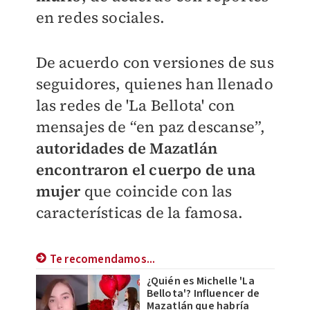
en redes sociales.
De acuerdo con versiones de sus
seguidores, quienes han llenado
las redes de 'La Bellota' con
mensajes de “en paz descanse”,
autoridades de Mazatlán
encontraron el cuerpo de una
mujer
que coincide con las
características de la famosa.
Te recomendamos...
¿Quién es Michelle 'La
Bellota'? Influencer de
Mazatlán que habría