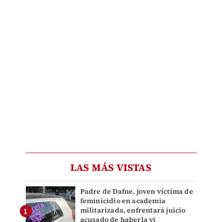
LAS MÁS VISTAS
Padre de Dafne, joven víctima de
feminicidio en academia
militarizada, enfrentará juicio
acusado de haberla vi