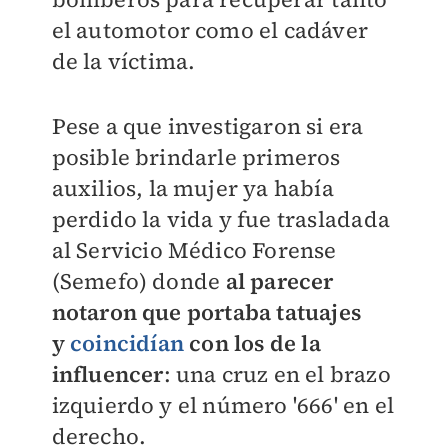
el automotor como el cadáver
de la víctima.
Pese a que investigaron si era
posible brindarle primeros
auxilios, la mujer ya había
perdido la vida y fue trasladada
al Servicio Médico Forense
(Semefo) donde
al parecer
notaron que portaba tatuajes
y
coincidían
con los de la
influencer
: una cruz en el brazo
izquierdo y el número '666' en el
derecho.