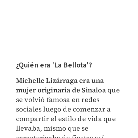
¿Quién era 'La Bellota'?
Michelle Lizárraga era una
mujer originaria de Sinaloa
que
se volvió famosa en redes
sociales luego de comenzar a
compartir el estilo de vida que
llevaba, mismo que se
caracterizaba de fiestas así