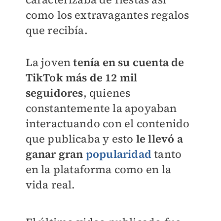
como los extravagantes regalos
que recibía.
La joven
tenía en su cuenta de
TikTok más de 12 mil
seguidores
, quienes
constantemente la apoyaban
interactuando con el contenido
que publicaba y esto
le llevó a
ganar gran
popularidad
tanto
en la plataforma como en la
vida real.