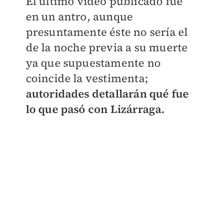
El último video publicado fue
en un antro, aunque
presuntamente éste no sería el
de la noche previa a su muerte
ya que supuestamente no
coincide la vestimenta;
autoridades detallarán qué fue
lo que pasó con Lizárraga.