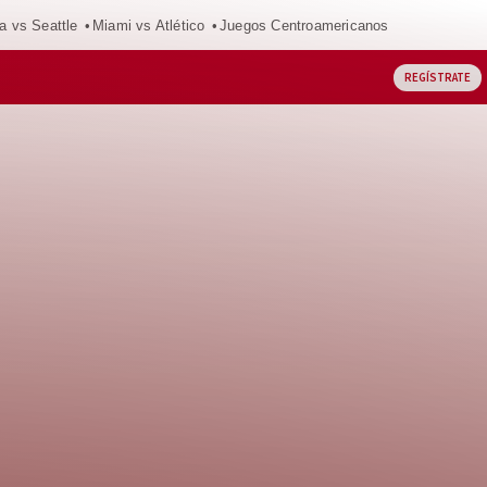
a vs Seattle
Miami vs Atlético
Juegos Centroamericanos
REGÍSTRATE