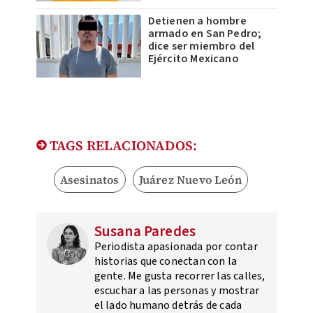
Detienen a hombre
armado en San Pedro;
dice ser miembro del
Ejército Mexicano
TAGS RELACIONADOS:
Asesinatos
Juárez Nuevo León
Susana Paredes
Periodista apasionada por contar
historias que conectan con la
gente. Me gusta recorrer las calles,
escuchar a las personas y mostrar
el lado humano detrás de cada