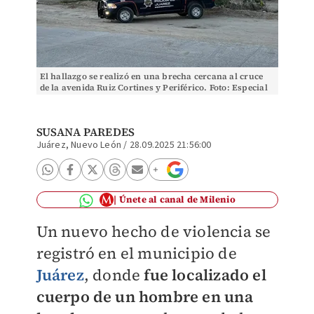
El hallazgo se realizó en una brecha cercana al cruce
de la avenida Ruiz Cortines y Periférico. Foto: Especial
SUSANA PAREDES
Juárez, Nuevo León
/
28.09.2025 21:56:00
Únete al canal de Milenio
Un nuevo hecho de violencia se
registró en el municipio de
Juárez
, donde
fue localizado el
cuerpo de un hombre en una