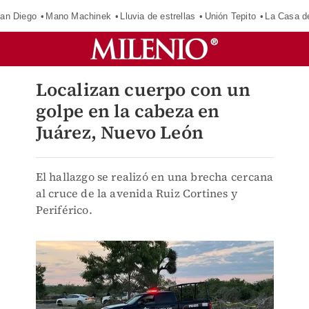
an Diego
Mano Machinek
Lluvia de estrellas
Unión Tepito
La Casa d
Localizan cuerpo con un
golpe en la cabeza en
Juárez, Nuevo León
El hallazgo se realizó en una brecha cercana
al cruce de la avenida Ruiz Cortines y
Periférico.