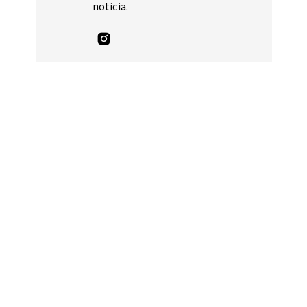
noticia.