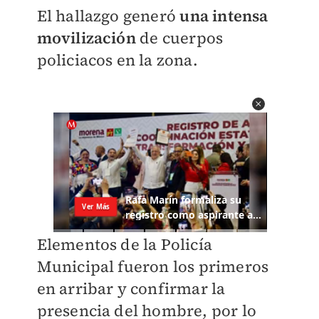
El hallazgo generó
una intensa
movilización
de cuerpos
policiacos en la zona.
Elementos de la Policía
Municipal fueron los primeros
en arribar y confirmar la
presencia del hombre, por lo