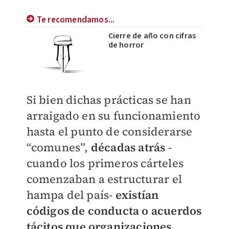
Te recomendamos...
Cierre de año con cifras
de horror
Si bien dichas prácticas se han
arraigado en su funcionamiento
hasta el punto de considerarse
“comunes”,
décadas atrás
-
cuando los primeros cárteles
comenzaban a estructurar el
hampa del país-
existían
códigos de conducta o acuerdos
tácitos que organizaciones