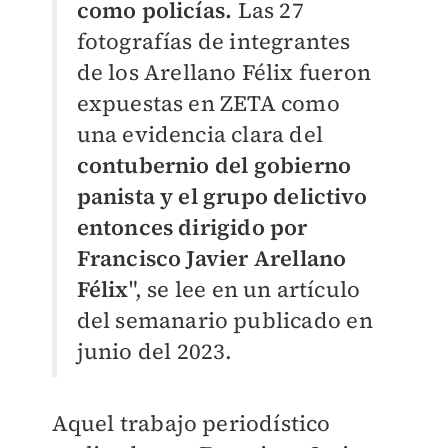
como policías.
Las 27
fotografías de integrantes
de los Arellano Félix fueron
expuestas en ZETA como
una evidencia clara del
contubernio del gobierno
panista y el grupo delictivo
entonces dirigido por
Francisco Javier Arellano
Félix
", se lee en un artículo
del semanario publicado en
junio del 2023.
Aquel trabajo periodístico