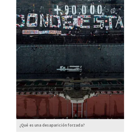
¿Qué es una desaparición forzada?