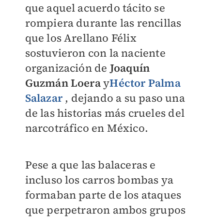
que aquel acuerdo tácito se
rompiera durante las rencillas
que los Arellano Félix
sostuvieron con la naciente
organización de
Joaquín
Guzmán Loera
y
Héctor Palma
Salazar
, dejando a su paso una
de las historias más crueles del
narcotráfico en México.
Pese a que las balaceras e
incluso los carros bombas ya
formaban parte de los ataques
que perpetraron ambos grupos