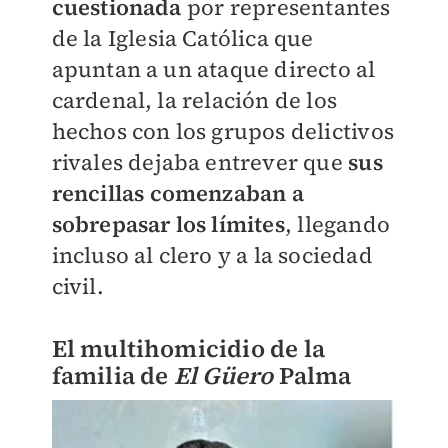
cuestionada
por representantes
de la Iglesia Católica que
apuntan a un ataque directo al
cardenal, la relación de los
hechos con los grupos delictivos
rivales dejaba entrever que
sus
rencillas comenzaban a
sobrepasar los límites
, llegando
incluso al clero y a la sociedad
civil.
El multihomicidio de la
familia de
El Güero
Palma