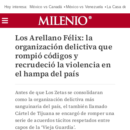
Hoy interesa:
México vs Canadá
México vs Venezuela
La Casa de 
Los Arellano Félix: la
organización delictiva que
rompió códigos y
recrudeció la violencia en
el hampa del país
Antes de que Los Zetas se consolidaran
como la organización delictiva más
sanguinaria del país, el también llamado
Cártel de Tijuana se encargó de romper una
serie de acuerdos tácitos respetados entre
capos de la ‘Vieja Guardia’.