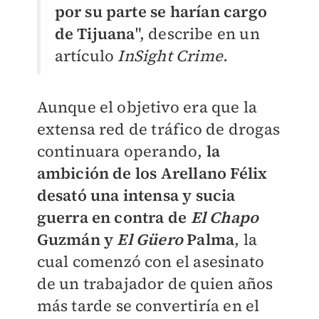
por su parte se harían cargo
de Tijuana
", describe en un
artículo
InSight Crime.
Aunque el objetivo era que la
extensa red de tráfico de drogas
continuara operando,
la
ambición de los Arellano Félix
desató una intensa y sucia
guerra en contra de
El Chapo
Guzmán y
El Güero
Palma
, la
cual comenzó con el asesinato
de un trabajador de quien años
más tarde se convertiría en el