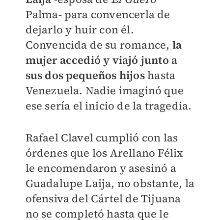
Palma- para convencerla de
dejarlo y huir con él.
Convencida de su romance,
la
mujer accedió y viajó junto a
sus dos pequeños hijos
hasta
Venezuela. Nadie imaginó que
ese sería el inicio de la tragedia.
Rafael Clavel cumplió con las
órdenes que los Arellano Félix
le encomendaron y asesinó a
Guadalupe Laija, no obstante, la
ofensiva del Cártel de Tijuana
no se completó hasta que le