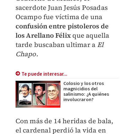
sacerdote Juan Jesús Posadas
Ocampo fue víctima de una
confusión entre pistoleros de
los Arellano Félix
que aquella
tarde buscaban ultimar a
El
Chapo.
Te puede interesar...
Colosio y los otros
magnicidios del
salinismo: ¿A quiénes
involucraron?
Con más de 14 heridas de bala,
el cardenal perdió la vida en