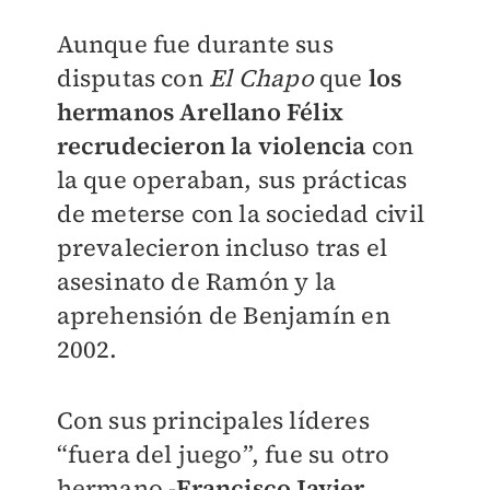
Aunque fue durante sus
disputas con
El Chapo
que
los
hermanos Arellano Félix
recrudecieron la violencia
con
la que operaban, sus prácticas
de meterse con la sociedad civil
prevalecieron incluso tras el
asesinato de Ramón y la
aprehensión de Benjamín en
2002.
Con sus principales líderes
“fuera del juego”, fue su otro
hermano -
Francisco Javier