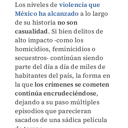
Los niveles de
violencia que
México ha alcanzado
a lo largo
de su historia
no son
casualidad
. Si bien delitos de
alto impacto -como los
homicidios, feminicidios o
secuestros- continúan siendo
parte del día a día de miles de
habitantes del país, la forma en
la que
los crímenes se cometen
continúa encrudeciéndose
,
dejando a su paso múltiples
episodios que parecieran
sacados de una sádica película