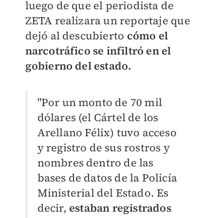
luego de que el periodista de
ZETA realizara un reportaje que
dejó al descubierto
cómo el
narcotráfico se infiltró en el
gobierno del estado.
"Por un monto de 70 mil
dólares (el Cártel de los
Arellano Félix) tuvo acceso
y registro de sus rostros y
nombres dentro de las
bases de datos de la Policía
Ministerial del Estado. Es
decir,
estaban registrados