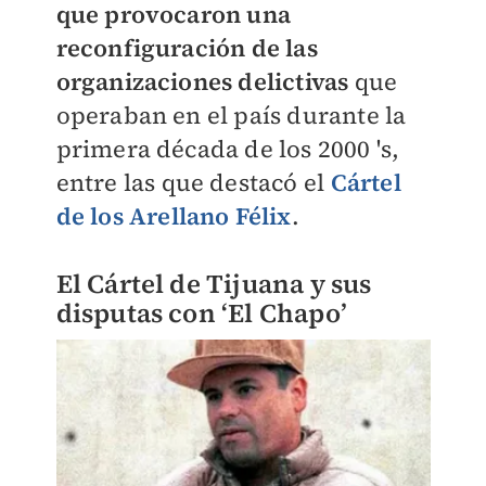
que provocaron una
reconfiguración de las
organizaciones delictivas
que
operaban en el país durante la
primera década de los 2000 's,
entre las que destacó el
Cártel
de los Arellano Félix
.
El Cártel de Tijuana y sus
disputas con ‘El Chapo’