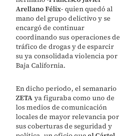
Arellano Félix
- quien quedó al
mano del grupo delictivo y se
encargó de continuar
coordinando sus operaciones de
tráfico de drogas y de esparcir
su ya consolidada violencia por
Baja California.
En dicho periodo, el semanario
ZETA
ya figuraba como uno de
los medios de comunicación
locales de mayor relevancia por
sus coberturas de seguridad y
política, un oficio que
el Cártel