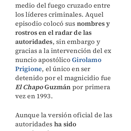
medio del fuego cruzado entre
los líderes criminales. Aquel
episodio colocó sus
nombres y
rostros en el radar de las
autoridades
, sin embargo y
gracias a la intervención del ex
nuncio apostólico
Girolamo
Prigione
, el único en ser
detenido por el magnicidio fue
El Chapo
Guzmán
por primera
vez en 1993.
Aunque la versión oficial de las
autoridades
ha sido