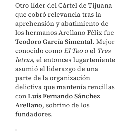
Otro líder del Cártel de Tijuana
que cobró relevancia tras la
aprehensión y abatimiento de
los hermanos Arellano Félix fue
Teodoro García Simental
. Mejor
conocido como
El Teo
o el
Tres
letras
, el entonces lugarteniente
asumió el liderazgo de una
parte de la organización
delictiva que mantenía rencillas
con
Luis Fernando Sánchez
Arellano
, sobrino de los
fundadores.