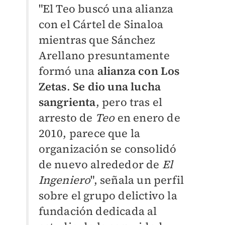
"El Teo buscó una alianza
con el Cártel de Sinaloa
mientras que Sánchez
Arellano presuntamente
formó una
alianza con Los
Zetas
.
Se dio una lucha
sangrienta
, pero tras el
arresto de
Teo
en enero de
2010, parece que la
organización se consolidó
de nuevo alrededor de
El
Ingeniero
", señala un perfil
sobre el grupo delictivo la
fundación dedicada al