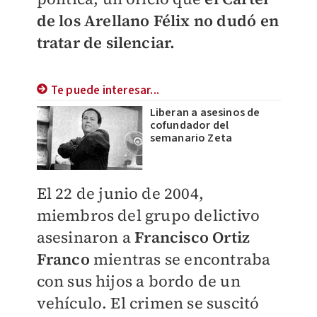
de los Arellano Félix no dudó en
tratar de silenciar.
Te puede interesar...
Liberan a asesinos de
cofundador del
semanario Zeta
El 22 de junio de 2004,
miembros del grupo delictivo
asesinaron a
Francisco Ortiz
Franco
mientras se encontraba
con sus hijos a bordo de un
vehículo. El crimen se suscitó