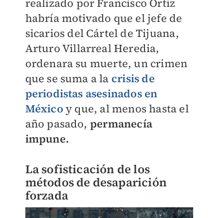
realizado por Francisco Ortiz
habría motivado que el jefe de
sicarios del Cártel de Tijuana,
Arturo Villarreal Heredia,
ordenara su muerte, un crimen
que se suma a la
crisis de
periodistas asesinados en
México
y que, al menos hasta el
año pasado,
permanecía
impune.
La sofisticación de los
métodos de desaparición
forzada