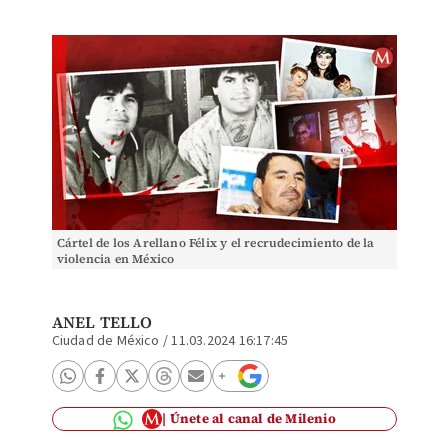
Cártel de los Arellano Félix y el recrudecimiento de la
violencia en México
ANEL TELLO
Ciudad de México
/
11.03.2024 16:17:45
Únete al canal de Milenio