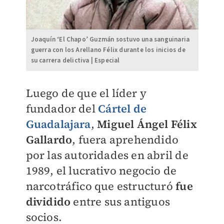
Joaquín ‘El Chapo’ Guzmán sostuvo una sanguinaria
guerra con los Arellano Félix durante los inicios de
su carrera delictiva | Especial
Luego de que el líder y
fundador del
Cártel de
Guadalajara
,
Miguel Ángel Félix
Gallardo
, fuera aprehendido
por las autoridades en abril de
1989, el lucrativo negocio de
narcotráfico que estructuró
fue
dividido
entre sus antiguos
socios.