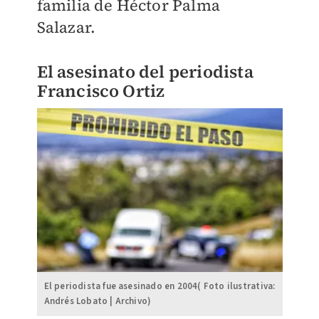
familia de Héctor Palma
Salazar.
El asesinato del periodista
Francisco Ortiz
El periodista fue asesinado en 2004( Foto ilustrativa:
Andrés Lobato | Archivo)