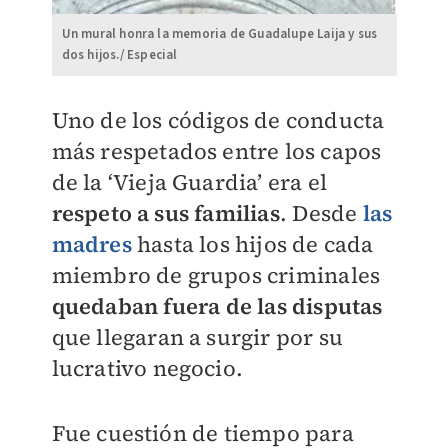
Un mural honra la memoria de Guadalupe Laija y sus
dos hijos./ Especial
Uno de los códigos de conducta
más respetados entre los capos
de la ‘Vieja Guardia’ era el
respeto a sus familias
. Desde
las
madres
hasta los hijos de cada
miembro de grupos criminales
quedaban
fuera de las disputas
que llegaran a surgir por su
lucrativo negocio.
Fue cuestión de tiempo para