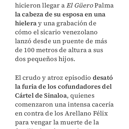
hicieron llegar a
El Güero
Palma
la cabeza de su esposa en una
hielera
y una grabación de
cómo el sicario venezolano
lanzó desde un puente de más
de 100 metros de altura a sus
dos pequeños hijos.
El crudo y atroz episodio
desató
la furia de los cofundadores del
Cártel de Sinaloa
, quienes
comenzaron una intensa cacería
en contra de los Arellano Félix
para vengar la muerte de la