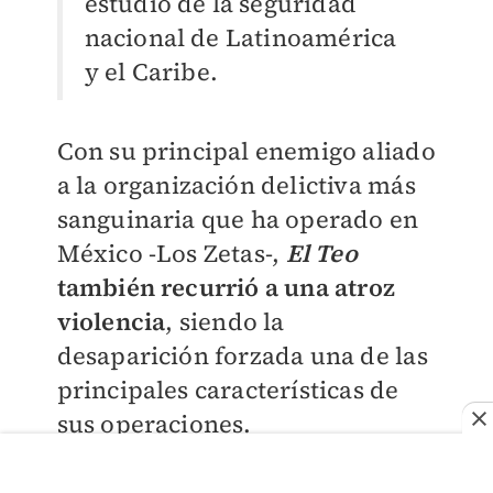
estudio de la seguridad
nacional de Latinoamérica
y el Caribe.
Con su principal enemigo aliado
a la organización delictiva más
sanguinaria que ha operado en
México -Los Zetas-,
El Teo
también recurrió a una atroz
violencia
, siendo la
desaparición forzada una de las
principales características de
sus operaciones.