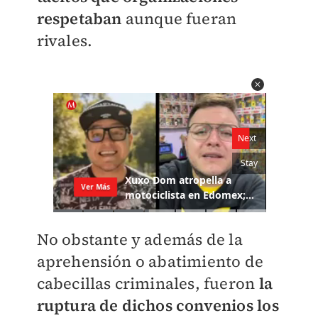
respetaban
aunque fueran
rivales.
No obstante y además de la
aprehensión o abatimiento de
cabecillas criminales, fueron
la
ruptura de dichos convenios los