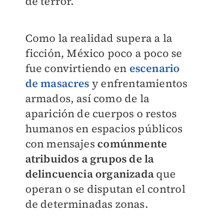
de terror.
Como la realidad supera a la
ficción, México poco a poco se
fue convirtiendo en
escenario
de masacres
y enfrentamientos
armados, así como de la
aparición de cuerpos o restos
humanos en espacios públicos
con mensajes
comúnmente
atribuidos a grupos de la
delincuencia organizada
que
operan o se disputan el control
de determinadas zonas.