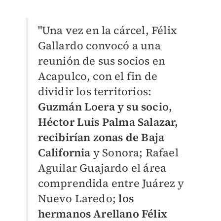
"Una vez en la cárcel, Félix
Gallardo convocó a una
reunión de sus socios en
Acapulco, con el fin de
dividir los territorios:
Guzmán Loera y su socio,
Héctor Luis Palma Salazar,
recibirían zonas de Baja
California
y Sonora; Rafael
Aguilar Guajardo el área
comprendida entre Juárez y
Nuevo Laredo;
los
hermanos Arellano Félix