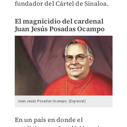
fundador del Cártel de Sinaloa.
El magnicidio del cardenal
Juan Jesús Posadas Ocampo
Juan Jesús Posadas Ocampo. (Especial)
En un país en donde el