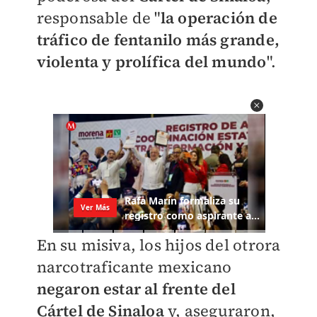
responsable de "
la operación de
tráfico de fentanilo más grande,
violenta y prolífica del mundo
".
En su misiva, los hijos del otrora
narcotraficante mexicano
negaron estar al frente del
Cártel de Sinaloa
y, aseguraron,