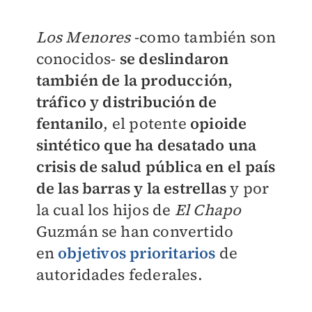
Los Menores
-como también son
conocidos-
se deslindaron
también de la producción,
tráfico y distribución de
fentanilo
, el potente
opioide
sintético que ha desatado una
crisis de salud pública en el país
de las barras y la estrellas
y por
la cual los hijos de
El Chapo
Guzmán se han convertido
en
objetivos prioritarios
de
autoridades federales.