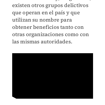
existen otros grupos delictivos
que operan en el país y que
utilizan su nombre para
obtener beneficios tanto con
otras organizaciones como con
las mismas autoridades.