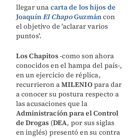
llegar una
carta de los hijos de
Joaquín
El Chapo
Guzmán
con
el objetivo de 'aclarar varios
puntos'.
Los Chapitos
-como son ahora
conocidos en el hampa del país-,
en un ejercicio de réplica,
recurrieron a
MILENIO
para dar
a conocer su postura respecto a
las acusaciones que la
Administración para el Control
de Drogas
(
DEA
, por sus siglas
en inglés) presentó en su contra