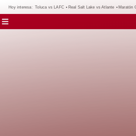
Hoy interesa:
Toluca vs LAFC
Real Salt Lake vs Atlante
Maratón