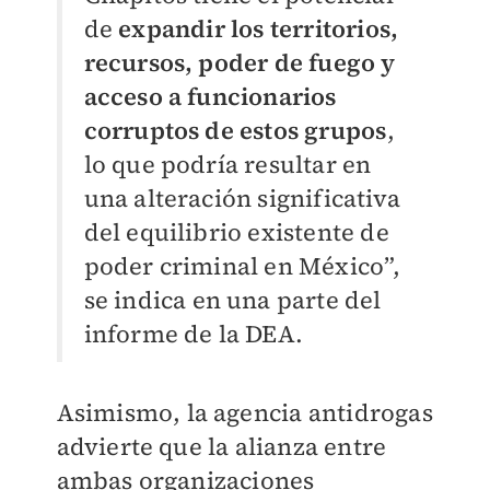
de
expandir los territorios,
recursos, poder de fuego y
acceso a funcionarios
corruptos de estos grupos
,
lo que podría resultar en
una alteración significativa
del equilibrio existente de
poder criminal en México”,
se indica en una parte del
informe de la DEA.
Asimismo, la agencia antidrogas
advierte que la alianza entre
ambas organizaciones