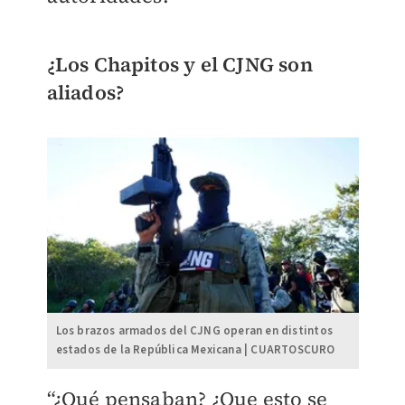
¿Los Chapitos y el CJNG son
aliados?
Los brazos armados del CJNG operan en distintos
estados de la República Mexicana | CUARTOSCURO
“¿Qué pensaban? ¿Que esto se