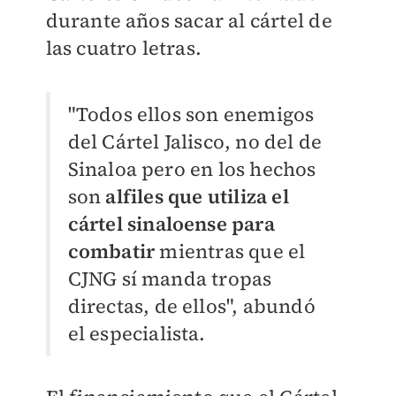
durante años sacar al cártel de
las cuatro letras.
"Todos ellos son enemigos
del Cártel Jalisco, no del de
Sinaloa pero en los hechos
son
alfiles que utiliza el
cártel sinaloense para
combatir
mientras que el
CJNG sí manda tropas
directas, de ellos", abundó
el especialista.