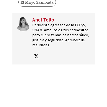
El Mayo Zambada
Anel Tello
Periodista egresada de la FCPyS,
UNAM. Amo los ositos cariñositos
pero cubro temas de narcotráfico,
justicia y seguridad. Aprendiz de
realidades.