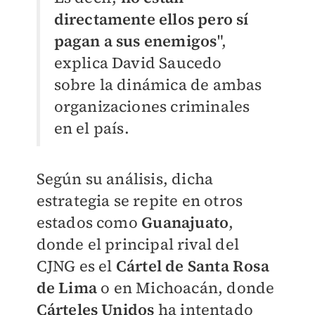
directamente ellos pero sí
pagan a sus enemigos
",
explica David Saucedo
sobre la dinámica de ambas
organizaciones criminales
en el país.
Según su análisis, dicha
estrategia se repite en otros
estados como
Guanajuato
,
donde el principal rival del
CJNG es el
Cártel de Santa Rosa
de Lima
o en Michoacán, donde
Cárteles Unidos
ha intentado