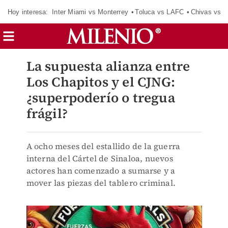
Hoy interesa:
Inter Miami vs Monterrey
Toluca vs LAFC
Chivas vs D
La supuesta alianza entre
Los Chapitos y el CJNG:
¿superpoderío o tregua
frágil?
A ocho meses del estallido de la guerra
interna del Cártel de Sinaloa, nuevos
actores han comenzado a sumarse y a
mover las piezas del tablero criminal.