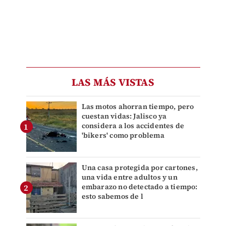
LAS MÁS VISTAS
Las motos ahorran tiempo, pero
cuestan vidas: Jalisco ya
considera a los accidentes de
'bikers' como problema
Una casa protegida por cartones,
una vida entre adultos y un
embarazo no detectado a tiempo:
esto sabemos de l