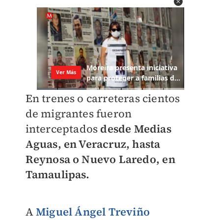
En trenes o carreteras cientos
de migrantes fueron
interceptados
desde Medias
Aguas, en Veracruz, hasta
Reynosa o Nuevo Laredo, en
Tamaulipas.
A
Miguel Ángel Treviño