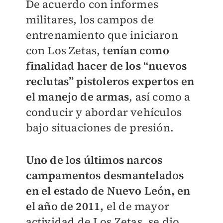
De acuerdo con informes
militares, los campos de
entrenamiento que iniciaron
con Los Zetas, t
enían como
finalidad hacer de los “nuevos
reclutas” pistoleros expertos en
el manejo de armas
, así como a
conducir y abordar vehículos
bajo situaciones de presión.
Uno de los últimos narcos
campamentos desmantelados
en el estado de Nuevo León, en
el año de 2011,
el de mayor
actividad de Los Zetas, se dio