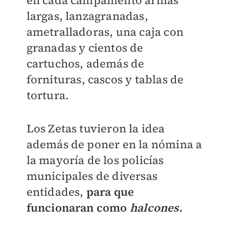
en cada campamento armas
largas, lanzagranadas,
ametralladoras, una caja con
granadas y cientos de
cartuchos, además de
fornituras, cascos y tablas de
tortura.
Los Zetas tuvieron la idea
además de poner en la nómina a
la mayoría de los policías
municipales de diversas
entidades,
para que
funcionaran como
halcones.