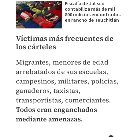
Fiscalía de Jalisco
contabiliza más de mil
800 indicios encontrados
en rancho de Teuchitlán
Víctimas más frecuentes de
los cárteles
Migrantes, menores de edad
arrebatados de sus escuelas,
campesinos, militares, policías,
ganaderos, taxistas,
transportistas, comerciantes.
Todos eran enganchados
mediante amenazas.