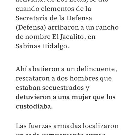
cuando elementos de la
Secretaría de la Defensa
(Defensa) arribaron a un rancho
de nombre El Jacalito, en
Sabinas Hidalgo.
Ahí abatieron a un delincuente,
rescataron a dos hombres que
estaban secuestrados y
detuvieron a una mujer que los
custodiaba.
Las fuerzas armadas localizaron