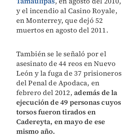
Tamaulipas
, en agosto del 2010,
y el incendio al Casino Royale,
en Monterrey, que dejó 52
muertos en agosto del 2011.
También se le señaló por el
asesinato de 44 reos en Nuevo
León y la fuga de 37 prisioneros
del Penal de Apodaca, en
febrero del 2012,
además de la
ejecución de 49 personas cuyos
torsos fueron tirados en
Cadereyta, en mayo de ese
mismo año.