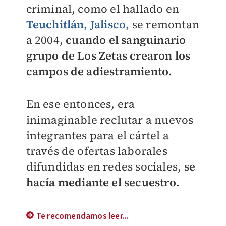
criminal, como el hallado en
Teuchitlán, Jalisco,
se remontan
a 2004,
cuando el sanguinario
grupo de Los Zetas crearon los
campos de adiestramiento.
En ese entonces, era
inimaginable reclutar a nuevos
integrantes para el cártel a
través de ofertas laborales
difundidas en redes sociales,
se
hacía mediante el secuestro.
Te recomendamos leer...