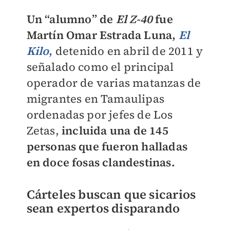
Un “alumno” de
El Z-40
fue
Martín Omar Estrada Luna,
El
Kilo
,
detenido en abril de 2011 y
señalado como el principal
operador de varias matanzas de
migrantes en Tamaulipas
ordenadas por jefes de Los
Zetas,
incluida una de 145
personas que fueron halladas
en doce fosas clandestinas.
Cárteles buscan que sicarios
sean expertos disparando