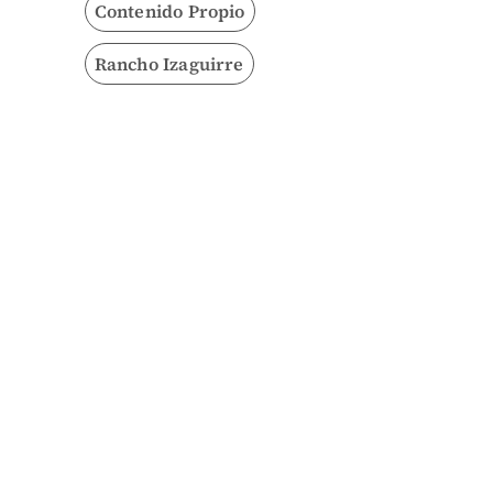
Contenido Propio
Rancho Izaguirre