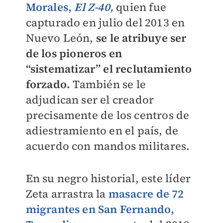
Morales,
El Z-40,
quien fue
capturado en julio del 2013 en
Nuevo León,
se le atribuye ser
de los pioneros en
“sistematizar” el reclutamiento
forzado.
También se le
adjudican ser el creador
precisamente de los centros de
adiestramiento en el país, de
acuerdo con mandos militares.
En su negro historial, este líder
Zeta arrastra la
masacre de 72
migrantes en San Fernando,