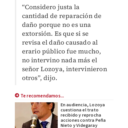
“Considero justa la
cantidad de reparación de
daño porque no es una
extorsión. Es que si se
revisa el daño causado al
erario público fue mucho,
no intervino nada más el
señor Lozoya, intervinieron
otros”, dijo.
Te recomendamos...
En audiencia, Lozoya
cuestiona el trato
recibido y reprocha
acciones contra Peña
Nieto y Videgaray