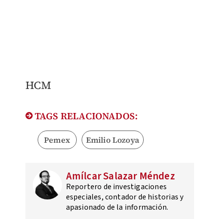
HCM
TAGS RELACIONADOS:
Pemex
Emilio Lozoya
Amílcar Salazar Méndez
Reportero de investigaciones
especiales, contador de historias y
apasionado de la información.