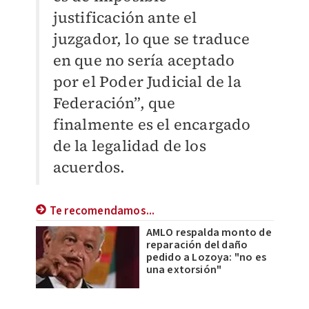
justificación ante el
juzgador, lo que se traduce
en que no sería aceptado
por el Poder Judicial de la
Federación”, que
finalmente es el encargado
de la legalidad de los
acuerdos.
Te recomendamos...
AMLO respalda monto de
reparación del daño
pedido a Lozoya: "no es
una extorsión"