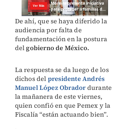
De ahí, que se haya diferido la
audiencia por falta de
fundamentación en la postura
del
gobierno de México.
La respuesta se da luego de los
dichos del
presidente Andrés
Manuel López Obrador
durante
la mañanera de este viernes,
quien confió en que Pemex y la
Fiscalía “están actuando bien”.