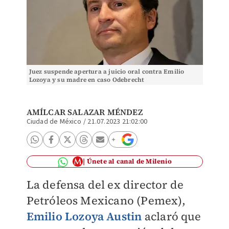
Juez suspende apertura a juicio oral contra Emilio
Lozoya y su madre en caso Odebrecht
AMÍLCAR SALAZAR MÉNDEZ
Ciudad de México
/
21.07.2023 21:02:00
Únete al canal de Milenio
La defensa del ex director de
Petróleos Mexicano (Pemex),
Emilio Lozoya Austin
aclaró que