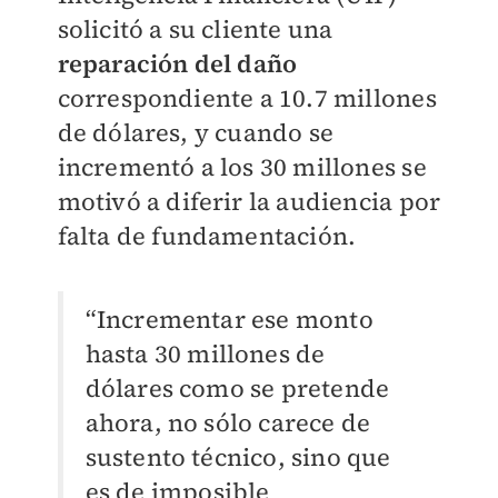
solicitó a su cliente una
reparación del daño
correspondiente a 10.7 millones
de dólares, y cuando se
incrementó a los 30 millones se
motivó a diferir la audiencia por
falta de fundamentación.
“Incrementar ese monto
hasta 30 millones de
dólares como se pretende
ahora, no sólo carece de
sustento técnico, sino que
es de imposible