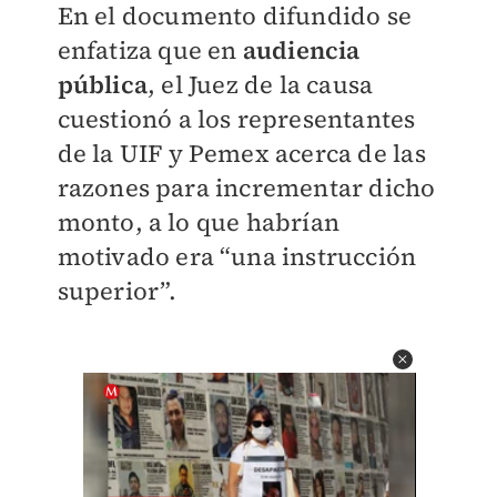
En el documento difundido se
enfatiza que en
audiencia
pública
, el Juez de la causa
cuestionó a los representantes
de la UIF y Pemex acerca de las
razones para incrementar dicho
monto, a lo que habrían
motivado era “una instrucción
superior”.