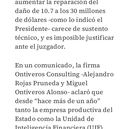
aumentar la reparación del
daño de 10.7 a los 30 millones
de dólares -como lo indicó el
Presidente- carece de sustento
técnico, y es imposible justificar
ante el juzgador.
En un comunicado, la firma
Ontiveros Consulting -Alejandro
Rojas Pruneda y Miguel
Ontiveros Alonso- aclaró que
desde “hace más de un año”
tanto la empresa productiva del
Estado como la Unidad de
Inteligencia Financiera (UIF)