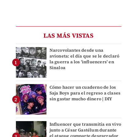
LAS MÁS VISTAS
Narcovolantes desde una
avioneta: el día que se le declaró
la guerra a los 'influencers' en
Sinaloa
Cómo hacer un cuaderno de los
Saja Boys para el regreso a clases
sin gastar mucho dinero | DIY
Influencer que transmitía en vivo
junto a César Gastélum durante
el ataque comparte desgarrador