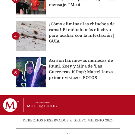
mensaje: "Me d
¿Cómo eliminar las chinches de
cama? El método más efectivo
para acabar con la infestación |
GUÍA
Así son las nuevas muñecas de
Rumi, Zoey y Mira de 'Las
Guerreras K-Pop'; Mattel lanza
primer vistazo | FOTOS
DERECHOS RESERVADOS © GRUPO MILENIO 2026