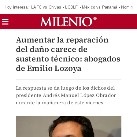
Hoy interesa:
LAFC vs Chivas
LCDLF
México vs Panamá
Nomina
Aumentar la reparación
del daño carece de
sustento técnico: abogados
de Emilio Lozoya
La respuesta se da luego de los dichos del
presidente Andrés Manuel López Obrador
durante la mañanera de este viernes.