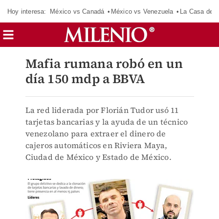
Hoy interesa:
México vs Canadá
México vs Venezuela
La Casa de 
Mafia rumana robó en un
día 150 mdp a BBVA
La red liderada por Florián Tudor usó 11
tarjetas bancarias y la ayuda de un técnico
venezolano para extraer el dinero de
cajeros automáticos en Riviera Maya,
Ciudad de México y Estado de México.