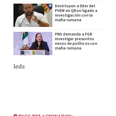
Destituyen a líder del
PVEM en QRoo ligado a
investigación con la
mafia rumana
PRD demanda a FGR
investigar presuntos
nexos de políticos con
mafia rumana
ledz