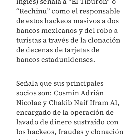
inglés) señala a “El Tiburón” o
“Rechinu” como el responsable
de estos hackeos masivos a dos
bancos mexicanos y del robo a
turistas a través de la clonación
de decenas de tarjetas de
bancos estadunidenses.
Señala que sus principales
socios son: Cosmin Adrián
Nicolae y Chakib Naif Ifram Al,
encargado de la operación de
lavado de dinero sustraído con
los hackeos, fraudes y clonación