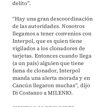
delito”.
“Hay una gran descoordinación
de las autoridades. Nosotros
llegamos a tener convenios con
Interpol, que es quien tiene
vigilados a los clonadores de
tarjetas. Entonces cuando llega
(a un país) alguien que tiene
fama de clonador, Interpol
manda una alerta morada y en
Cancún llegaron muchas”, dijo
Di Costanzo a MILENIO.