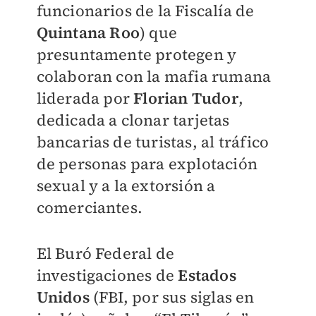
funcionarios de la Fiscalía de
Quintana Roo
) que
presuntamente protegen y
colaboran con la mafia rumana
liderada por
Florian Tudor
,
dedicada a clonar tarjetas
bancarias de turistas, al tráfico
de personas para explotación
sexual y a la extorsión a
comerciantes.
El Buró Federal de
investigaciones de
Estados
Unidos
(FBI, por sus siglas en