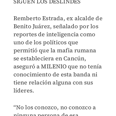
SIGUEN LOS DESLINDES
Remberto Estrada, ex alcalde de
Benito Juárez, señalado por los
reportes de inteligencia como
uno de los políticos que
permitió que la mafia rumana
se estableciera en Cancún,
aseguró a MILENIO que no tenía
conocimiento de esta banda ni
tiene relación alguna con sus
líderes.
“No los conozco, no conozco a
ninguna persona de esa