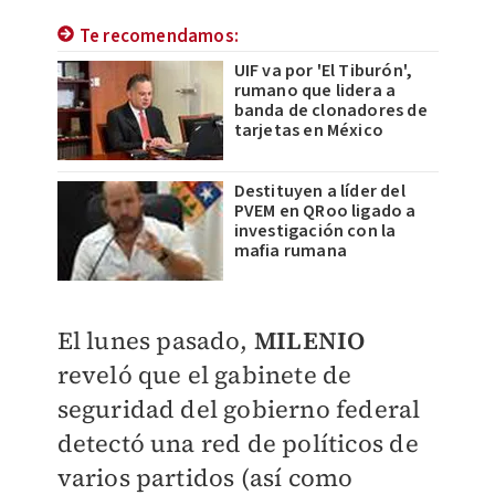
Te recomendamos:
UIF va por 'El Tiburón',
rumano que lidera a
banda de clonadores de
tarjetas en México
Destituyen a líder del
PVEM en QRoo ligado a
investigación con la
mafia rumana
El lunes pasado,
MILENIO
reveló que el gabinete de
seguridad del gobierno federal
detectó una red de políticos de
varios partidos (así como