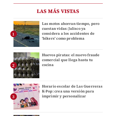
LAS MÁS VISTAS
Las motos ahorran tiempo, pero
cuestan vidas: Jalisco ya
considera a los accidentes de
'bikers' como problema
Huevos piratas: el nuevo fraude
comercial que llega hasta tu
cocina
Horario escolar de Las Guerreras
K-Pop: crea una versión para
imprimir y personalizar