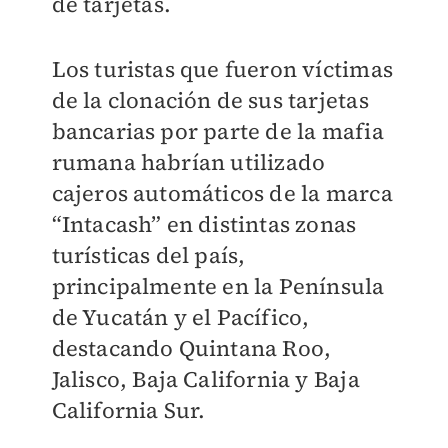
de tarjetas.
Los turistas que fueron víctimas
de la clonación de sus tarjetas
bancarias por parte de la mafia
rumana habrían utilizado
cajeros automáticos de la marca
“Intacash” en distintas zonas
turísticas del país,
principalmente en la Península
de Yucatán y el Pacífico,
destacando Quintana Roo,
Jalisco, Baja California y Baja
California Sur.