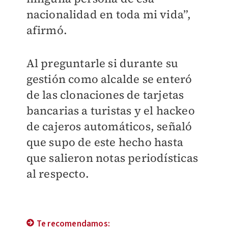
nacionalidad en toda mi vida”,
afirmó.
Al preguntarle si durante su
gestión como alcalde se enteró
de las clonaciones de tarjetas
bancarias a turistas y el hackeo
de cajeros automáticos, señaló
que supo de este hecho hasta
que salieron notas periodísticas
al respecto.
Te recomendamos: