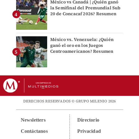
México vs Canadá | ¿Quién ganó
la Semifinal del Premundial Sub
20 de Concacaf 2026? Resumen
México vs. Venezuela: ¿Quién
ganó el oro en los Juegos
Centroamericanos? Resumen
DERECHOS RESERVADOS © GRUPO MILENIO 2026
Newsletters
Directorio
Contáctanos
Privacidad