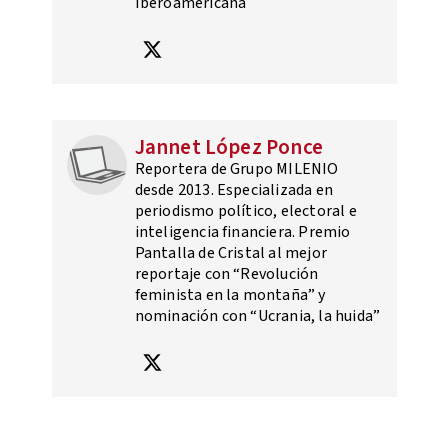
Iberoamericana
Jannet López Ponce
Reportera de Grupo MILENIO
desde 2013. Especializada en
periodismo político, electoral e
inteligencia financiera. Premio
Pantalla de Cristal al mejor
reportaje con “Revolución
feminista en la montaña” y
nominación con “Ucrania, la huida”