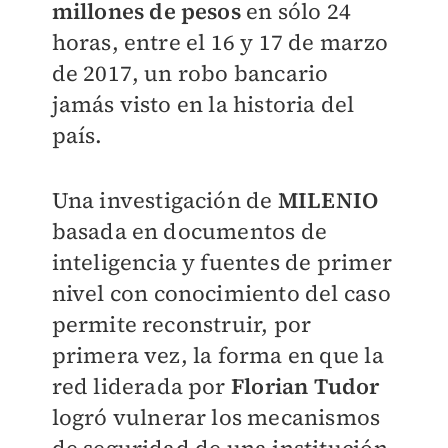
millones de pesos
en sólo 24
horas, entre el 16 y 17 de marzo
de 2017, un robo bancario
jamás visto en la historia del
país.
Una investigación de
MILENIO
basada en documentos de
inteligencia y fuentes de primer
nivel con conocimiento del caso
permite reconstruir, por
primera vez, la forma en que la
red liderada por
Florian Tudor
logró vulnerar los mecanismos