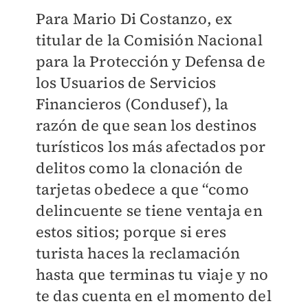
Para Mario Di Costanzo, ex
titular de la Comisión Nacional
para la Protección y Defensa de
los Usuarios de Servicios
Financieros (Condusef), la
razón de que sean los destinos
turísticos los más afectados por
delitos como la clonación de
tarjetas obedece a que “como
delincuente se tiene ventaja en
estos sitios; porque si eres
turista haces la reclamación
hasta que terminas tu viaje y no
te das cuenta en el momento del