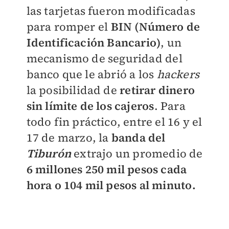
las tarjetas fueron modificadas
para romper el
BIN (Número de
Identificación Bancario)
, un
mecanismo de seguridad del
banco que le abrió a los
hackers
la posibilidad de
retirar dinero
sin límite de los cajeros
. Para
todo fin práctico, entre el 16 y el
17 de marzo, la
banda del
Tiburón
extrajo un promedio de
6 millones 250 mil pesos cada
hora o 104 mil pesos al minuto.