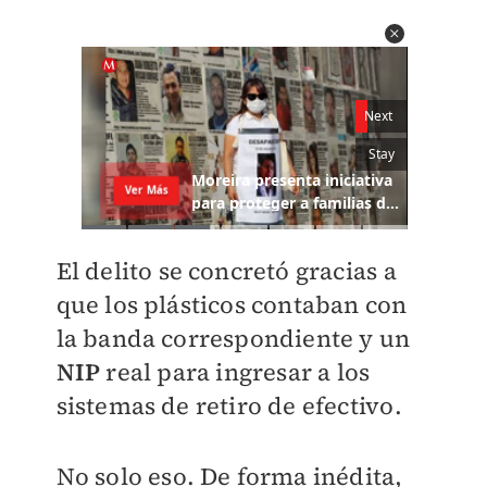
El delito se concretó gracias a
que los plásticos contaban con
la banda correspondiente y un
NIP
real para ingresar a los
sistemas de retiro de efectivo.
No solo eso. De forma inédita,