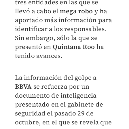
tres entidades en las que se
llevó a cabo el
mega robo
y ha
aportado más información para
identificar a los responsables.
Sin embargo, sólo la que se
presentó en
Quintana Roo
ha
tenido avances.
La información del golpe a
BBVA
se refuerza por un
documento de inteligencia
presentado en el gabinete de
seguridad el pasado 29 de
octubre, en el que se revela que