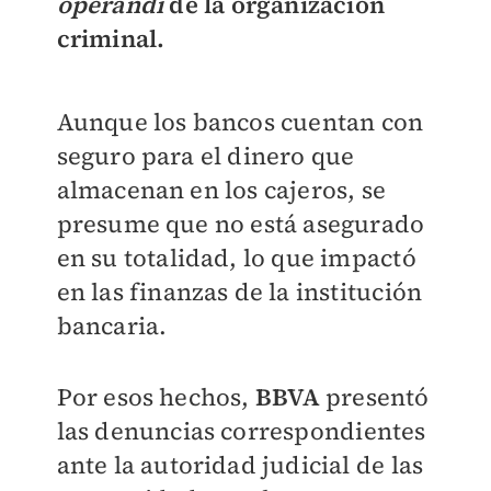
operandi
de la organización
criminal.
Aunque los bancos cuentan con
seguro para el dinero que
almacenan en los cajeros, se
presume que no está asegurado
en su totalidad, lo que impactó
en las finanzas de la institución
bancaria.
Por esos hechos,
BBVA
presentó
las denuncias correspondientes
ante la autoridad judicial de las