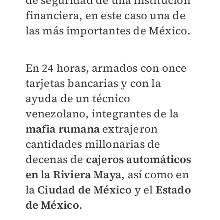
de seguridad de una institución
financiera, en este caso una de
las más importantes de México.
En 24 horas, armados con once
tarjetas bancarias y con la
ayuda de un técnico
venezolano, integrantes de la
mafia rumana
extrajeron
cantidades millonarias de
decenas de
cajeros automáticos
en la Riviera Maya
, así como en
la
Ciudad de México
y el
Estado
de México
.