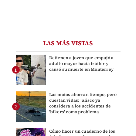
LAS MÁS VISTAS
Detienen a joven que empujó a
adulto mayor hacia tráiler y
causó su muerte en Monterrey
Las motos ahorran tiempo, pero
cuestan vidas: Jalisco ya
considera a los accidentes de
'bikers' como problema
Cómo hacer un cuaderno de los