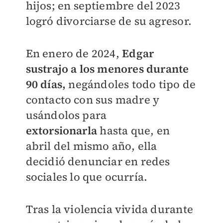
hijos; en septiembre del 2023
logró divorciarse de su agresor.
En enero de 2024,
Edgar
sustrajo a los menores durante
90 días,
negándoles todo tipo de
contacto con sus madre y
usándolos para
extorsionarla
hasta que, en
abril del mismo año, ella
decidió denunciar en redes
sociales lo que ocurría.
Tras la violencia vivida durante