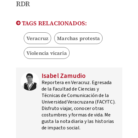
RDR
TAGS RELACIONADOS:
Veracruz
Marchas protesta
Violencia vicaria
Isabel Zamudio
Reportera en Veracruz. Egresada
de la Facultad de Ciencias y
Técnicas de Comunicación de la
Universidad Veracruzana (FACYTC).
Disfruto viajar, conocer otras
costumbres y formas de vida. Me
gusta la nota diaria y las historias
de impacto social.