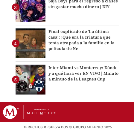
Saja Boys para el regreso a clases
sin gastar mucho dinero | DIY
Final explicado de ‘La última
casa’: ¿Qué era la criatura que
tenía atrapada a la familia en la
película de Ne
Inter Miami vs Monterrey: Dónde
y a qué hora ver EN VIVO | Minuto
a minuto de la Leagues Cup
DERECHOS RESERVADOS © GRUPO MILENIO 2026