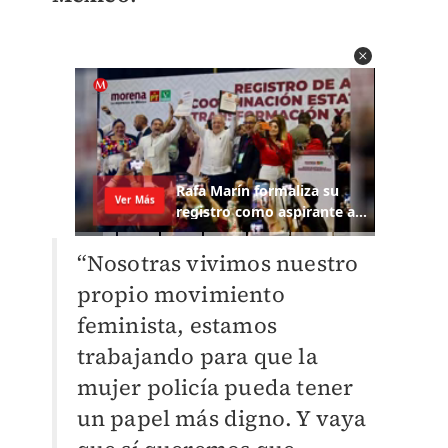
“Nosotras vivimos nuestro
propio movimiento
feminista, estamos
trabajando para que la
mujer policía pueda tener
un papel más digno. Y vaya