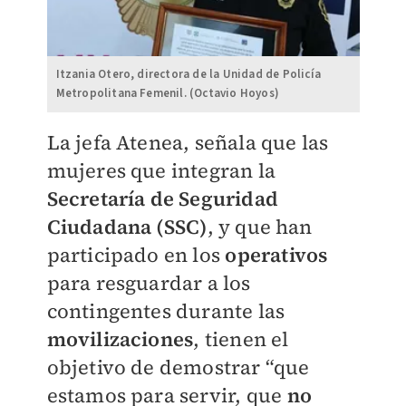
Itzania Otero, directora de la Unidad de Policía
Metropolitana Femenil. (Octavio Hoyos)
La jefa Atenea, señala que las
mujeres que integran la
Secretaría de Seguridad
Ciudadana (SSC)
, y que han
participado en los
operativos
para resguardar a los
contingentes durante las
movilizaciones
, tienen el
objetivo de demostrar “que
estamos para servir, que
no