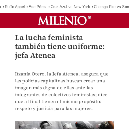
a
Ruffo Appel
Ese Pérez
Cruz Azul vs New York
Chicago Fire vs San
La lucha feminista
también tiene uniforme:
jefa Atenea
Itzania Otero, la Jefa Atenea, asegura que
las policías capitalinas buscan crear una
imagen más digna de ellas ante las
integrantes de colectivos feministas; dice
que al final tienen el mismo propósito:
respeto y justicia para las mujeres.