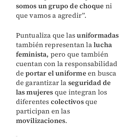
somos un grupo de choque
ni
que vamos a agredir”.
Puntualiza que las
uniformadas
también representan la
lucha
feminista,
pero que también
cuentan con la responsabilidad
de
portar el uniforme
en busca
de garantizar la
seguridad de
las mujeres
que integran los
diferentes
colectivos
que
participan en las
movilizaciones
.