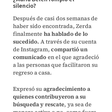
silencio?
Después de casi dos semanas de
haber sido encontrada, Zerda
finalmente
ha hablado de lo
sucedido.
A través de su cuenta
de Instagram,
compartió un
comunicado
en el que agradeció
a las personas que facilitaron su
regreso a casa.
Expresó su
agradecimiento a
quienes contribuyeron a su
búsqueda y rescate
, ya sea de