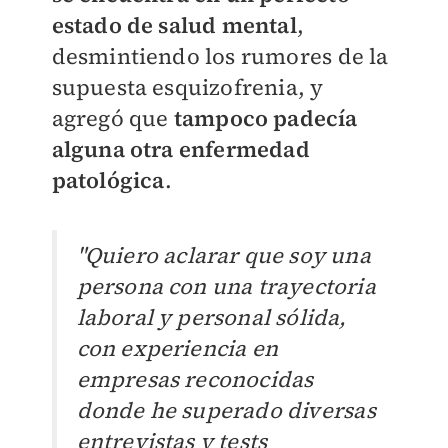
estado de salud mental
,
desmintiendo los rumores de la
supuesta esquizofrenia, y
agregó que
tampoco padecía
alguna otra enfermedad
patológica
.
"Quiero aclarar que soy una
persona con una trayectoria
laboral y personal sólida,
con experiencia en
empresas reconocidas
donde he superado diversas
entrevistas y tests