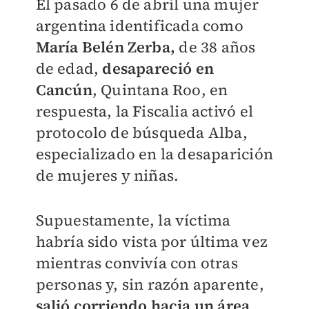
El pasado 6 de abril una mujer
argentina identificada como
María Belén Zerba,
de 38 años
de edad,
desapareció en
Cancún
, Quintana Roo, en
respuesta, la Fiscalia activó el
protocolo de búsqueda Alba,
especializado en la desaparición
de mujeres y niñas.
Supuestamente, la víctima
habría sido vista por última vez
mientras convivía con otras
personas y, sin razón aparente,
salió corriendo hacia un área