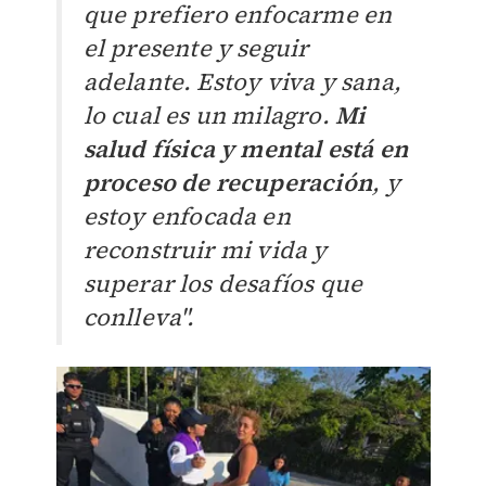
que prefiero enfocarme en
el presente y seguir
adelante. Estoy viva y sana,
lo cual es un milagro.
Mi
salud física y mental está en
proceso de recuperación
, y
estoy enfocada en
reconstruir mi vida y
superar los desafíos que
conlleva".