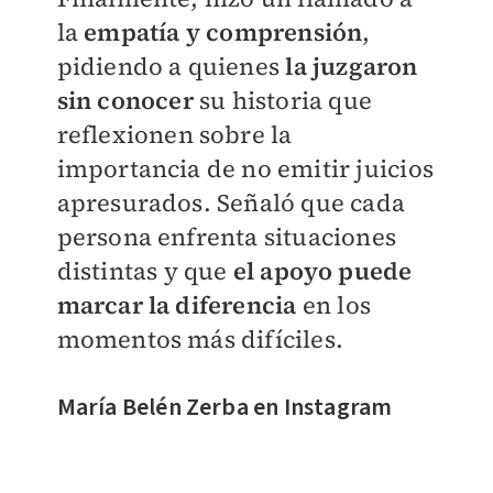
la
empatía y comprensión
,
pidiendo a quienes
la juzgaron
sin conocer
su historia que
reflexionen sobre la
importancia de no emitir juicios
apresurados. Señaló que cada
persona enfrenta situaciones
distintas y que
el apoyo puede
marcar la diferencia
en los
momentos más difíciles.
María Belén Zerba en Instagram