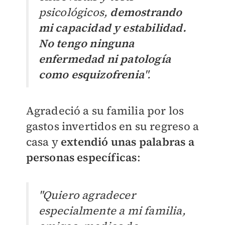
psicológicos,
demostrando
mi capacidad y estabilidad.
No tengo ninguna
enfermedad ni patología
como esquizofrenia
".
Agradeció a su familia por los
gastos invertidos en su regreso a
casa y
extendió unas palabras a
personas específicas
:
"Quiero agradecer
especialmente a mi familia,