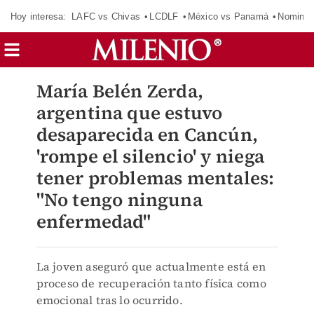
Hoy interesa:
LAFC vs Chivas
LCDLF
México vs Panamá
Nomina
María Belén Zerda,
argentina que estuvo
desaparecida en Cancún,
'rompe el silencio' y niega
tener problemas mentales:
"No tengo ninguna
enfermedad"
La joven aseguró que actualmente está en
proceso de recuperación tanto física como
emocional tras lo ocurrido.