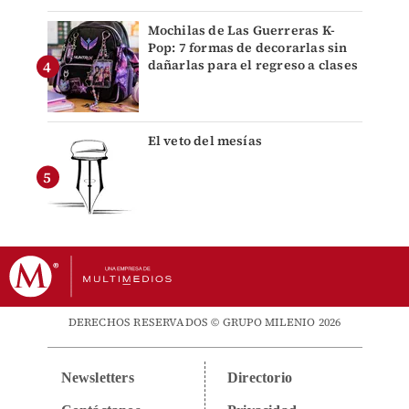
Mochilas de Las Guerreras K-
Pop: 7 formas de decorarlas sin
dañarlas para el regreso a clases
El veto del mesías
DERECHOS RESERVADOS © GRUPO MILENIO 2026
Newsletters
Directorio