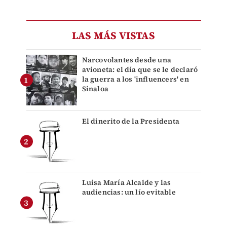
LAS MÁS VISTAS
Narcovolantes desde una
avioneta: el día que se le declaró
la guerra a los 'influencers' en
Sinaloa
El dinerito de la Presidenta
Luisa María Alcalde y las
audiencias: un lío evitable