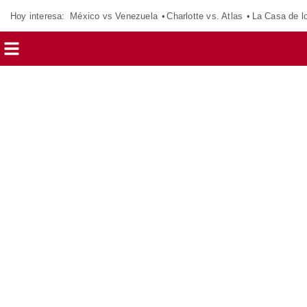
Hoy interesa:
México vs Venezuela
Charlotte vs. Atlas
La Casa de 