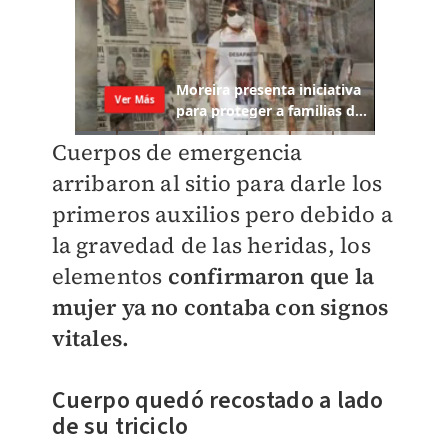
Cuerpos de emergencia
arribaron al sitio para darle los
primeros auxilios pero debido a
la gravedad de las heridas, los
elementos
confirmaron que la
mujer ya no contaba con signos
vitales.
Cuerpo quedó recostado a lado
de su triciclo