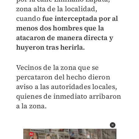
zona alta de la localidad,
cuando
fue interceptada por al
menos dos hombres que la
atacaron de manera directa y
huyeron tras herirla.
Vecinos de la zona que se
percataron del hecho dieron
aviso a las autoridades locales,
quienes de inmediato arribaron
a la zona.