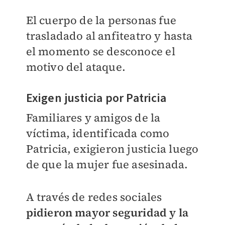
El cuerpo de la personas fue
trasladado al anfiteatro y hasta
el momento se desconoce el
motivo del ataque.
Exigen justicia por Patricia
Familiares y amigos de la
víctima, identificada como
Patricia, exigieron justicia luego
de que la mujer fue asesinada.
A través de redes sociales
pidieron mayor seguridad y la