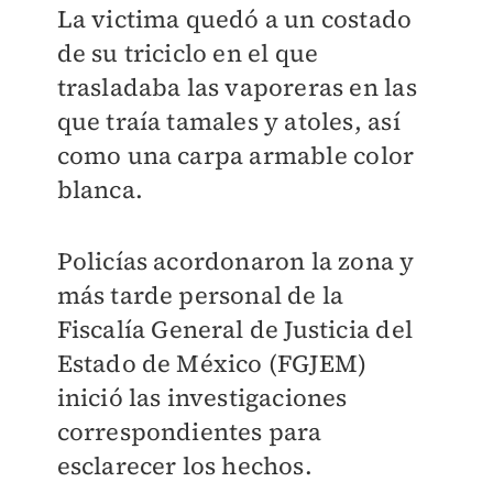
La victima quedó a un costado
de su triciclo en el que
trasladaba las vaporeras en las
que traía tamales y atoles, así
como una carpa armable color
blanca.
Policías acordonaron la zona y
más tarde personal de la
Fiscalía General de Justicia del
Estado de México (FGJEM)
inició las investigaciones
correspondientes para
esclarecer los hechos.