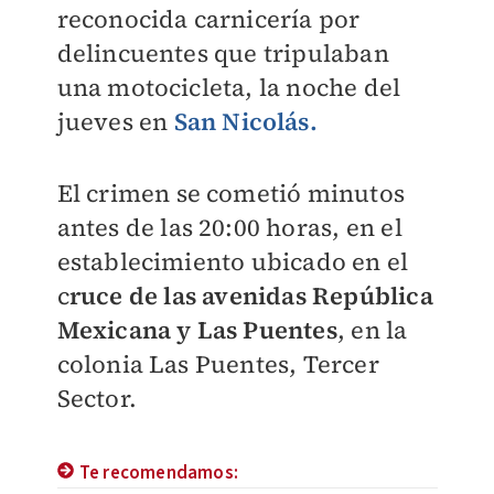
reconocida carnicería por
delincuentes que tripulaban
una motocicleta, la noche del
jueves en
San Nicolás.
El crimen se cometió minutos
antes de las 20:00 horas, en el
establecimiento ubicado en el
c
ruce de las avenidas República
Mexicana y Las Puentes
, en la
colonia Las Puentes, Tercer
Sector.
Te recomendamos: