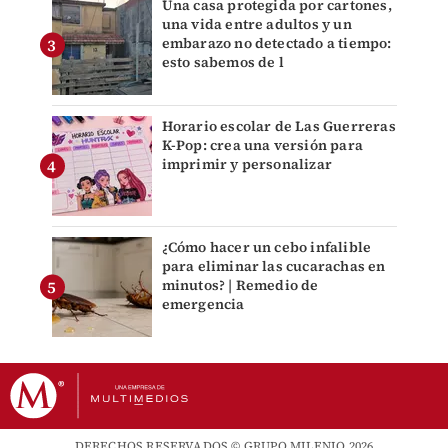
Una casa protegida por cartones,
una vida entre adultos y un
embarazo no detectado a tiempo:
esto sabemos de l
Horario escolar de Las Guerreras
K-Pop: crea una versión para
imprimir y personalizar
¿Cómo hacer un cebo infalible
para eliminar las cucarachas en
minutos? | Remedio de
emergencia
DERECHOS RESERVADOS © GRUPO MILENIO 2026