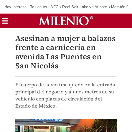
Hoy interesa:
Toluca vs LAFC
Real Salt Lake vs Atlante
Maratón C
Asesinan a mujer a balazos
frente a carnicería en
avenida Las Puentes en
San Nicolás
El cuerpo de la víctima quedó en la entrada
principal del negocio y a unos metros de su
vehículo con placas de circulación del
Estado de México.