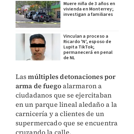
Muere niña de 3 años en
vivienda en Monterrey;
investigan a familiares
Vinculan a proceso a
Ricardo 'N', esposo de
Lupita TikTok;
permanecerá en penal
de NL
Las
múltiples detonaciones por
arma de fuego
alarmaron a
ciudadanos que se ejercitaban
en un parque lineal aledaño a la
carnicería y a clientes de un
supermercado que se encuentra
cruzando la calle.