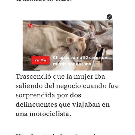
Trascendió que la mujer iba
saliendo del negocio cuando fue
sorprendida por
dos
delincuentes que viajaban en
una motociclista.