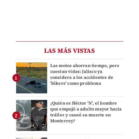
LAS MÁS VISTAS
Las motos ahorran tiempo, pero
cuestan vidas: Jalisco ya
considera a los accidentes de
'bikers' como problema
¿Quién es Héctor 'N', el hombre
que empujó a adulto mayor hacia
tráiler y causó su muerte en
Monterrey?