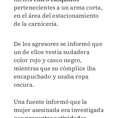
pertenecientes a un arma corta,
en el área del estacionamiento
de la carnicería.
De los agresores se informó que
un de ellos vestía sudadera
color rojo y casco negro,
mientras que su cómplice iba
encapuchado y usaba ropa
oscura.
Una fuente informó que la
mujer asesinada era investigada