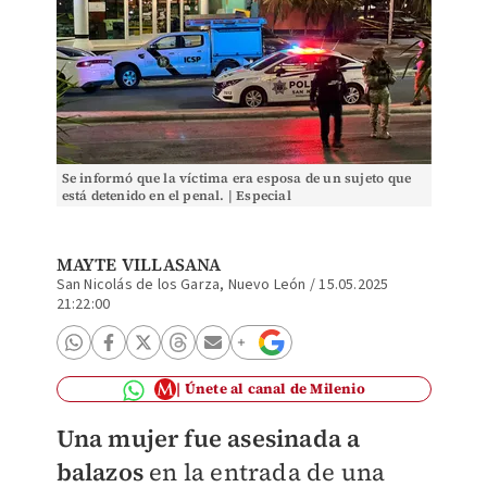
Se informó que la víctima era esposa de un sujeto que
está detenido en el penal. | Especial
MAYTE VILLASANA
San Nicolás de los Garza, Nuevo León
/
15.05.2025
21:22:00
Únete al canal de Milenio
Una mujer fue asesinada a
balazos
en la entrada de una