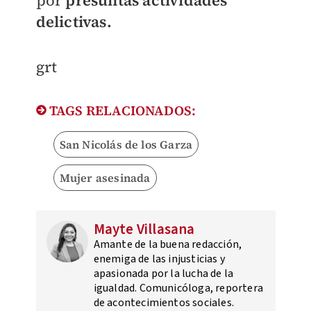
por
presuntas actividades
delictivas.
grt
TAGS RELACIONADOS:
San Nicolás de los Garza
Mujer asesinada
Mayte Villasana
Amante de la buena redacción,
enemiga de las injusticias y
apasionada por la lucha de la
igualdad. Comunicóloga, reportera
de acontecimientos sociales.