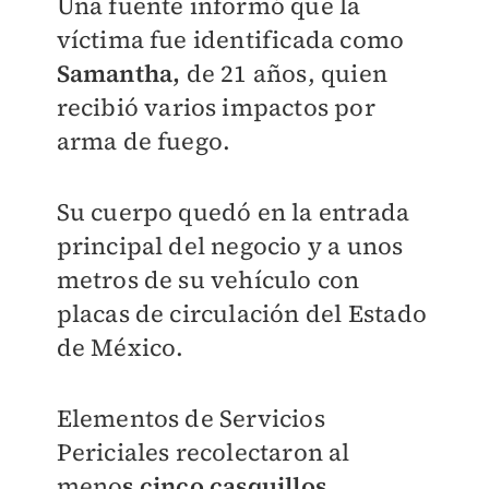
Una fuente informó que la
víctima fue identificada como
Samantha,
de 21 años, quien
recibió varios impactos por
arma de fuego.
Su cuerpo quedó en la entrada
principal del negocio y a unos
metros de su vehículo con
placas de circulación del Estado
de México.
Elementos de Servicios
Periciales recolectaron al
meno
s cinco casquillos