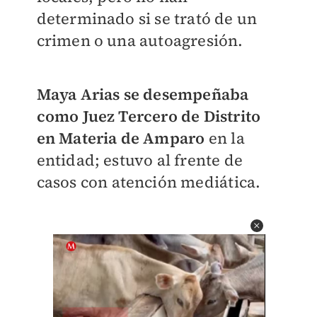
determinado si se trató de un
crimen o una autoagresión.
Maya Arias se desempeñaba
como Juez Tercero de Distrito
en Materia de Amparo
en la
entidad; estuvo al frente de
casos con atención mediática.