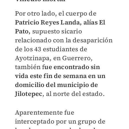
Por otro lado, el cuerpo de
Patricio Reyes Landa, alías El
Pato,
supuesto sicario
relacionado con la desaparición
de los 43 estudiantes de
Ayotzinapa, en Guerrero,
también f
ue encontrado sin
vida este fin de semana en un
domicilio del municipio de
Jilotepec
, al norte del estado.
Aparentemente fue
interceptado por un grupo de