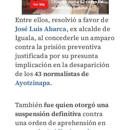
Entre ellos, resolvió a favor de
José Luis Abarca
, ex alcalde de
Iguala, al concederle un amparo
contra la prisión preventiva
justificada por su presunta
implicación en la desaparición
de los
43 normalistas de
Ayotzinapa
.
También
fue quien otorgó una
suspensión definitiva
contra
una orden de aprehensión en