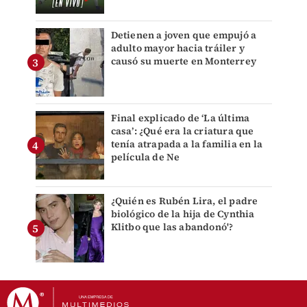
Detienen a joven que empujó a
adulto mayor hacia tráiler y
causó su muerte en Monterrey
Final explicado de ‘La última
casa’: ¿Qué era la criatura que
tenía atrapada a la familia en la
película de Ne
¿Quién es Rubén Lira, el padre
biológico de la hija de Cynthia
Klitbo que las abandonó'?