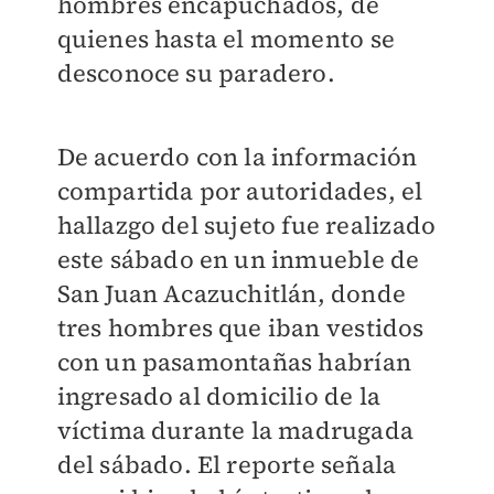
hombres encapuchados, de
quienes hasta el momento se
desconoce su paradero.
De acuerdo con la información
compartida por autoridades, el
hallazgo del sujeto fue realizado
este sábado en un inmueble de
San Juan Acazuchitlán, donde
tres hombres que iban vestidos
con un pasamontañas habrían
ingresado al domicilio de la
víctima durante la madrugada
del sábado. El reporte señala