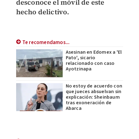
desconoce el móvil de este
hecho delictivo.
Te recomendamos...
Asesinan en Edomex a 'El
Pato', sicario
relacionado con caso
Ayotzinapa
No estoy de acuerdo con
que jueces absuelvan sin
explicación: Sheinbaum
tras exoneración de
Abarca