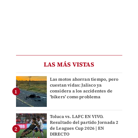
LAS MÁS VISTAS
Las motos ahorran tiempo, pero
cuestan vidas: Jalisco ya
considera a los accidentes de
'bikers' como problema
Toluca vs. LAFC EN VIVO.
Resultado del partido Jornada 2
de Leagues Cup 2026 | EN
DIRECTO