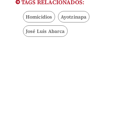
TAGS RELACIONADOS:
Homicidios
Ayotzinapa
José Luis Abarca