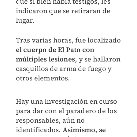
que si bien había testigos, les
indicaron que se retiraran de
lugar.
Tras varias horas, fue localizado
el cuerpo de El Pato con
múltiples lesiones
, y se hallaron
casquillos de arma de fuego y
otros elementos.
Hay una investigación en curso
para dar con el paradero de los
responsables, aún no
identificados.
Asimismo, se