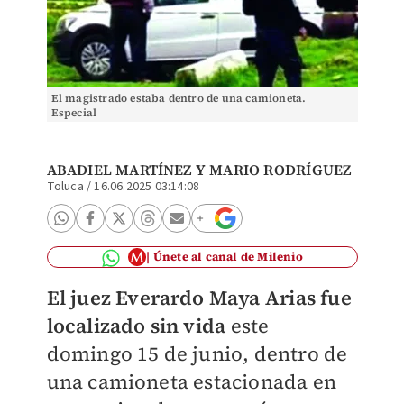
El magistrado estaba dentro de una camioneta.
Especial
ABADIEL MARTÍNEZ Y MARIO RODRÍGUEZ
Toluca
/
16.06.2025 03:14:08
Únete al canal de Milenio
El juez Everardo Maya Arias fue
localizado sin vida
este
domingo 15 de junio, dentro de
una camioneta estacionada en