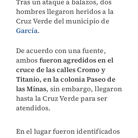
Tras un ataque a balazos, dos
hombres llegaron heridos a la
Cruz Verde del municipio de
García
.
De acuerdo con una fuente,
ambos
fueron agredidos en el
cruce de las calles Cromo y
Titanio, en la colonia Paseo de
las Minas
, sin embargo, llegaron
hasta la Cruz Verde para ser
atendidos.
En el lugar fueron identificados