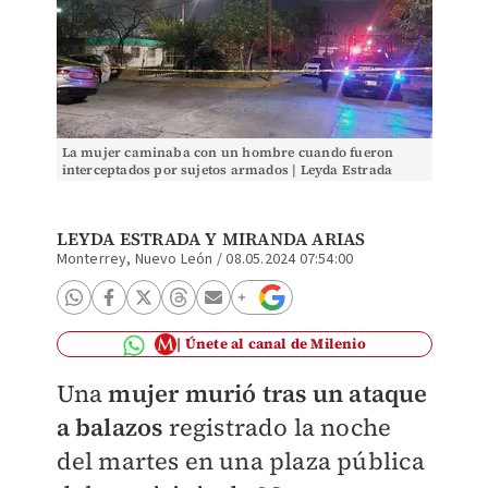
La mujer caminaba con un hombre cuando fueron
interceptados por sujetos armados | Leyda Estrada
LEYDA ESTRADA Y
MIRANDA ARIAS
Monterrey, Nuevo León
/
08.05.2024 07:54:00
Únete al canal de Milenio
Una
mujer murió tras un ataque
a balazos
registrado la noche
del martes en una plaza pública