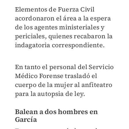
Elementos de Fuerza Civil
acordonaron el área a la espera
de los agentes ministeriales y
periciales, quienes recabaron la
indagatoria correspondiente.
En tanto el personal del Servicio
Médico Forense trasladó el
cuerpo de la mujer al anfiteatro
para la autopsia de ley.
Balean a dos hombres en
García