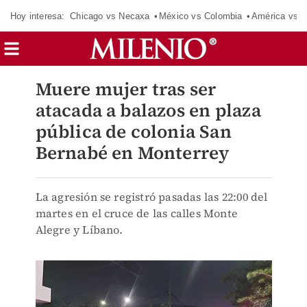
Hoy interesa:
Chicago vs Necaxa
México vs Colombia
América vs S
Muere mujer tras ser
atacada a balazos en plaza
pública de colonia San
Bernabé en Monterrey
La agresión se registró pasadas las 22:00 del
martes en el cruce de las calles Monte
Alegre y Líbano.