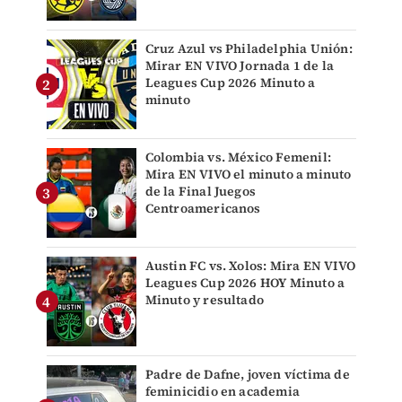
Cruz Azul vs Philadelphia Unión:
Mirar EN VIVO Jornada 1 de la
Leagues Cup 2026 Minuto a
minuto
Colombia vs. México Femenil:
Mira EN VIVO el minuto a minuto
de la Final Juegos
Centroamericanos
Austin FC vs. Xolos: Mira EN VIVO
Leagues Cup 2026 HOY Minuto a
Minuto y resultado
Padre de Dafne, joven víctima de
feminicidio en academia