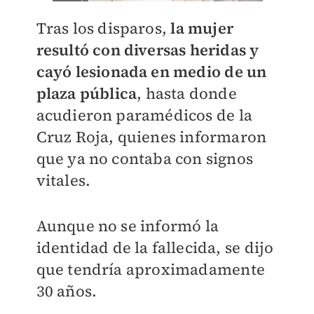
Tras los disparos,
la mujer
resultó con diversas heridas y
cayó lesionada en medio de un
plaza pública
, hasta donde
acudieron paramédicos de la
Cruz Roja, quienes informaron
que ya no contaba con signos
vitales.
Aunque no se informó la
identidad de la fallecida, se dijo
que tendría aproximadamente
30 años.