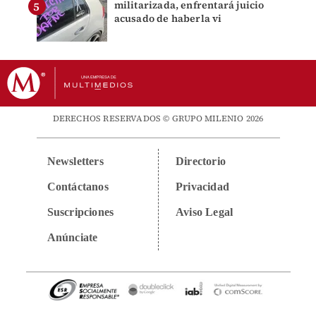
militarizada, enfrentará juicio
acusado de haberla vi
DERECHOS RESERVADOS © GRUPO MILENIO 2026
Newsletters
Directorio
Contáctanos
Privacidad
Suscripciones
Aviso Legal
Anúnciate