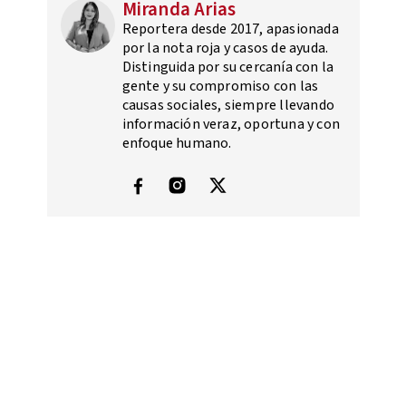
Miranda Arias
Reportera desde 2017, apasionada
por la nota roja y casos de ayuda.
Distinguida por su cercanía con la
gente y su compromiso con las
causas sociales, siempre llevando
información veraz, oportuna y con
enfoque humano.