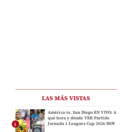
LAS MÁS VISTAS
América vs. San Diego EN VIVO: A
qué hora y dónde VER Partido
Jornada 1 Leagues Cup 2026 HOY