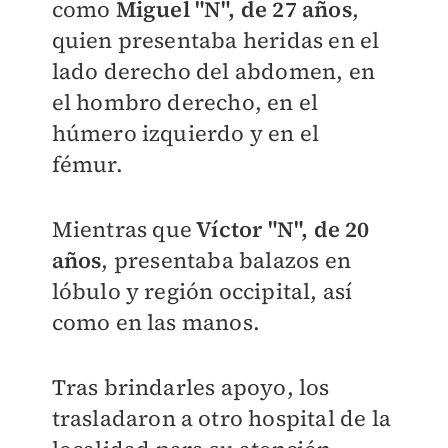
como
Miguel "N", de 27 años
,
quien presentaba heridas en el
lado derecho del abdomen, en
el hombro derecho, en el
húmero izquierdo y en el
fémur.
Mientras que
Víctor "N", de 20
años
, presentaba balazos en
lóbulo y región occipital, así
como en las manos.
Tras brindarles apoyo, los
trasladaron a otro hospital de la