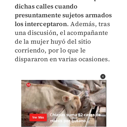
dichas calles cuando
presuntamente sujetos armados
los interceptaron
. Además, tras
una discusión, el acompañante
de la mujer huyó del sitio
corriendo, por lo que le
dispararon en varias ocasiones.