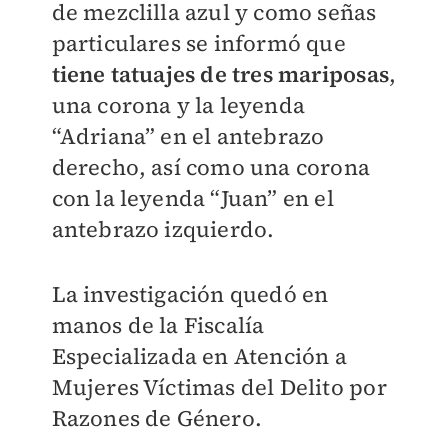
de mezclilla azul y como señas
particulares se informó que
tiene tatuajes de tres mariposas
,
una corona y la leyenda
“Adriana” en el antebrazo
derecho, así como una corona
con la leyenda “Juan” en el
antebrazo izquierdo.
La investigación quedó en
manos de la Fiscalía
Especializada en Atención a
Mujeres Víctimas del Delito por
Razones de Género.