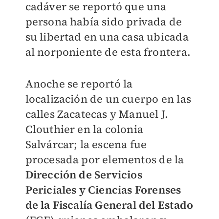
cadáver se reportó que una
persona había sido privada de
su libertad en una casa ubicada
al norponiente de esta frontera.
Anoche se reportó la
localización de un cuerpo en las
calles Zacatecas y Manuel J.
Clouthier en la colonia
Salvárcar; la escena fue
procesada por elementos de la
Dirección de Servicios
Periciales y Ciencias Forenses
de la Fiscalía General del Estado