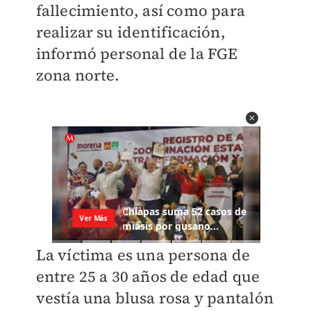
fallecimiento, así como para
realizar su identificación,
informó personal de la FGE
zona norte.
La víctima es una persona de
entre 25 a 30 años de edad que
vestía una blusa rosa y pantalón