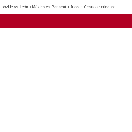
ashville vs León
México vs Panamá
Juegos Centroamericanos