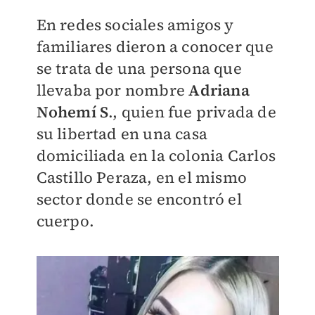
En redes sociales amigos y
familiares dieron a conocer que
se trata de una persona que
llevaba por nombre
Adriana
Nohemí S
., quien fue privada de
su libertad en una casa
domiciliada en la colonia Carlos
Castillo Peraza, en el mismo
sector donde se encontró el
cuerpo.