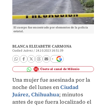
El cuerpo fue encontrado por elementos de la policía
estatal.
BLANCA ELIZABETH CARMONA
Ciudad Juárez
/
24.10.2023 16:51:39
Únete al canal de Milenio
Una mujer fue asesinada por la
noche del lunes en
Ciudad
Juárez, Chihuahua
; minutos
antes de que fuera localizado el