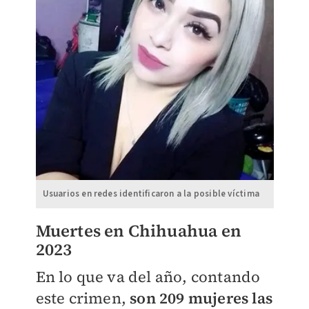
Usuarios en redes identificaron a la posible víctima
Muertes en Chihuahua en
2023
En lo que va del año, contando
este crimen,
son 209 mujeres las