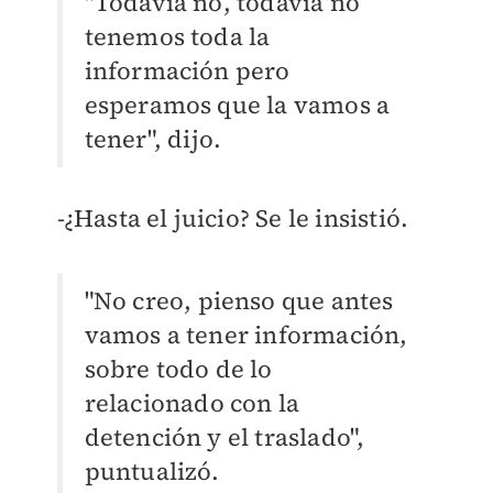
"Todavía no, todavía no
tenemos toda la
información pero
esperamos que la vamos a
tener", dijo.
-¿Hasta el juicio? Se le insistió.
"No creo, pienso que antes
vamos a tener información,
sobre todo de lo
relacionado con la
detención y el traslado",
puntualizó.