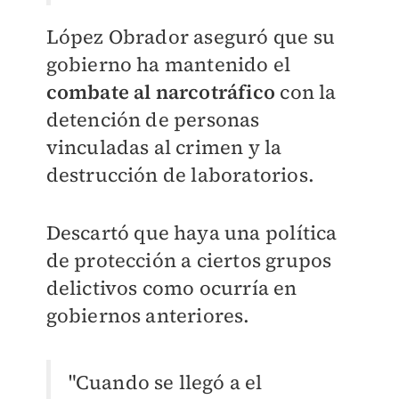
López Obrador aseguró que su
gobierno ha mantenido el
combate al narcotráfico
con la
detención de personas
vinculadas al crimen y la
destrucción de laboratorios.
Descartó que haya una política
de protección a ciertos grupos
delictivos como ocurría en
gobiernos anteriores.
"Cuando se llegó a el