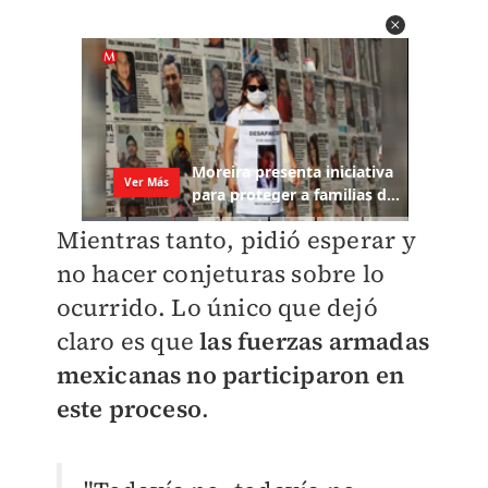
Mientras tanto, pidió esperar y
no hacer conjeturas sobre lo
ocurrido. Lo único que dejó
claro es que
las fuerzas armadas
mexicanas no participaron en
este proceso
.