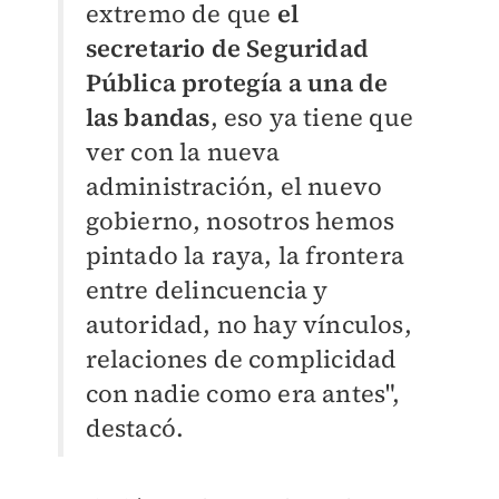
extremo de que
el
secretario de Seguridad
Pública protegía a una de
las bandas
, eso ya tiene que
ver con la nueva
administración, el nuevo
gobierno, nosotros hemos
pintado la raya, la frontera
entre delincuencia y
autoridad, no hay vínculos,
relaciones de complicidad
con nadie como era antes",
destacó.