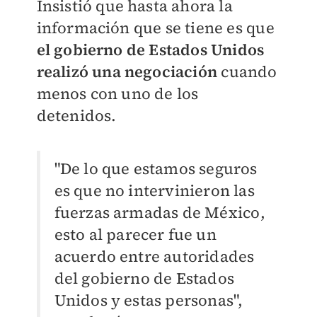
Insistió que hasta ahora la
información que se tiene es que
el gobierno de Estados Unidos
realizó una negociación
cuando
menos con uno de los
detenidos.
"De lo que estamos seguros
es que no intervinieron las
fuerzas armadas de México,
esto al parecer fue un
acuerdo entre autoridades
del gobierno de Estados
Unidos y estas personas",