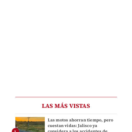
LAS MÁS VISTAS
Las motos ahorran tiempo, pero
cuestan vidas: Jalisco ya
considera a los accidentes de