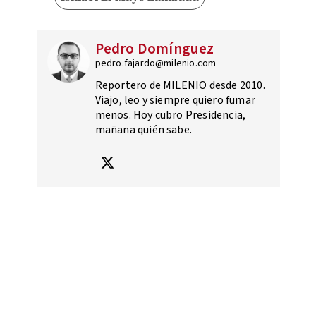
Pedro Domínguez
pedro.fajardo@milenio.com
Reportero de MILENIO desde 2010.
Viajo, leo y siempre quiero fumar
menos. Hoy cubro Presidencia,
mañana quién sabe.