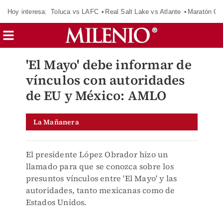
Hoy interesa:
Toluca vs LAFC
Real Salt Lake vs Atlante
Maratón C
'El Mayo' debe informar de
vínculos con autoridades
de EU y México: AMLO
La Mañanera
El presidente López Obrador hizo un
llamado para que se conozca sobre los
presuntos vínculos entre 'El Mayo' y las
autoridades, tanto mexicanas como de
Estados Unidos.