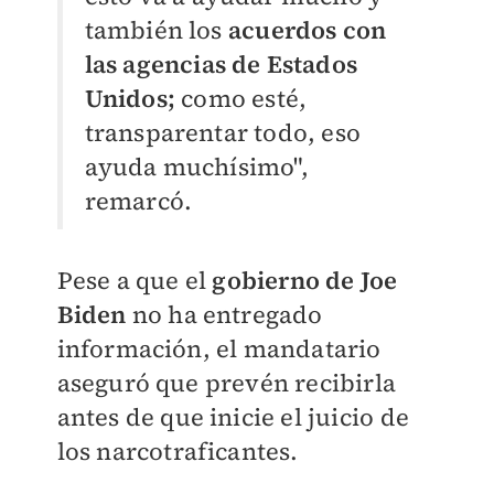
también los
acuerdos con
las agencias de Estados
Unidos;
como esté,
transparentar todo, eso
ayuda muchísimo",
remarcó.
Pese a que el
gobierno de Joe
Biden
no ha entregado
información, el mandatario
aseguró que prevén recibirla
antes de que inicie el juicio de
los narcotraficantes.