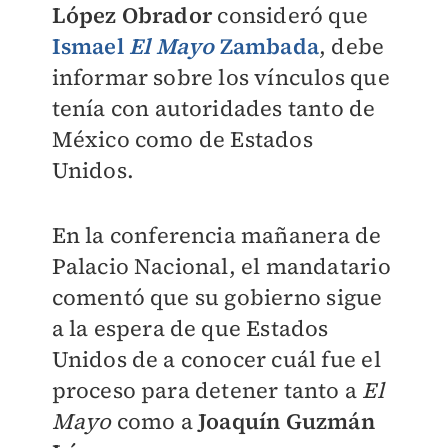
López Obrador
consideró que
Ismael
El Mayo
Zambada
, debe
informar sobre los vínculos que
tenía con autoridades tanto de
México como de Estados
Unidos.
En la conferencia mañanera de
Palacio Nacional, el mandatario
comentó que su gobierno sigue
a la espera de que Estados
Unidos de a conocer cuál fue el
proceso para detener tanto a
El
Mayo
como a
Joaquín Guzmán