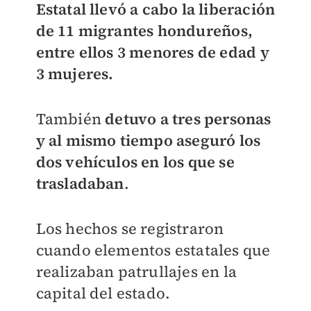
Estatal llevó a cabo la liberación
de 11 migrantes hondureños,
entre ellos 3 menores de edad y
3 mujeres.
También
detuvo a tres personas
y al mismo tiempo aseguró los
dos vehículos en los que se
trasladaban
.
Los hechos se registraron
cuando elementos estatales que
realizaban patrullajes en la
capital del estado.