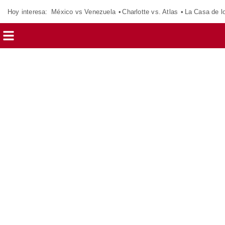
Hoy interesa:
México vs Venezuela
Charlotte vs. Atlas
La Casa de 