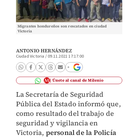
Migrantes hondureños son rescatados en ciudad
Victoria
ANTONIO HERNÁNDEZ
Ciudad Victoria
/
09.11.2021 17:17:00
Únete al canal de Milenio
La Secretaría de Seguridad
Pública del Estado informó que,
como resultado del trabajo de
seguridad y vigilancia en
Victoria,
personal de la Policía