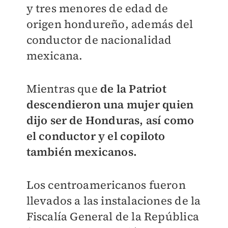
y tres menores de edad de
origen hondureño, además del
conductor de nacionalidad
mexicana.
Mientras que
de la Patriot
descendieron una mujer quien
dijo ser de Honduras, así como
el conductor y el copiloto
también mexicanos.
Los centroamericanos fueron
llevados a las instalaciones de la
Fiscalía General de la República