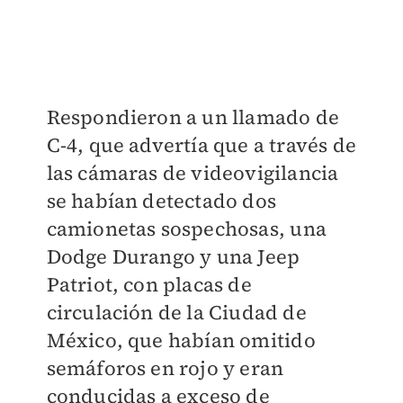
Respondieron a un llamado de
C-4, que advertía que a través de
las cámaras de videovigilancia
se habían detectado dos
camionetas sospechosas, una
Dodge Durango y una Jeep
Patriot, con placas de
circulación de la Ciudad de
México, que habían omitido
semáforos en rojo y eran
conducidas a exceso de