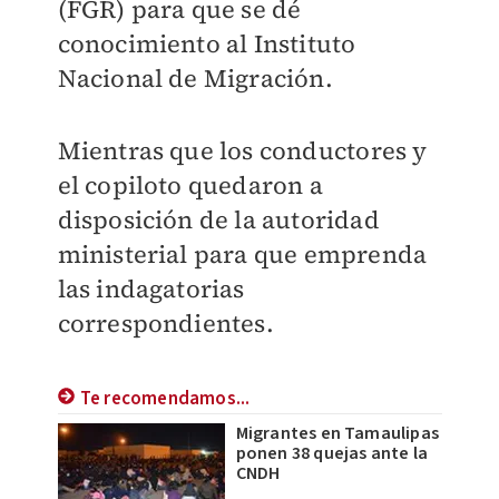
(FGR) para que se dé
conocimiento al Instituto
Nacional de Migración.
Mientras que los conductores y
el copiloto quedaron a
disposición de la autoridad
ministerial para que emprenda
las indagatorias
correspondientes.
Te recomendamos...
Migrantes en Tamaulipas
ponen 38 quejas ante la
CNDH