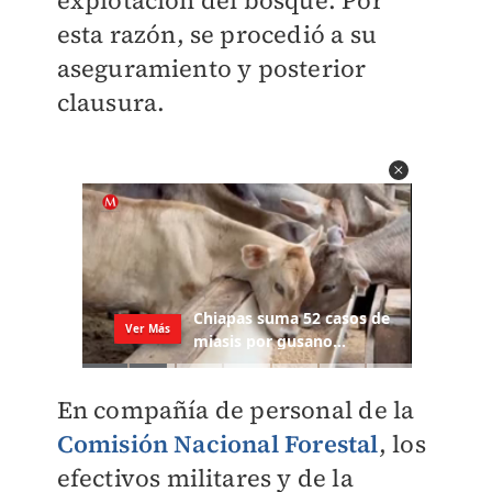
explotación del bosque. Por
esta razón, se procedió a su
aseguramiento y posterior
clausura.
En compañía de personal de la
Comisión Nacional Forestal
, los
efectivos militares y de la