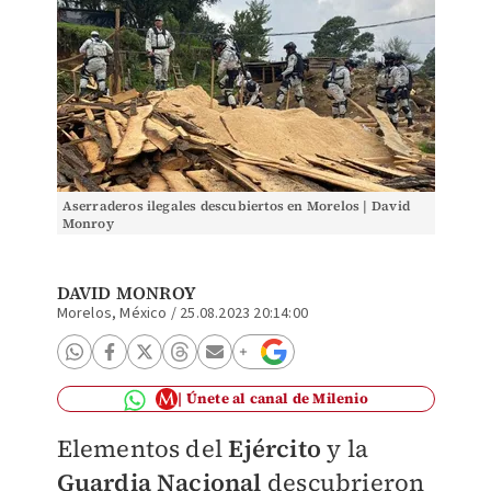
Aserraderos ilegales descubiertos en Morelos | David
Monroy
DAVID MONROY
Morelos, México
/
25.08.2023 20:14:00
Únete al canal de Milenio
Elementos del
Ejército
y la
Guardia Nacional
descubrieron