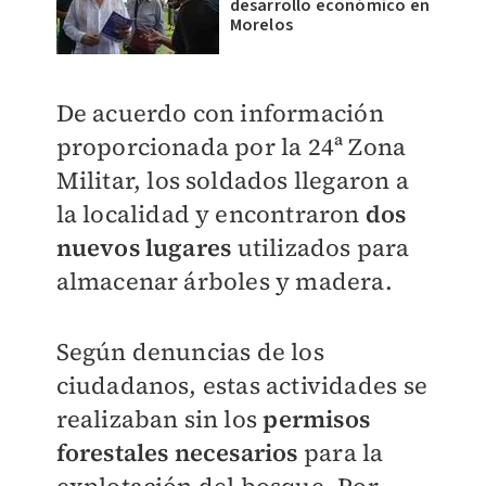
desarrollo económico en
Morelos
De acuerdo con información
proporcionada por la 24ª Zona
Militar, los soldados llegaron a
la localidad y encontraron
dos
nuevos lugares
utilizados para
almacenar árboles y madera.
Según denuncias de los
ciudadanos, estas actividades se
realizaban sin los
permisos
forestales necesarios
para la