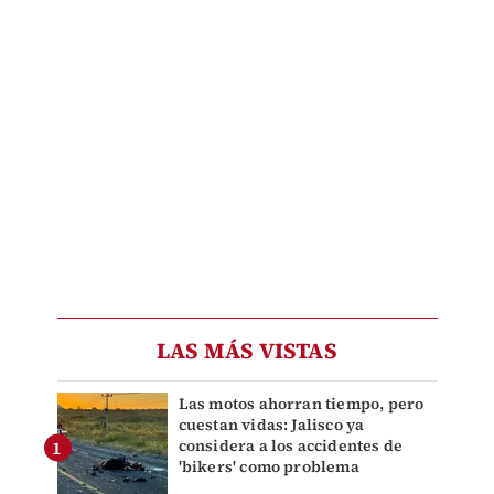
LAS MÁS VISTAS
Las motos ahorran tiempo, pero
cuestan vidas: Jalisco ya
considera a los accidentes de
'bikers' como problema