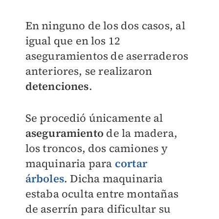
En ninguno de los dos casos, al
igual que en los 12
aseguramientos de aserraderos
anteriores, se realizaron
detenciones
.
Se procedió únicamente al
aseguramiento
de la madera,
los troncos, dos camiones y
maquinaria para
cortar
árboles
.
Dicha maquinaria
estaba oculta entre montañas
de aserrín para dificultar su