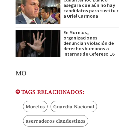
asegura que aún no hay
candidatos para sustituir
a Uriel Carmona
En Morelos,
organizaciones
denuncian violación de
derechos humanos a
internas de Cefereso 16
MO
TAGS RELACIONADOS:
Morelos
Guardia Nacional
aserraderos clandestinos