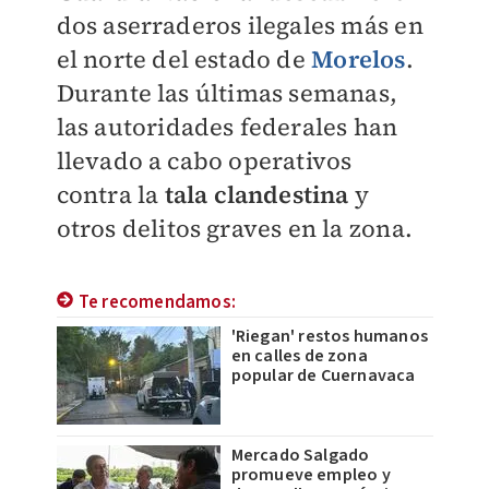
dos aserraderos ilegales más en
el norte del estado de
Morelos
.
Durante las últimas semanas,
las autoridades federales han
llevado a cabo operativos
contra la
tala clandestina
y
otros delitos graves en la zona.
Te recomendamos:
'Riegan' restos humanos
en calles de zona
popular de Cuernavaca
Mercado Salgado
promueve empleo y