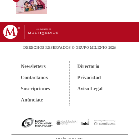
DERECHOS RESERVADOS © GRUPO MILENIO 2026
Newsletters
Directorio
Contáctanos
Privacidad
Suscripciones
Aviso Legal
Anúnciate