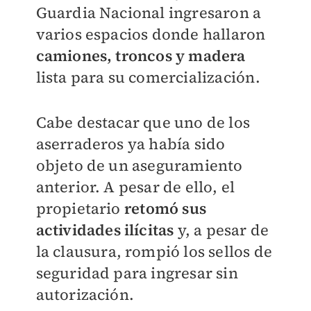
Guardia Nacional ingresaron a
varios espacios donde hallaron
camiones, troncos y madera
lista para su comercialización.
Cabe destacar que uno de los
aserraderos ya había sido
objeto de un aseguramiento
anterior. A pesar de ello, el
propietario
retomó sus
actividades ilícitas
y, a pesar de
la clausura, rompió los sellos de
seguridad para ingresar sin
autorización.