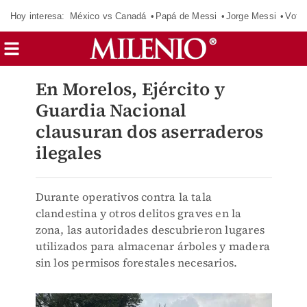
Hoy interesa:
México vs Canadá
Papá de Messi
Jorge Messi
Vota
En Morelos, Ejército y
Guardia Nacional
clausuran dos aserraderos
ilegales
Durante operativos contra la tala
clandestina y otros delitos graves en la
zona, las autoridades descubrieron lugares
utilizados para almacenar árboles y madera
sin los permisos forestales necesarios.