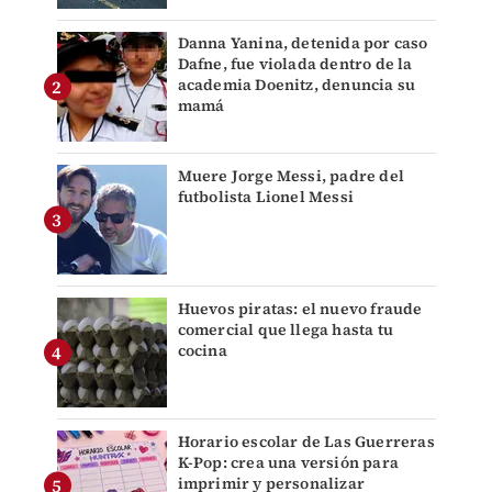
Danna Yanina, detenida por caso
Dafne, fue violada dentro de la
academia Doenitz, denuncia su
mamá
Muere Jorge Messi, padre del
futbolista Lionel Messi
Huevos piratas: el nuevo fraude
comercial que llega hasta tu
cocina
Horario escolar de Las Guerreras
K-Pop: crea una versión para
imprimir y personalizar