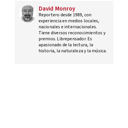
David Monroy
Reportero desde 1989, con
experiencia en medios locales,
nacionales e internacionales.
Tiene diversos reconocimientos y
premios. Librepensador. Es
apasionado de la lectura, la
historia, la naturaleza y la música.