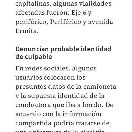
capitalinas, algunas vialidades
afectadas fueron: Eje 6 y
periférico, Periférico y avenida
Ermita.
Denuncian probable identidad
de culpable
En redes sociales, algunos
usuarios colocaron los
presuntos datos de la camioneta
y la supuesta identidad de la
conductora que iba a bordo. De
acuerdo con la información
compartida podría tratarse de