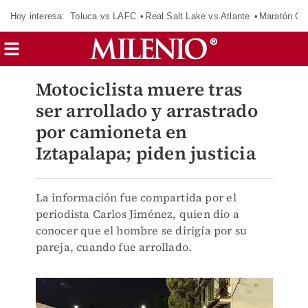
Hoy interesa:
Toluca vs LAFC
Real Salt Lake vs Atlante
Maratón C
Motociclista muere tras
ser arrollado y arrastrado
por camioneta en
Iztapalapa; piden justicia
La información fue compartida por el
periodista Carlos Jiménez, quien dio a
conocer que el hombre se dirigía por su
pareja, cuando fue arrollado.