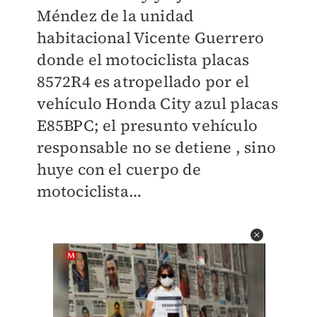
Méndez de la unidad
habitacional Vicente Guerrero
donde el motociclista placas
8572R4 es atropellado por el
vehículo Honda City azul placas
E85BPC; el presunto vehículo
responsable no se detiene , sino
huye con el cuerpo de
motociclista…