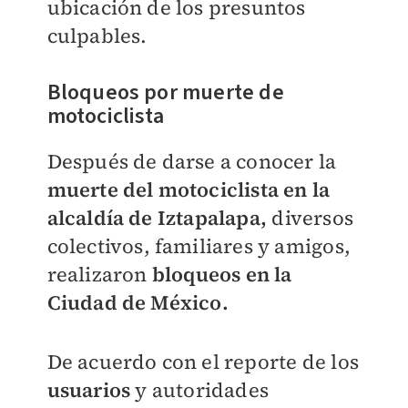
ubicación de los presuntos
culpables.
Bloqueos por muerte de
motociclista
Después de darse a conocer la
muerte del motociclista en la
alcaldía de Iztapalapa,
diversos
colectivos, familiares y amigos,
realizaron
bloqueos en la
Ciudad de México.
De acuerdo con el reporte de los
usuarios
y autoridades