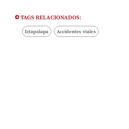
TAGS RELACIONADOS:
Iztapalapa
Accidentes viales