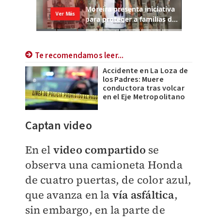
Te recomendamos leer...
Accidente en La Loza de
los Padres: Muere
conductora tras volcar
en el Eje Metropolitano
Captan video
En el
video compartido
se
observa una camioneta Honda
de cuatro puertas, de color azul,
que avanza en la
vía asfáltica
,
sin embargo, en la parte de