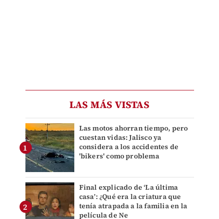
LAS MÁS VISTAS
Las motos ahorran tiempo, pero
cuestan vidas: Jalisco ya
considera a los accidentes de
'bikers' como problema
Final explicado de ‘La última
casa’: ¿Qué era la criatura que
tenía atrapada a la familia en la
película de Ne