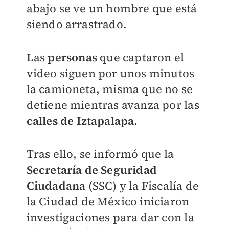
abajo se ve un hombre que está
siendo arrastrado.
Las
personas
que captaron el
video siguen por unos minutos
la camioneta, misma que no se
detiene mientras avanza por las
calles de Iztapalapa.
Tras ello, se informó que la
Secretaría de Seguridad
Ciudadana
(SSC) y la Fiscalía de
la Ciudad de México iniciaron
investigaciones para dar con la