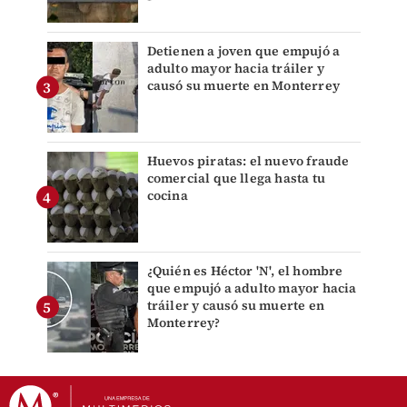
Detienen a joven que empujó a
adulto mayor hacia tráiler y
causó su muerte en Monterrey
Huevos piratas: el nuevo fraude
comercial que llega hasta tu
cocina
¿Quién es Héctor 'N', el hombre
que empujó a adulto mayor hacia
tráiler y causó su muerte en
Monterrey?