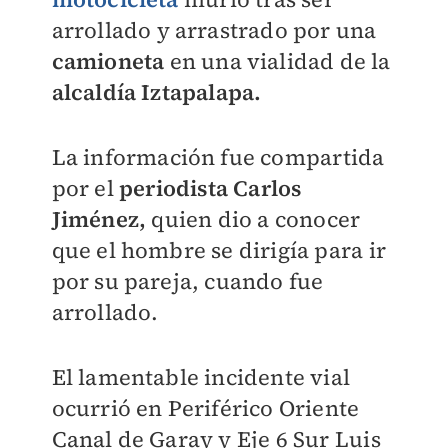
arrollado y arrastrado por una
camioneta
en una vialidad de la
alcaldía Iztapalapa.
La información fue compartida
por el
periodista Carlos
Jiménez,
quien dio a conocer
que el hombre se dirigía para ir
por su pareja, cuando fue
arrollado.
El lamentable incidente vial
ocurrió en Periférico Oriente
Canal de Garay y Eje 6 Sur Luis