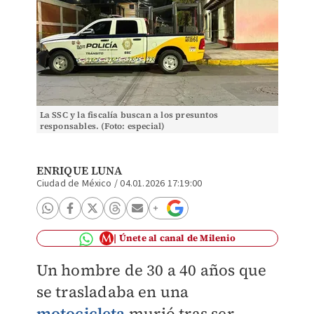
La SSC y la fiscalía buscan a los presuntos
responsables. (Foto: especial)
ENRIQUE LUNA
Ciudad de México
/
04.01.2026 17:19:00
Únete al canal de Milenio
Un hombre de 30 a 40 años que
se trasladaba en una
motocicleta
murió tras ser