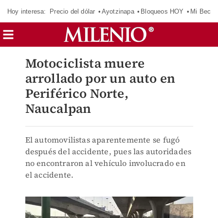
Hoy interesa:
Precio del dólar
Ayotzinapa
Bloqueos HOY
Mi Beca 
Motociclista muere
arrollado por un auto en
Periférico Norte,
Naucalpan
El automovilistas aparentemente se fugó
después del accidente, pues las autoridades
no encontraron al vehículo involucrado en
el accidente.