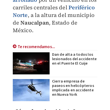
carriles centrales del
Periférico
Norte
, a la altura del municipio
de
Naucalpan
, Estado de
México.
Te recomendamos...
Dan de alta a todos los
lesionados del accidente
en el Puente El Cuije
Cierra empresa de
paseos en helicópteros
implicada en accidente
en Nueva York