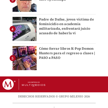
Padre de Dafne, joven víctima de
feminicidio en academia
militarizada, enfrentará juicio
acusado de haberla vi
Cómo forrar libros K-Pop Demon
Hunters para el regreso a clases |
PASO a PASO
DERECHOS RESERVADOS © GRUPO MILENIO 2026