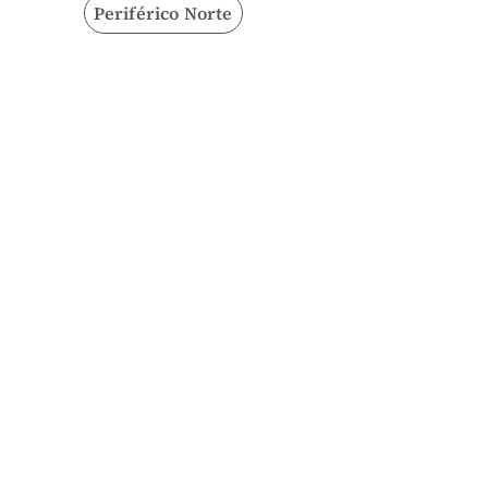
Periférico Norte