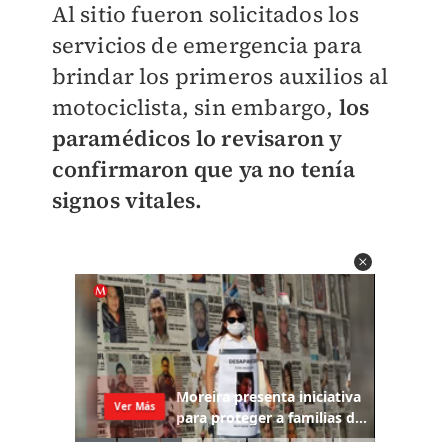
Al sitio fueron solicitados los
servicios de emergencia para
brindar los primeros auxilios al
motociclista, sin embargo,
los
paramédicos lo revisaron y
confirmaron que ya no tenía
signos vitales.