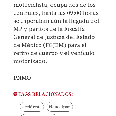
motociclista, ocupa dos de los
centrales, hasta las 09:00 horas
se esperaban aún la llegada del
MP y peritos de la Fiscalía
General de Justicia del Estado
de México (FGJEM) para el
retiro de cuerpo y el vehículo
motorizado.
PNMO
TAGS RELACIONADOS:
accidente
Naucalpan