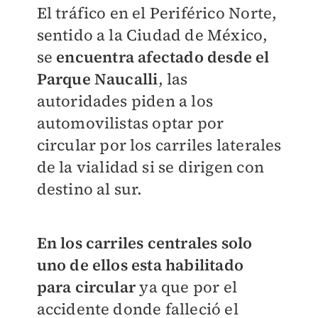
El tráfico en el Periférico Norte,
sentido a la Ciudad de México,
se
encuentra afectado desde el
Parque Naucalli
, las
autoridades piden a los
automovilistas optar por
circular por los carriles laterales
de la vialidad si se dirigen con
destino al sur.
En los carriles centrales solo
uno de ellos esta habilitado
para circular
ya que por el
accidente donde falleció el