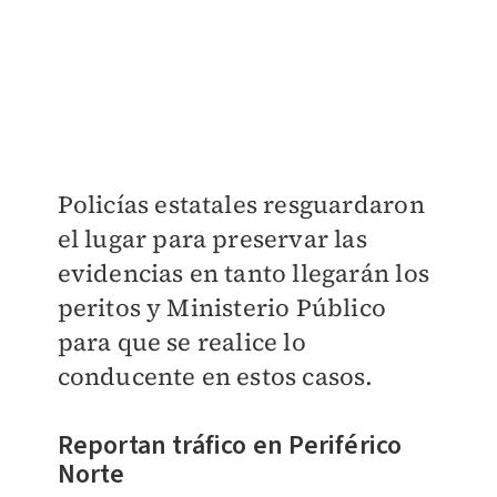
Policías estatales resguardaron
el lugar para preservar las
evidencias en tanto llegarán los
peritos y Ministerio Público
para que se realice lo
conducente en estos casos.
Reportan tráfico en Periférico
Norte