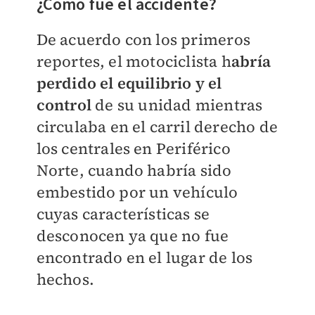
​¿Cómo fue el accidente?
De acuerdo con los primeros
reportes, el motociclista h
abría
perdido el equilibrio y el
control
de su unidad mientras
circulaba en el carril derecho de
los centrales en Periférico
Norte, cuando habría sido
embestido por un vehículo
cuyas características se
desconocen ya que no fue
encontrado en el lugar de los
hechos.