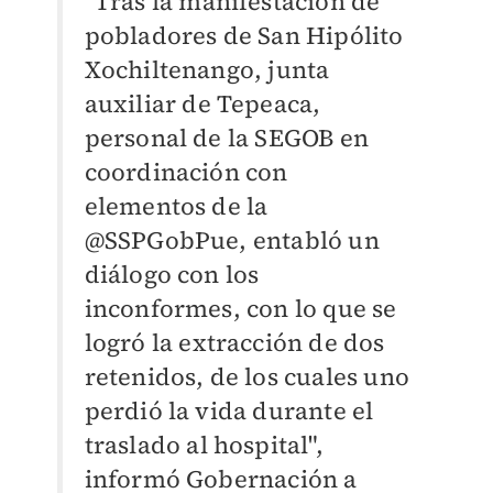
"Tras la manifestación de
pobladores de San Hipólito
Xochiltenango, junta
auxiliar de Tepeaca,
personal de la SEGOB en
coordinación con
elementos de la
@SSPGobPue, entabló un
diálogo con los
inconformes, con lo que se
logró la extracción de dos
retenidos, de los cuales uno
perdió la vida durante el
traslado al hospital",
informó Gobernación a