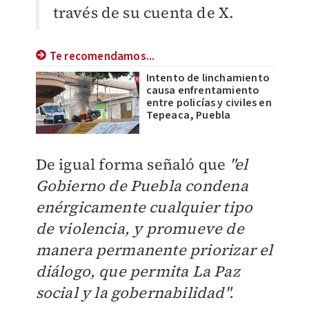
través de su cuenta de X.
Te recomendamos...
Intento de linchamiento
causa enfrentamiento
entre policías y civiles en
Tepeaca, Puebla
De igual forma señaló que
"el
Gobierno de Puebla condena
enérgicamente cualquier tipo
de violencia, y promueve de
manera permanente priorizar el
diálogo, que permita La Paz
social y la gobernabilidad".