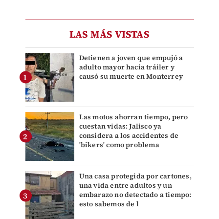
LAS MÁS VISTAS
Detienen a joven que empujó a
adulto mayor hacia tráiler y
causó su muerte en Monterrey
Las motos ahorran tiempo, pero
cuestan vidas: Jalisco ya
considera a los accidentes de
'bikers' como problema
Una casa protegida por cartones,
una vida entre adultos y un
embarazo no detectado a tiempo:
esto sabemos de l