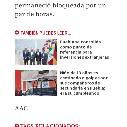
permaneció bloqueada por un
par de horas.
TAMBIÉN PUEDES LEER...
Puebla se consolida
como punto de
referencia para
inversiones extranjeras
Niño de 13 años es
asesinado a golpes por
sus compañeros de
secundaria en Puebla;
era su cumpleaños
AAC
TAGS RELACIONADOS: