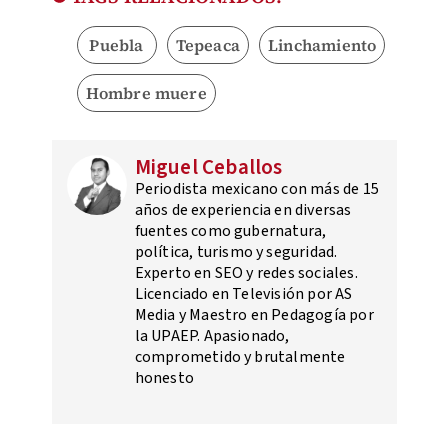
Puebla
Tepeaca
Linchamiento
Hombre muere
Miguel Ceballos
Periodista mexicano con más de 15
años de experiencia en diversas
fuentes como gubernatura,
política, turismo y seguridad.
Experto en SEO y redes sociales.
Licenciado en Televisión por AS
Media y Maestro en Pedagogía por
la UPAEP. Apasionado,
comprometido y brutalmente
honesto