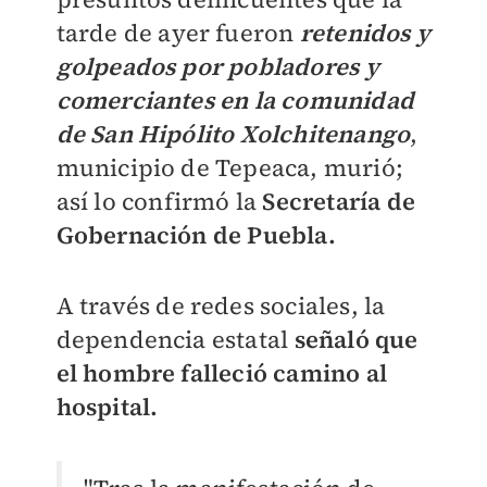
tarde de ayer fueron
retenidos y
golpeados por pobladores y
comerciantes en la comunidad
de San Hipólito Xolchitenango
,
municipio de Tepeaca, murió;
así lo confirmó la
Secretaría de
Gobernación de Puebla.
A través de redes sociales, la
dependencia estatal
señaló que
el hombre falleció camino al
hospital.