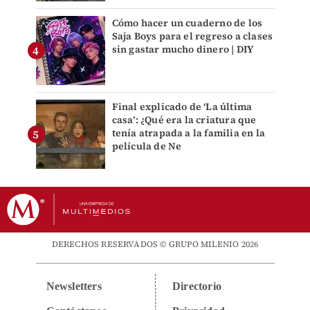
Cómo hacer un cuaderno de los
Saja Boys para el regreso a clases
sin gastar mucho dinero | DIY
Final explicado de ‘La última
casa’: ¿Qué era la criatura que
tenía atrapada a la familia en la
película de Ne
DERECHOS RESERVADOS © GRUPO MILENIO 2026
Newsletters
Directorio