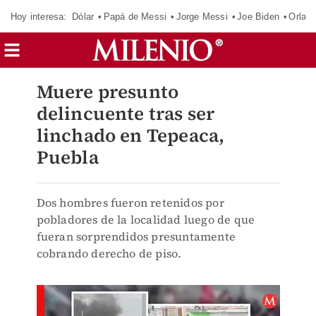
Hoy interesa:
Dólar
Papá de Messi
Jorge Messi
Joe Biden
Orland
Muere presunto
delincuente tras ser
linchado en Tepeaca,
Puebla
Dos hombres fueron retenidos por
pobladores de la localidad luego de que
fueran sorprendidos presuntamente
cobrando derecho de piso.