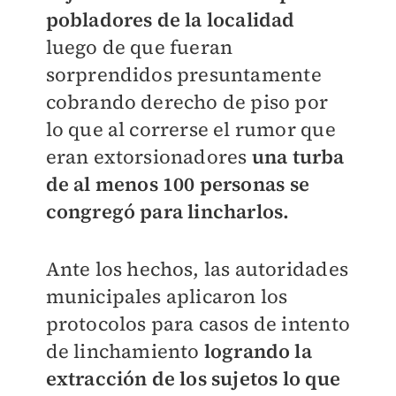
pobladores de la localidad
luego de que fueran
sorprendidos presuntamente
cobrando derecho de piso por
lo que al correrse el rumor que
eran extorsionadores
una turba
de al menos 100 personas se
congregó para lincharlos.
Ante los hechos, las autoridades
municipales aplicaron los
protocolos para casos de intento
de linchamiento
logrando la
extracción de los sujetos lo que