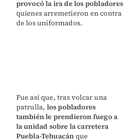
provocó la ira de los pobladores
quienes arremetieron en contra
de los uniformados.
Fue así que, tras volcar una
patrulla,
los pobladores
también le prendieron fuego a
la unidad sobre la carretera
Puebla-Tehuacán
que