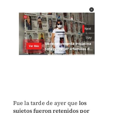
Fue la tarde de ayer que
los
sujetos fueron retenidos por