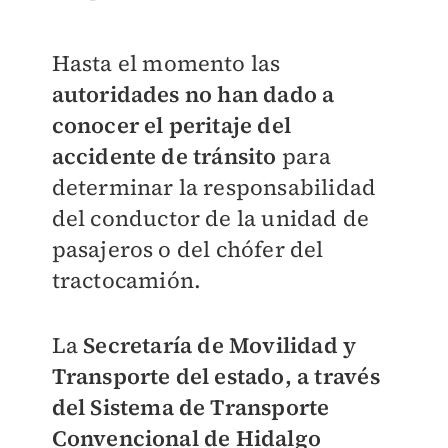
Hasta el momento las
autoridades no han dado a
conocer el peritaje del
accidente de tránsito
para
determinar la responsabilidad
del conductor de la unidad de
pasajeros o del chófer del
tractocamión.
La
Secretaría de Movilidad y
Transporte del estado, a través
del Sistema de Transporte
Convencional de Hidalgo