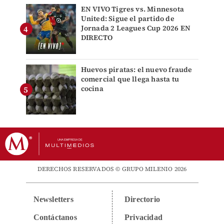
EN VIVO Tigres vs. Minnesota
United: Sigue el partido de
Jornada 2 Leagues Cup 2026 EN
DIRECTO
Huevos piratas: el nuevo fraude
comercial que llega hasta tu
cocina
DERECHOS RESERVADOS © GRUPO MILENIO 2026
Newsletters
Directorio
Contáctanos
Privacidad