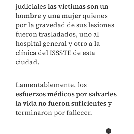
judiciales
las víctimas son un
hombre y una mujer
quienes
por la gravedad de sus lesiones
fueron trasladados, uno al
hospital general y otro a la
clínica del ISSSTE de esta
ciudad.
Lamentablemente, los
esfuerzos médicos por salvarles
la vida no fueron suficientes
y
terminaron por fallecer.