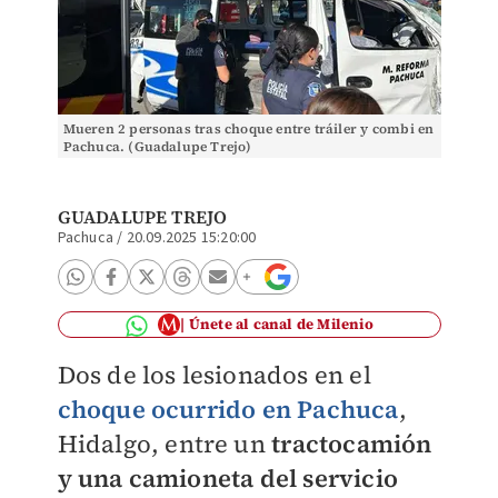
Mueren 2 personas tras choque entre tráiler y combi en
Pachuca. (Guadalupe Trejo)
GUADALUPE TREJO
Pachuca
/
20.09.2025 15:20:00
Únete al canal de Milenio
Dos de los lesionados en el
choque ocurrido en Pachuca
,
Hidalgo, entre un
tractocamión
y una camioneta del servicio