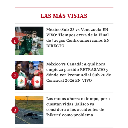
LAS MÁS VISTAS
México Sub 23 vs Venezuela EN
VIVO: Tiempos extra de la Final
de Juegos Centroamericanos EN
DIRECTO
México vs Canadá: A qué hora
empieza partido RETRASADO y
dónde ver Premundial Sub 20 de
Concacaf 2026 EN VIVO
Las motos ahorran tiempo, pero
cuestan vidas: Jalisco ya
considera a los accidentes de
'bikers' como problema