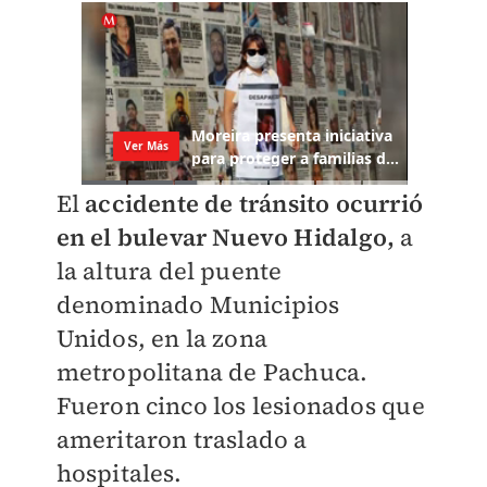
El
accidente de tránsito ocurrió
en el bulevar Nuevo Hidalgo,
a
la altura del puente
denominado Municipios
Unidos, en la zona
metropolitana de Pachuca.
Fueron cinco los lesionados que
ameritaron traslado a
hospitales.