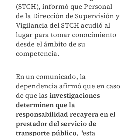
(STCH), informó que Personal
de la Dirección de Supervisión y
Vigilancia del STCH acudió al
lugar para tomar conocimiento
desde el ámbito de su
competencia.
En un comunicado, la
dependencia afirmó que en caso
de que las
investigaciones
determinen que la
responsabilidad recayera en el
prestador del servicio de
transporte público
, "esta