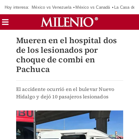
Hoy interesa:
México vs Venezuela
México vs Canadá
La Casa de 
Mueren en el hospital dos
de los lesionados por
choque de combi en
Pachuca
El accidente ocurrió en el bulevar Nuevo
Hidalgo y dejó 10 pasajeros lesionados