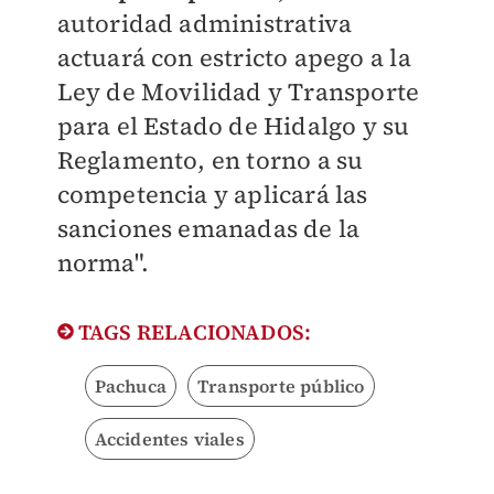
autoridad administrativa
actuará con estricto apego a la
Ley de Movilidad y Transporte
para el Estado de Hidalgo y su
Reglamento, en torno a su
competencia y aplicará las
sanciones emanadas de la
norma".
TAGS RELACIONADOS:
Pachuca
Transporte público
Accidentes viales