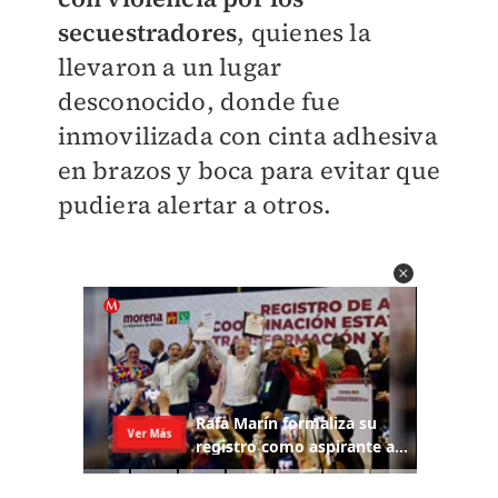
secuestradores
, quienes la
llevaron a un lugar
desconocido, donde fue
inmovilizada con cinta adhesiva
en brazos y boca para evitar que
pudiera alertar a otros.