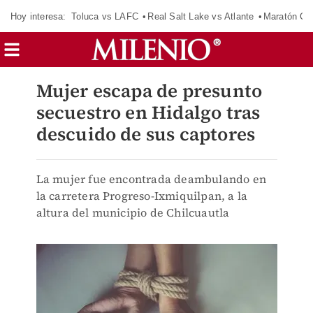
Hoy interesa:
Toluca vs LAFC
Real Salt Lake vs Atlante
Maratón C
Mujer escapa de presunto
secuestro en Hidalgo tras
descuido de sus captores
La mujer fue encontrada deambulando en
la carretera Progreso-Ixmiquilpan, a la
altura del municipio de Chilcuautla