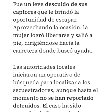
Fue un leve
descuido de sus
captores
que le brindó la
oportunidad de escapar.
Aprovechando la ocasión, la
mujer logró liberarse y salió a
pie, dirigiéndose hacia la
carretera donde buscó ayuda.
Las autoridades locales
iniciaron un operativo de
búsqueda para localizar a los
secuestradores, aunque hasta el
momento
no se han reportado
detenidos
. El caso ha sido