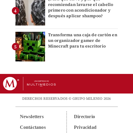
recomiendan lavarse el cabello
primero con acondicionador y
después aplicar shampoo?
Transforma una caja de cartón en
un organizador gamer de
Minecraft para tu escritorio
DERECHOS RESERVADOS © GRUPO MILENIO 2026
Newsletters
Directorio
Contáctanos
Privacidad