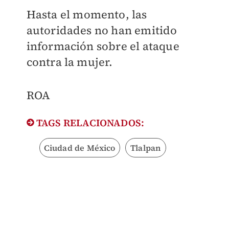
Hasta el momento, las
autoridades no han emitido
información sobre el ataque
contra la mujer.
ROA
TAGS RELACIONADOS:
Ciudad de México
Tlalpan