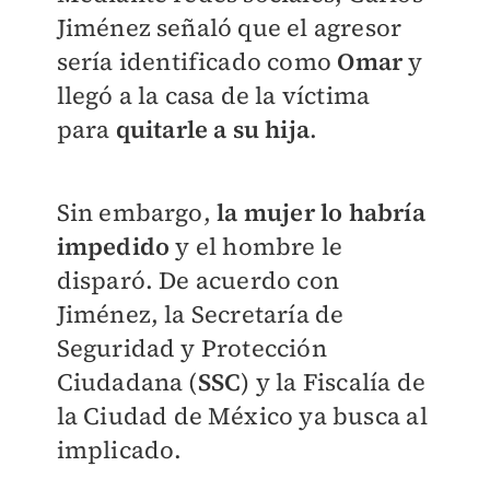
Jiménez señaló que el agresor
sería identificado como
Omar
y
llegó a la casa de la víctima
para
quitarle a su hija
.
Sin embargo,
la mujer lo habría
impedido
y el hombre le
disparó. De acuerdo con
Jiménez, la Secretaría de
Seguridad y Protección
Ciudadana (
SSC
) y la Fiscalía de
la Ciudad de México ya busca al
implicado.