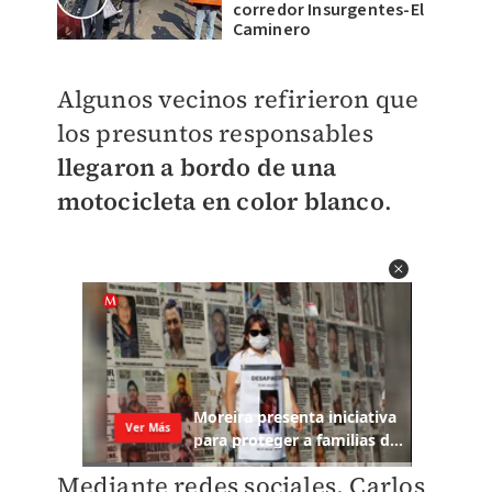
corredor Insurgentes-El
Caminero
Algunos vecinos refirieron que
los presuntos responsables
llegaron a bordo de una
motocicleta en color blanco
.
Mediante redes sociales, Carlos