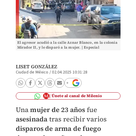
El agresor acudió a la calle Aznar Blanco, en la colonia
Mirador II, y le disparó a la mujer. | Especial
LISET GONZÁLEZ
Ciudad de México
/
02.04.2025 10:31:28
Únete al canal de Milenio
Una
mujer de 23 años
fue
asesinada
tras recibir varios
disparos de arma de fuego