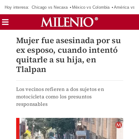
Hoy interesa:
Chicago vs Necaxa
México vs Colombia
América vs S
Mujer fue asesinada por su
ex esposo, cuando intentó
quitarle a su hija, en
Tlalpan
Los vecinos refieren a dos sujetos en
motocicleta como los presuntos
responsables