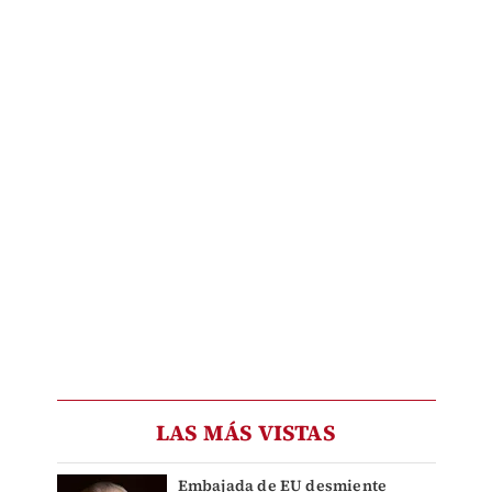
LAS MÁS VISTAS
Embajada de EU desmiente