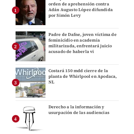
orden de aprehensión contra
Adán Augusto López difundida
por Simón Levy
Padre de Dafne, joven víctima de
feminicidio en academia
militarizada, enfrentará juicio
acusado de haberla vi
Costará 150 mdd cierre de la
planta de Whirlpool en Apodaca,
NL
Derecho a la información y
usurpación de las audiencias