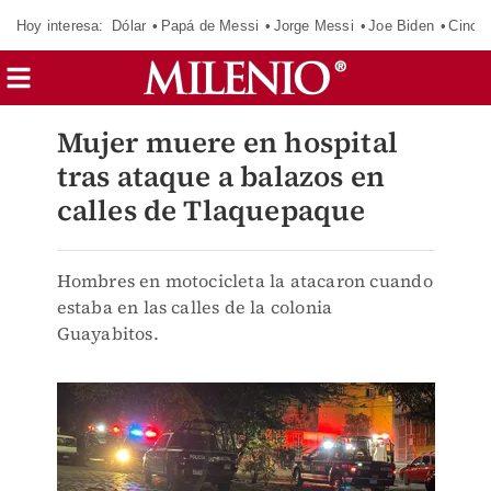
Hoy interesa:
Dólar
Papá de Messi
Jorge Messi
Joe Biden
Cinci
Mujer muere en hospital
tras ataque a balazos en
calles de Tlaquepaque
Hombres en motocicleta la atacaron cuando
estaba en las calles de la colonia
Guayabitos.