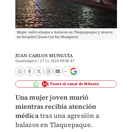
Mujer sufre ataque a balazos en Tlaquepaque y muere
en hospital (Juan Carlos Munguía)
JUAN CARLOS MUNGUÍA
Guadalajara
/
27.11.2024 09:06:47
Únete al canal de Milenio
Una mujer joven murió
mientras recibía atención
médica
tras una agresión a
balazos en Tlaquepaque.