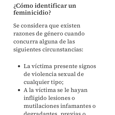
¿Cómo identificar un
feminicidio?
Se considera que existen
razones de género cuando
concurra alguna de las
siguientes circunstancias:
La víctima presente signos
de violencia sexual de
cualquier tipo;
A la víctima se le hayan
infligido lesiones o
mutilaciones infamantes o
degradantes, previas o