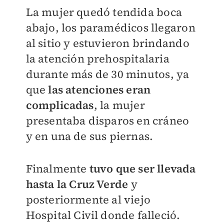
La mujer quedó tendida boca
abajo, los paramédicos llegaron
al sitio y estuvieron brindando
la atención prehospitalaria
durante más de 30 minutos, ya
que
las atenciones eran
complicadas
, la mujer
presentaba disparos en cráneo
y en una de sus piernas.
Finalmente
tuvo que ser llevada
hasta la Cruz Verde
y
posteriormente al viejo
Hospital Civil donde falleció.