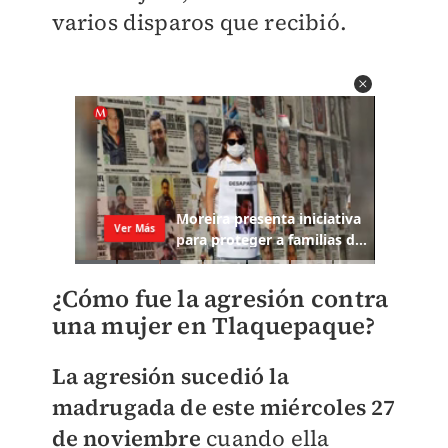
varios disparos que recibió.
¿Cómo fue la agresión contra
una mujer en Tlaquepaque?
La agresión sucedió la
madrugada de este miércoles 27
de noviembre
cuando ella