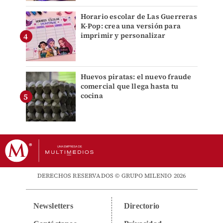
Horario escolar de Las Guerreras
K-Pop: crea una versión para
imprimir y personalizar
Huevos piratas: el nuevo fraude
comercial que llega hasta tu
cocina
DERECHOS RESERVADOS © GRUPO MILENIO 2026
Newsletters
Directorio