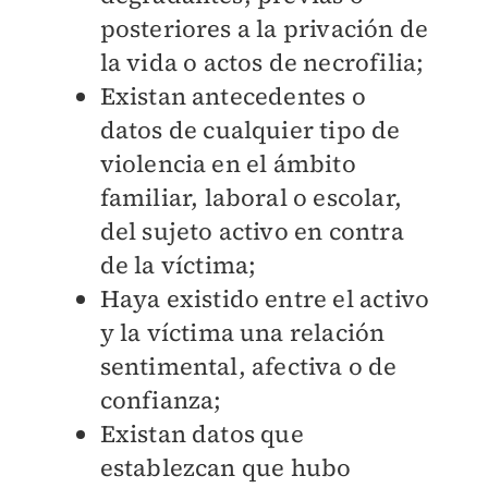
posteriores a la privación de
la vida o actos de necrofilia;
Existan antecedentes o
datos de cualquier tipo de
violencia en el ámbito
familiar, laboral o escolar,
del sujeto activo en contra
de la víctima;
Haya existido entre el activo
y la víctima una relación
sentimental, afectiva o de
confianza;
Existan datos que
establezcan que hubo