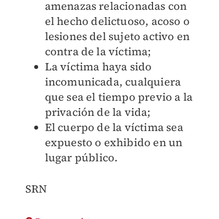
amenazas relacionadas con
el hecho delictuoso, acoso o
lesiones del sujeto activo en
contra de la víctima;
La víctima haya sido
incomunicada, cualquiera
que sea el tiempo previo a la
privación de la vida;
El cuerpo de la víctima sea
expuesto o exhibido en un
lugar público.
SRN