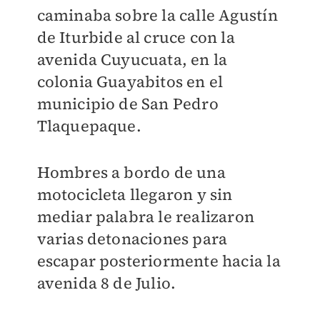
caminaba sobre la calle Agustín
de Iturbide al cruce con la
avenida Cuyucuata, en la
colonia Guayabitos en el
municipio de San Pedro
Tlaquepaque.
Hombres a bordo de una
motocicleta llegaron y sin
mediar palabra le realizaron
varias detonaciones para
escapar posteriormente hacia la
avenida 8 de Julio.