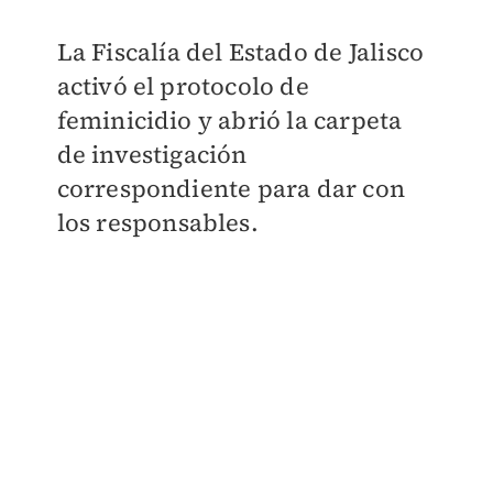
La Fiscalía del Estado de Jalisco
activó el protocolo de
feminicidio y abrió la carpeta
de investigación
correspondiente para dar con
los responsables.