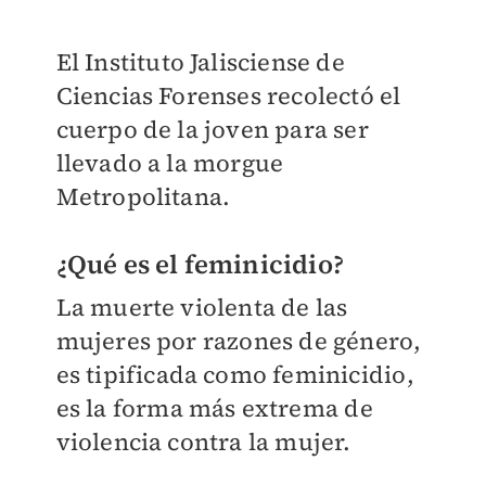
El Instituto Jalisciense de
Ciencias Forenses recolectó el
cuerpo de la joven para ser
llevado a la morgue
Metropolitana.
¿Qué es el feminicidio?
La muerte violenta de las
mujeres por razones de género,
es tipificada como feminicidio,
es la forma más extrema de
violencia contra la mujer.