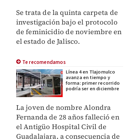
Se trata de la quinta carpeta de
investigación bajo el protocolo
de feminicidio de noviembre en
el estado de Jalisco.
Te recomendamos
Línea 4 en Tlajomulco
avanza en tiempo y
forma: primer recorrido
podría ser en diciembre
La joven de nombre Alondra
Fernanda de 28 años falleció en
el Antigüo Hospital Civil de
Guadalajara, a consecuencia de