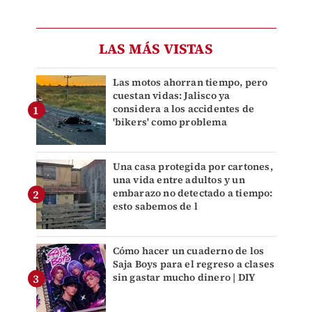
LAS MÁS VISTAS
Las motos ahorran tiempo, pero
cuestan vidas: Jalisco ya
considera a los accidentes de
'bikers' como problema
Una casa protegida por cartones,
una vida entre adultos y un
embarazo no detectado a tiempo:
esto sabemos de l
Cómo hacer un cuaderno de los
Saja Boys para el regreso a clases
sin gastar mucho dinero | DIY